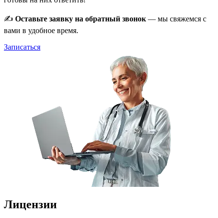
✍️
Оставьте заявку на обратный звонок
— мы свяжемся с
вами в удобное время.
Записаться
Лицензии