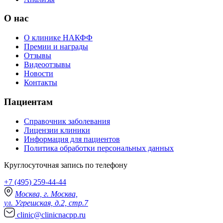
О нас
О клинике НАКФФ
Премии и награды
Отзывы
Видеоотзывы
Новости
Контакты
Пациентам
Справочник заболевания
Лицензии клиники
Информация для пациентов
Политика обработки персональных данных
Круглосуточная запись по телефону
+7 (495) 259-44-44
Москва, г. Москва,
ул. Угрешская, д.2, стр.7
clinic@clinicnacpp.ru