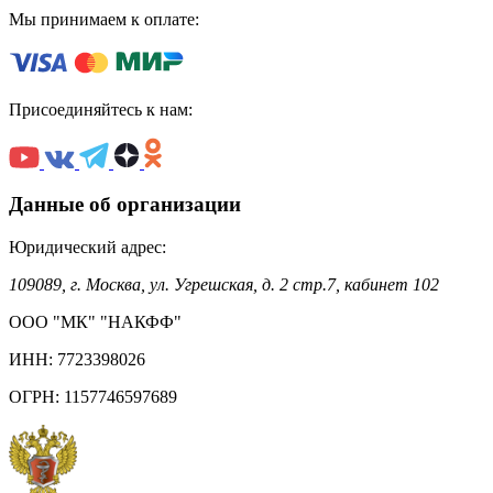
Мы принимаем к оплате:
Присоединяйтесь к нам:
Данные об организации
Юридический адрес:
109089, г. Москва, ул. Угрешская, д. 2 стр.7, кабинет 102
ООО "МК" "НАКФФ"
ИНН: 7723398026
ОГРН: 1157746597689