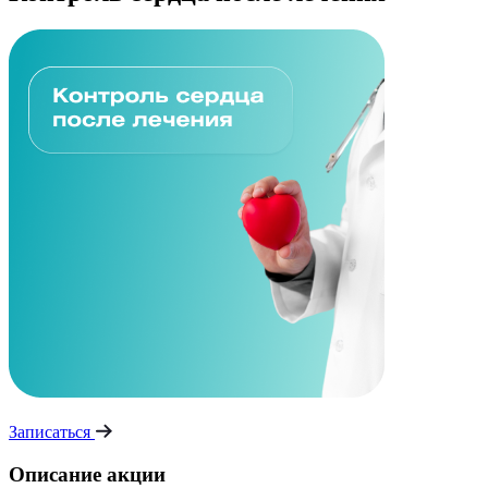
Записаться
Описание акции