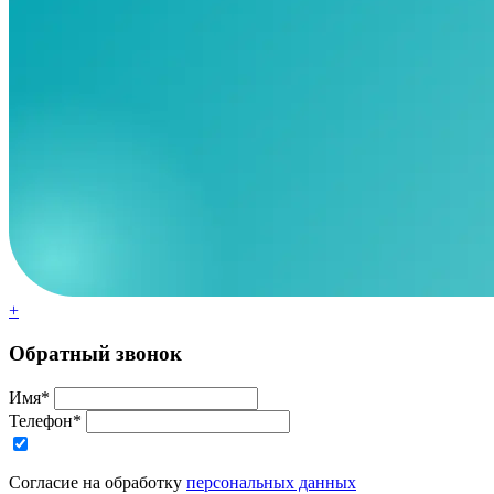
+
Обратный звонок
Имя*
Телефон*
Согласие на обработку
персональных данных