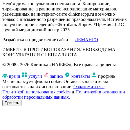
Необходима консультация специалиста. Копирование,
тиражирование, а равно иное использование материалов,
размещенных на интернет-сайте clinicnacpp.ru возможно
только с письменного разрешения правообладателя. Источник
получения произведений: «Фотобанк Лори». *Премия 2ГИС -
лучший медицинский центр 2025.
Разработка и продвижение сайта —
ЛЕМАНГО
.
ИМЕЮТСЯ ПРОТИВОПОКАЗАНИЯ. НЕОБХОДИМА
КОНСУЛЬТАЦИЯ СПЕЦИАЛИСТА
© 2008 - 2026 Клиника «НАКФФ», Все права защищены
врачи
услуги
запись
контакты
профиль
Мы используем файлы cookie. Оставаясь на сайте вы
соглашаетесь на их использование.
Ознакомиться с
Политикой использования cookies
и
Политикой в отношении
обработки персональных данных.
Принять