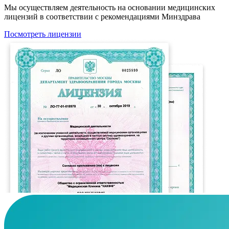
Мы осуществляем деятельность на основании медицинских
лицензий в соответствии с рекомендациями Минздрава
Посмотреть лицензии