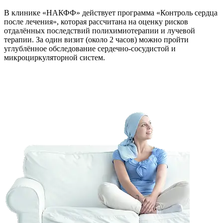
В клинике «НАКФФ» действует программа «Контроль сердца
после лечения», которая рассчитана на оценку рисков
отдалённых последствий полихимиотерапии и лучевой
терапии. За один визит (около 2 часов) можно пройти
углублённое обследование сердечно-сосудистой и
микроциркуляторной систем.