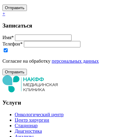
+
Записаться
Имя*
Телефон*
Согласие на обработку
персональных данных
Услуги
Онкологический центр
Центр хирургии
Стационар
Диагностика
Анализы