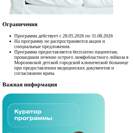
Ограничения
Программа действует с 28.05.2026 по 31.08.2026
На программу не распространяются акции и
специальные предложения.
Программа предоставляется бесплатно пациентам,
прошедшим лечение острого лимфобластного лейкоза в
Морозовской детской городской клинической больнице
при предоставлении медицинских документов и
согласовании врача.
Важная информация