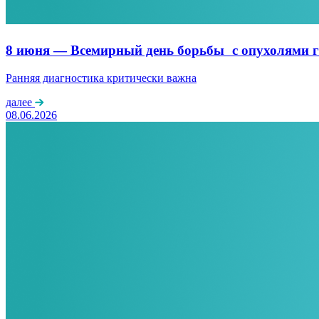
8 июня — Всемирный день борьбы с опухолями г
Ранняя диагностика критически важна
далее
08.06.2026