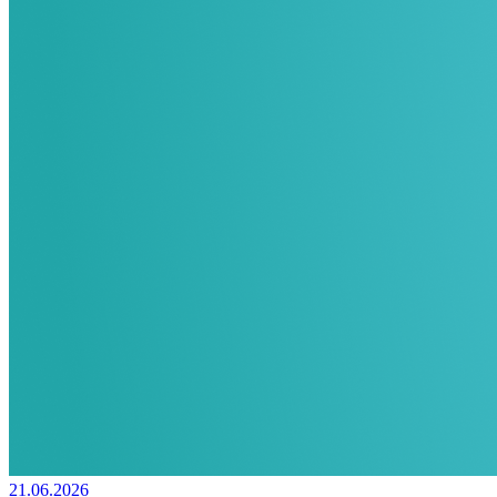
21.06.2026