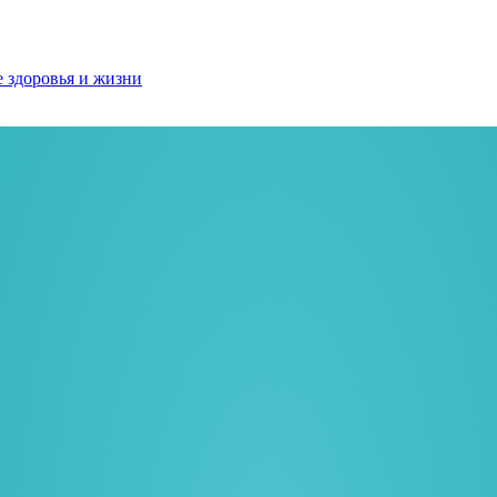
е здоровья и жизни