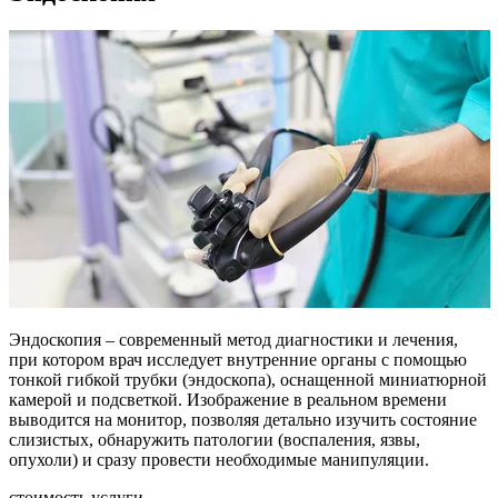
Эндоскопия – современный метод диагностики и лечения,
при котором врач исследует внутренние органы с помощью
тонкой гибкой трубки (эндоскопа), оснащенной миниатюрной
камерой и подсветкой. Изображение в реальном времени
выводится на монитор, позволяя детально изучить состояние
слизистых, обнаружить патологии (воспаления, язвы,
опухоли) и сразу провести необходимые манипуляции.
стоимость услуги