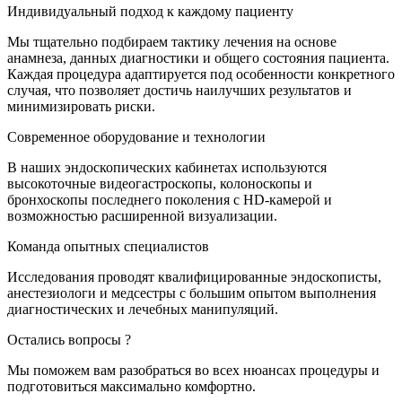
Индивидуальный подход к каждому пациенту
Мы тщательно подбираем тактику лечения на основе
анамнеза, данных диагностики и общего состояния пациента.
Каждая процедура адаптируется под особенности конкретного
случая, что позволяет достичь наилучших результатов и
минимизировать риски.
Современное оборудование и технологии
В наших эндоскопических кабинетах используются
высокоточные видеогастроскопы, колоноскопы и
бронхоскопы последнего поколения с HD-камерой и
возможностью расширенной визуализации.
Команда опытных специалистов
Исследования проводят квалифицированные эндоскописты,
анестезиологи и медсестры с большим опытом выполнения
диагностических и лечебных манипуляций.
Остались вопросы ?
Мы поможем вам разобраться во всех нюансах процедуры и
подготовиться максимально комфортно.