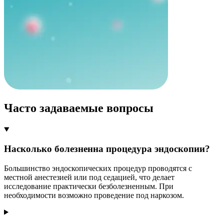
Часто задаваемые вопросы
Насколько болезненна процедура эндоскопии?
Большинство эндоскопических процедур проводятся с
местной анестезией или под седацией, что делает
исследование практически безболезненным. При
необходимости возможно проведение под наркозом.