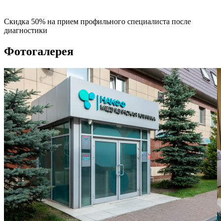
Скидка 50% на прием профильного специалиста после
диагностики
Фотогалерея