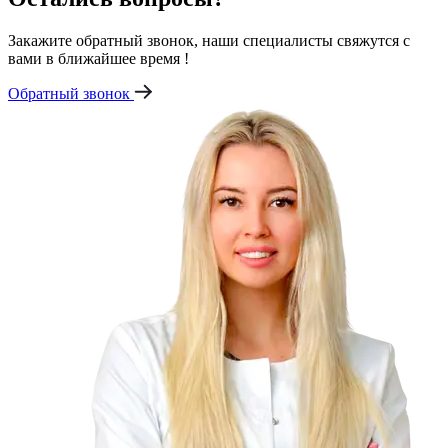
Закажите обратный звонок, наши специалисты свяжутся с
вами в ближайшее время !
Обратный звонок