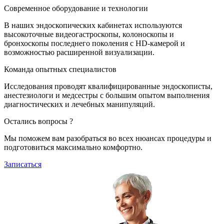
Современное оборудование и технологии
В наших эндоскопических кабинетах используются
высокоточные видеогастроскопы, колоноскопы и
бронхоскопы последнего поколения с HD-камерой и
возможностью расширенной визуализации.
Команда опытных специалистов
Исследования проводят квалифицированные эндоскописты,
анестезиологи и медсестры с большим опытом выполнения
диагностических и лечебных манипуляций.
Остались вопросы ?
Мы поможем вам разобраться во всех нюансах процедуры и
подготовиться максимально комфортно.
Записаться