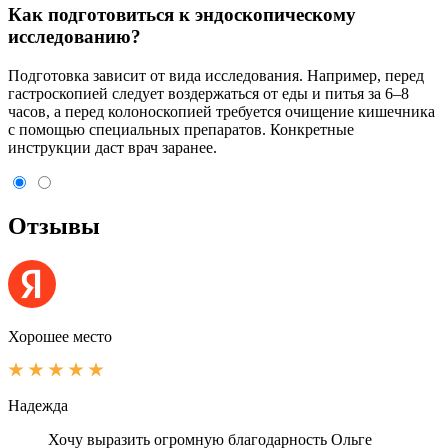
Как подготовиться к эндоскопическому
исследованию?
Подготовка зависит от вида исследования. Например, перед
гастроскопией следует воздержаться от еды и питья за 6–8
часов, а перед колоноскопией требуется очищение кишечника
с помощью специальных препаратов. Конкретные
инструкции даст врач заранее.
Отзывы
Хорошее место
Надежда
Хочу выразить огромную благодарность Ольге