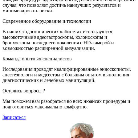
случая, что позволяет достичь наилучших результатов и
минимизировать риски.
Современное оборудование и технологии
В наших эндоскопических кабинетах используются
высокоточные видеогастроскопы, колоноскопы и
бронхоскопы последнего поколения с HD-камерой и
возможностью расширенной визуализации.
Команда опытных специалистов
Исследования проводят квалифицированные эндоскописты,
анестезиологи и медсестры с большим опытом выполнения
диагностических и лечебных манипуляций.
Остались вопросы ?
Мы поможем вам разобраться во всех нюансах процедуры и
подготовиться максимально комфортно.
Записаться