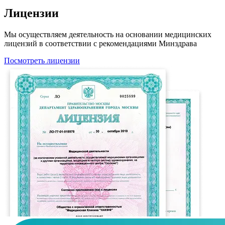
Лицензии
Мы осуществляем деятельность на основании медицинских
лицензий в соответствии с рекомендациями Минздрава
Посмотреть лицензии