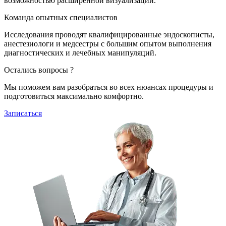
возможностью расширенной визуализации.
Команда опытных специалистов
Исследования проводят квалифицированные эндоскописты,
анестезиологи и медсестры с большим опытом выполнения
диагностических и лечебных манипуляций.
Остались вопросы ?
Мы поможем вам разобраться во всех нюансах процедуры и
подготовиться максимально комфортно.
Записаться