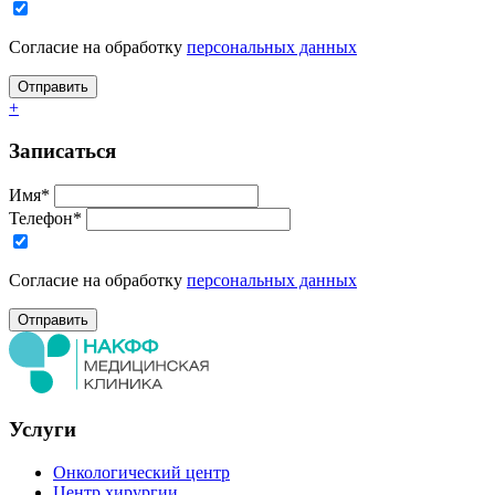
Согласие на обработку
персональных данных
+
Записаться
Имя*
Телефон*
Согласие на обработку
персональных данных
Услуги
Онкологический центр
Центр хирургии