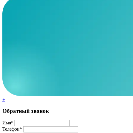
+
Обратный звонок
Имя*
Телефон*