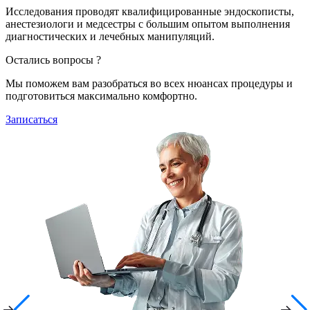
Исследования проводят квалифицированные эндоскописты,
анестезиологи и медсестры с большим опытом выполнения
диагностических и лечебных манипуляций.
Остались вопросы ?
Мы поможем вам разобраться во всех нюансах процедуры и
подготовиться максимально комфортно.
Записаться