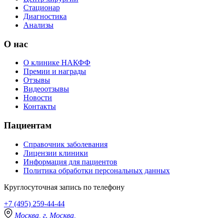
Стационар
Диагностика
Анализы
О нас
О клинике НАКФФ
Премии и награды
Отзывы
Видеоотзывы
Новости
Контакты
Пациентам
Справочник заболевания
Лицензии клиники
Информация для пациентов
Политика обработки персональных данных
Круглосуточная запись по телефону
+7 (495) 259-44-44
Москва, г. Москва,