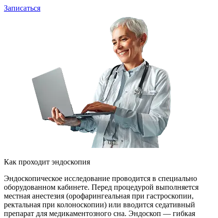
Записаться
Как проходит эндоскопия
Эндоскопическое исследование проводится в специально
оборудованном кабинете. Перед процедурой выполняется
местная анестезия (орофарингеальная при гастроскопии,
ректальная при колоноскопии) или вводится седативный
препарат для медикаментозного сна. Эндоскоп — гибкая