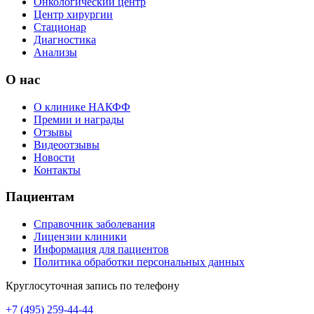
Онкологический центр
Центр хирургии
Стационар
Диагностика
Анализы
О нас
О клинике НАКФФ
Премии и награды
Отзывы
Видеоотзывы
Новости
Контакты
Пациентам
Справочник заболевания
Лицензии клиники
Информация для пациентов
Политика обработки персональных данных
Круглосуточная запись по телефону
+7 (495) 259-44-44