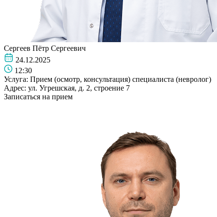
Сергеев Пётр Сергеевич
24.12.2025
12:30
Услуга:
Прием (осмотр, консультация) специалиста (невролог)
Адрес:
ул. Угрешская, д. 2, строение 7
Записаться на прием