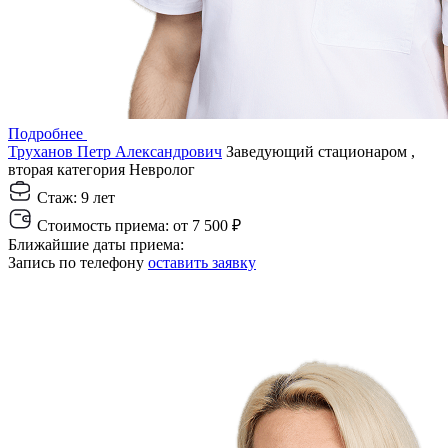
Подробнее
Труханов Петр Александрович
Заведующий стационаром ,
вторая категория
Невролог
Стаж:
9 лет
Стоимость приема:
от 7 500 ₽
Ближайшие даты приема:
Запись по телефону
оставить заявку