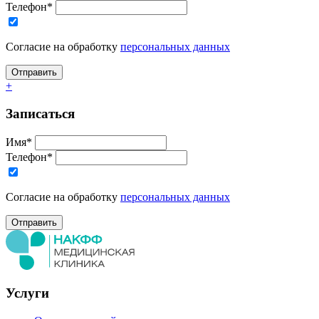
Телефон*
Согласие на обработку
персональных данных
+
Записаться
Имя*
Телефон*
Согласие на обработку
персональных данных
Услуги