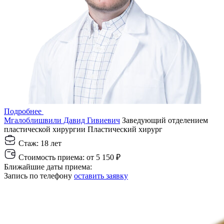
Подробнее
Мгалоблишвили Давид Гивиевич
Заведующий отделением
пластической хирургии
Пластический хирург
Стаж:
18 лет
Стоимость приема:
от 5 150 ₽
Ближайшие даты приема:
Запись по телефону
оставить заявку