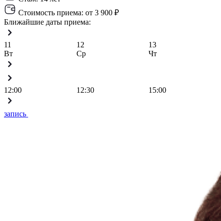
Стоимость приема:
от 3 900 ₽
Ближайшие даты приема:
11
12
13
Вт
Ср
Чт
12:00
12:30
15:00
запись