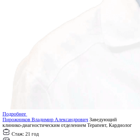
Подробнее
Пирожников Владимир Александрович
Заведующий
клинико-диагностическим отделением
Терапевт, Кардиолог
Стаж:
21 год