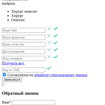
выбрать
Хирург-онколог
Хирург
Онколог
Получить код
Согласен(на) на
обработку персональных данных
Записаться
+
Обратный звонок
Имя*