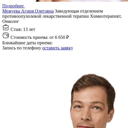
Подробнее
Межуева Агния Олеговна
Заведующая отделением
противоопухолевой лекарственной терапии
Химиотерапевт,
Онколог
Стаж:
13 лет
Стоимость приема:
от 6 650 ₽
Ближайшие даты приема:
Запись по телефону
оставить заявку