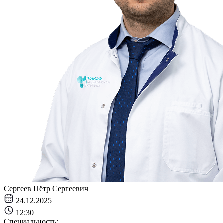
Сергеев Пётр Сергеевич
24.12.2025
12:30
Специальность: