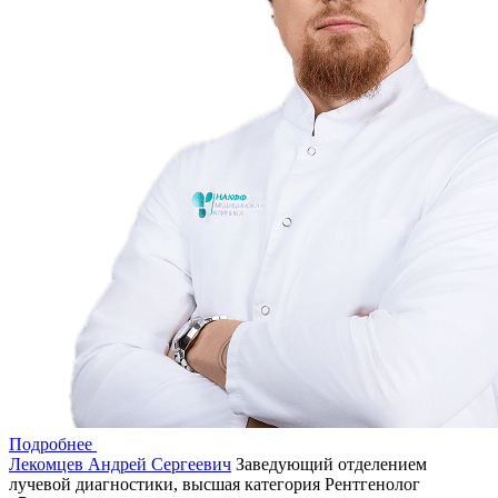
Подробнее
Лекомцев Андрей Сергеевич
Заведующий отделением
лучевой диагностики, высшая категория
Рентгенолог