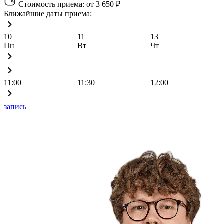
Стоимость приема:
от 3 650 ₽
Ближайшие даты приема:
10
11
13
Пн
Вт
Чт
11:00
11:30
12:00
запись