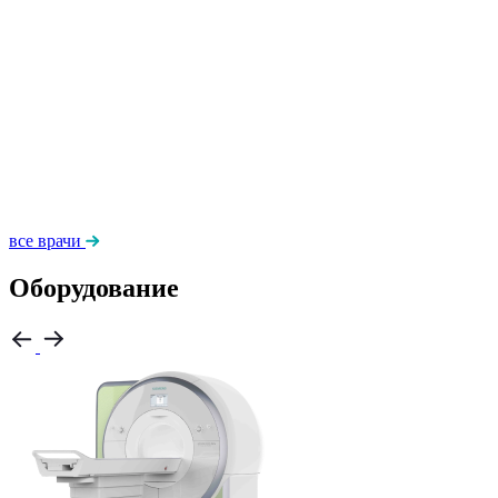
все врачи
Оборудование