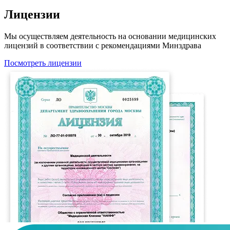
Лицензии
Мы осуществляем деятельность на основании медицинских
лицензий в соответствии с рекомендациями Минздрава
Посмотреть лицензии