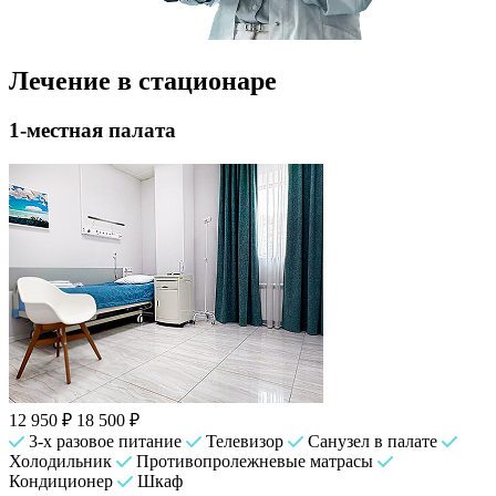
Лечение в стационаре
1-местная палата
12 950 ₽
18 500 ₽
3-х разовое питание
Телевизор
Санузел в палате
Холодильник
Противопролежневые матрасы
Кондиционер
Шкаф