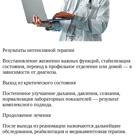
Результаты интенсивной терапии
Восстановление жизненно важных функций, стабилизация
состояния, перевод в профильное отделение или домой — в
зависимости от диагноза.
Выход из критического состояния
Постепенное улучшение дыхания, давления, сознания,
нормализация лабораторных показателей — результат
комплексного подхода.
Продолжение лечения
После выхода из реанимации назначаются дальнейшие
обследования, реабилитация и медикаментозная терапия.