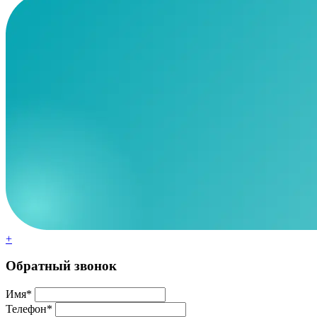
+
Обратный звонок
Имя*
Телефон*