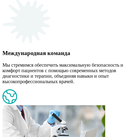
Международная команда
Мы стремимся обеспечить максимальную безопасность и
комфорт пациентов с помощью современных методов
диагностики и терапии, объединяя навыки и опыт
высокопрофессиональных врачей.