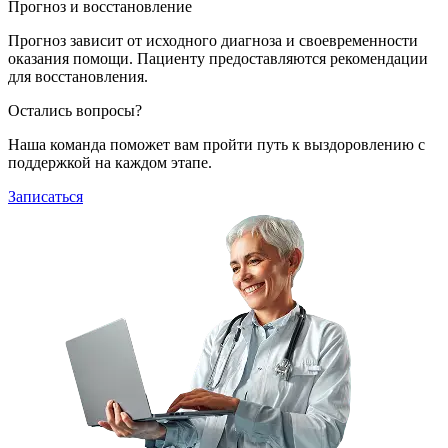
Прогноз и восстановление
Прогноз зависит от исходного диагноза и своевременности
оказания помощи. Пациенту предоставляются рекомендации
для восстановления.
Остались вопросы?
Наша команда поможет вам пройти путь к выздоровлению с
поддержкой на каждом этапе.
Записаться