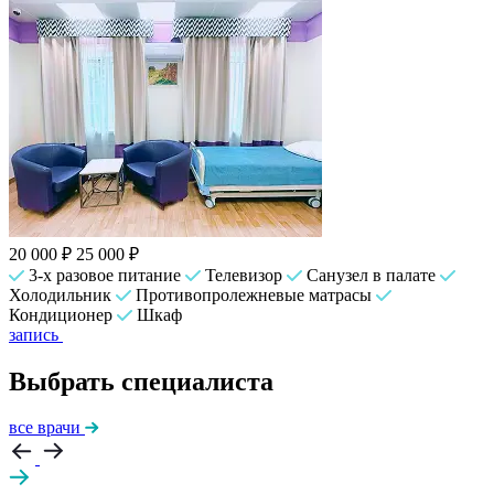
20 000 ₽
25 000 ₽
3-х разовое питание
Телевизор
Санузел в палате
Холодильник
Противопролежневые матрасы
Кондиционер
Шкаф
запись
Выбрать специалиста
все врачи