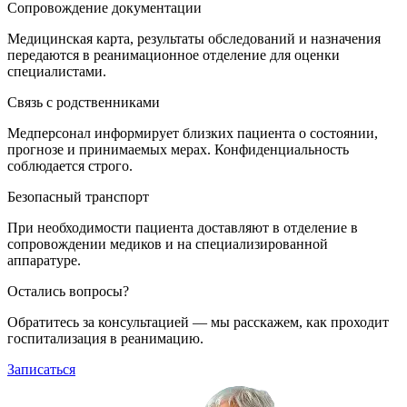
Сопровождение документации
Медицинская карта, результаты обследований и назначения
передаются в реанимационное отделение для оценки
специалистами.
Связь с родственниками
Медперсонал информирует близких пациента о состоянии,
прогнозе и принимаемых мерах. Конфиденциальность
соблюдается строго.
Безопасный транспорт
При необходимости пациента доставляют в отделение в
сопровождении медиков и на специализированной
аппаратуре.
Остались вопросы?
Обратитесь за консультацией — мы расскажем, как проходит
госпитализация в реанимацию.
Записаться