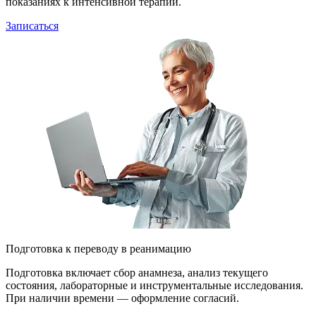
показаниях к интенсивной терапии.
Записаться
Подготовка к переводу в реанимацию
Подготовка включает сбор анамнеза, анализ текущего
состояния, лабораторные и инструментальные исследования.
При наличии времени — оформление согласий.