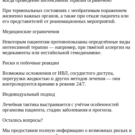
Когда проведение интенсивной терапии ограничено
При терминальных состояниях с необратимым поражением
жизненно важных органов, а также при отказе пациента или
его представителей от реанимационных мероприятий.
Медицинские ограничения
Некоторым пациентам противопоказаны определённые виды
интенсивной терапии — например, при тяжёлой аллергии на
медикаменты или нестабильной гемодинамике.
Риски и побочные реакции
Возможны осложнения от ИВЛ, сосудистого доступа,
перегрузки жидкостью и других методов лечения — они
контролируются врачами в режиме 24/7.
Индивидуальный подход
Лечебная тактика выстраивается с учётом особенностей
организма пациента, стадии заболевания и прогноза.
Остались вопросы?
Мы предоставим полную информацию о возможных рисках и