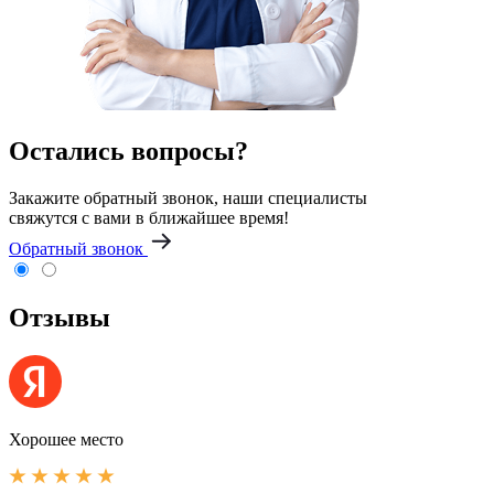
Остались вопросы?
Закажите обратный звонок, наши специалисты
свяжутся с вами в ближайшее время!
Обратный звонок
Отзывы
Хорошее место