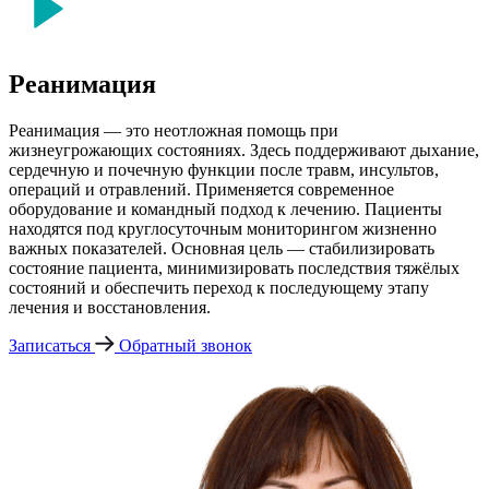
Реанимация
Реанимация — это неотложная помощь при
жизнеугрожающих состояниях. Здесь поддерживают дыхание,
сердечную и почечную функции после травм, инсультов,
операций и отравлений. Применяется современное
оборудование и командный подход к лечению. Пациенты
находятся под круглосуточным мониторингом жизненно
важных показателей. Основная цель — стабилизировать
состояние пациента, минимизировать последствия тяжёлых
состояний и обеспечить переход к последующему этапу
лечения и восстановления.
Записаться
Обратный звонок