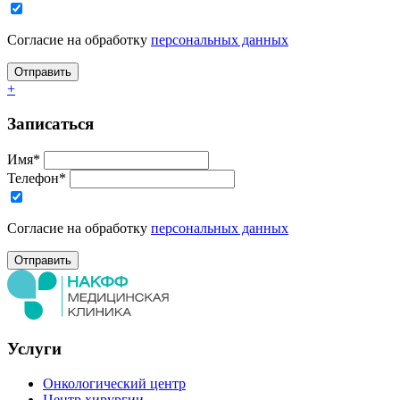
Согласие на обработку
персональных данных
+
Записаться
Имя*
Телефон*
Согласие на обработку
персональных данных
Услуги
Онкологический центр
Центр хирургии