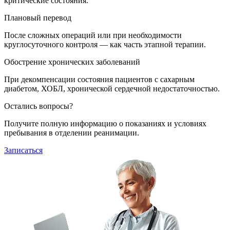
критические состояния.
Плановый перевод
После сложных операций или при необходимости
круглосуточного контроля — как часть этапной терапии.
Обострение хронических заболеваний
При декомпенсации состояния пациентов с сахарным
диабетом, ХОБЛ, хронической сердечной недостаточностью.
Остались вопросы?
Получите полную информацию о показаниях и условиях
пребывания в отделении реанимации.
Записаться