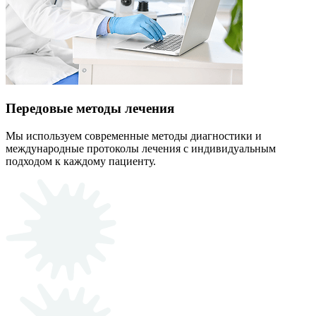
Передовые методы лечения
Мы используем современные методы диагностики и
международные протоколы лечения с индивидуальным
подходом к каждому пациенту.