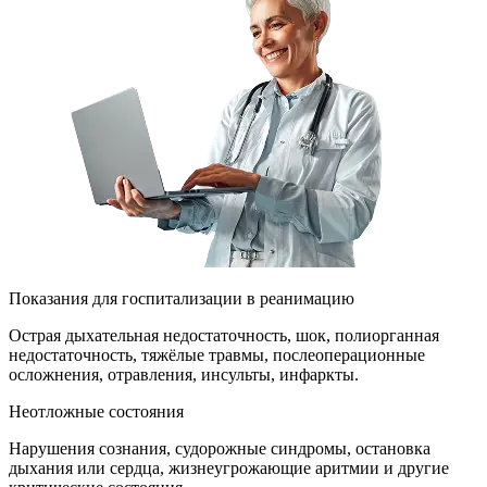
Показания для госпитализации в реанимацию
Острая дыхательная недостаточность, шок, полиорганная
недостаточность, тяжёлые травмы, послеоперационные
осложнения, отравления, инсульты, инфаркты.
Неотложные состояния
Нарушения сознания, судорожные синдромы, остановка
дыхания или сердца, жизнеугрожающие аритмии и другие