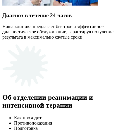
Диагноз в течение 24 часов
Наша клиника предлагает быстрое и эффективное
диагностическое обслуживание, гарантируя получение
результата в максимально сжатые сроки.
Об отделении реанимации и
интенсивной терапии
Как проходит
Противопоказания
Подготовка