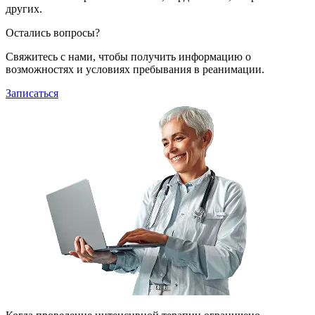
других.
Остались вопросы?
Свяжитесь с нами, чтобы получить информацию о
возможностях и условиях пребывания в реанимации.
Записаться