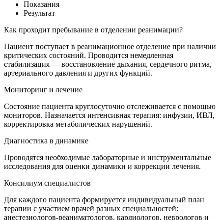
Показания
Результат
Как проходит пребывание в отделении реанимации?
Пациент поступает в реанимационное отделение при наличии
критических состояний. Проводится немедленная
стабилизация — восстановление дыхания, сердечного ритма,
артериального давления и других функций.
Мониторинг и лечение
Состояние пациента круглосуточно отслеживается с помощью
мониторов. Назначается интенсивная терапия: инфузии, ИВЛ,
корректировка метаболических нарушений.
Диагностика в динамике
Проводятся необходимые лабораторные и инструментальные
исследования для оценки динамики и коррекции лечения.
Консилиум специалистов
Для каждого пациента формируется индивидуальный план
терапии с участием врачей разных специальностей:
анестезиологов-реаниматологов, кардиологов, неврологов и