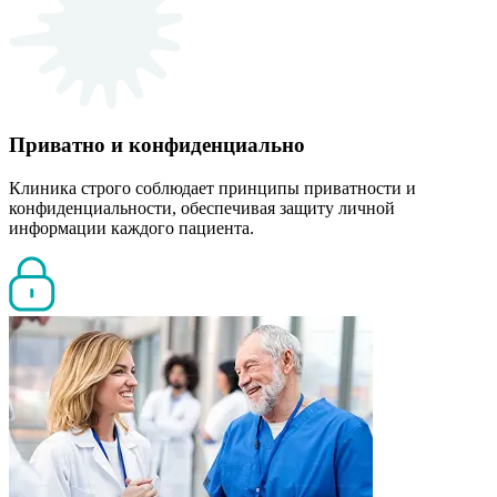
Приватно и конфиденциально
Клиника строго соблюдает принципы приватности и
конфиденциальности, обеспечивая защиту личной
информации каждого пациента.