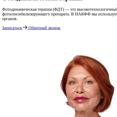
Фотодинамическая терапия (ФДТ) — это высокотехнологичный 
фотосенсибилизирующего препарата. В НАКФФ мы используем 
органов.
Записаться
Обратный звонок