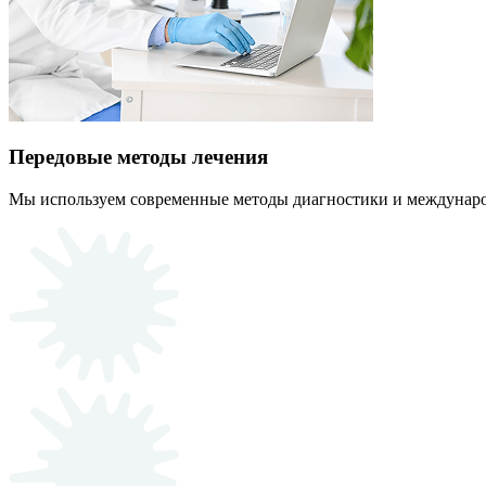
Передовые методы лечения
Мы используем современные методы диагностики и междунаро