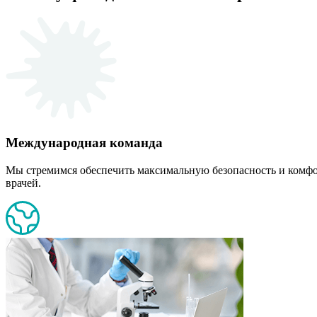
Международная команда
Мы стремимся обеспечить максимальную безопасность и комф
врачей.