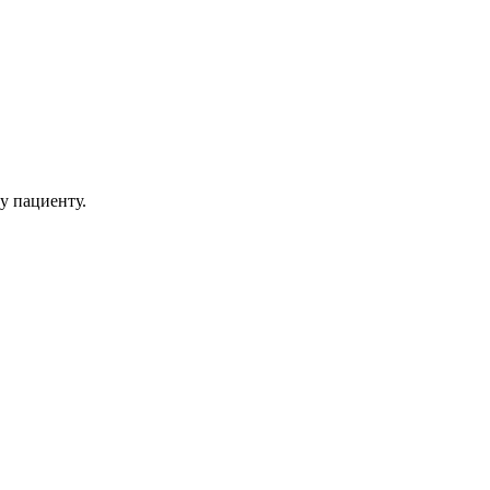
у пациенту.