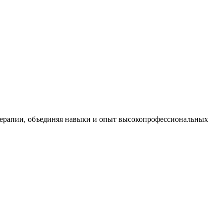
терапии, объединяя навыки и опыт высокопрофессиональных