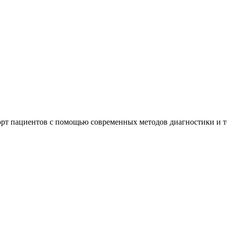
орт пациентов с помощью современных методов диагностики и 