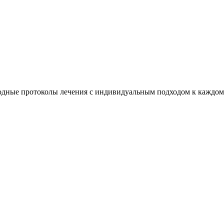
дные протоколы лечения с индивидуальным подходом к каждом