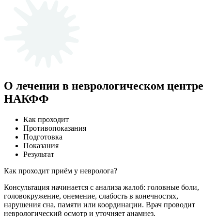
О лечении в неврологическом центре
НАКФФ
Как проходит
Противопоказания
Подготовка
Показания
Результат
Как проходит приём у невролога?
Консультация начинается с анализа жалоб: головные боли,
головокружение, онемение, слабость в конечностях,
нарушения сна, памяти или координации. Врач проводит
неврологический осмотр и уточняет анамнез.