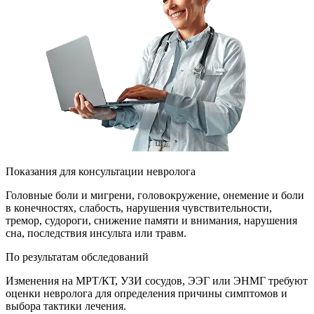
Показания для консультации невролога
Головные боли и мигрени, головокружение, онемение и боли
в конечностях, слабость, нарушения чувствительности,
тремор, судороги, снижение памяти и внимания, нарушения
сна, последствия инсульта или травм.
По результатам обследований
Изменения на МРТ/КТ, УЗИ сосудов, ЭЭГ или ЭНМГ требуют
оценки невролога для определения причины симптомов и
выбора тактики лечения.