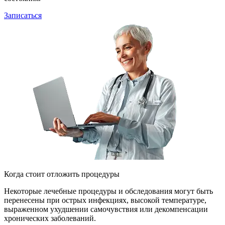
Записаться
Когда стоит отложить процедуры
Некоторые лечебные процедуры и обследования могут быть
перенесены при острых инфекциях, высокой температуре,
выраженном ухудшении самочувствия или декомпенсации
хронических заболеваний.