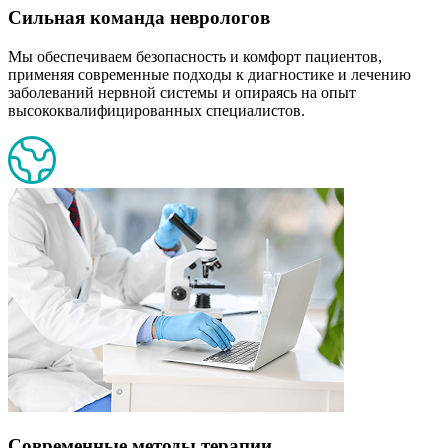
Сильная команда неврологов
Мы обеспечиваем безопасность и комфорт пациентов,
применяя современные подходы к диагностике и лечению
заболеваний нервной системы и опираясь на опыт
высококвалифицированных специалистов.
Современные методы терапии