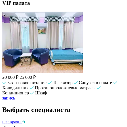
VIP палата
20 000 ₽
25 000 ₽
3-х разовое питание
Телевизор
Санузел в палате
Холодильник
Противопролежневые матрасы
Кондиционер
Шкаф
запись
Выбрать специалиста
все врачи