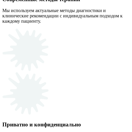
Мы используем актуальные методы диагностики и
клинические рекомендации с индивидуальным подходом к
каждому пациенту.
Приватно и конфиденциально