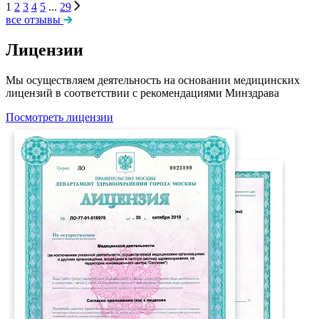
1
2
3
4
5
...
29
все отзывы
Лицензии
Мы осуществляем деятельность на основании медицинских
лицензий в соответствии с рекомендациями Минздрава
Посмотреть лицензии