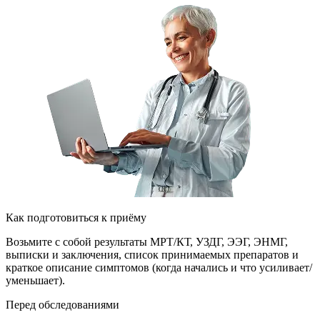
Как подготовиться к приёму
Возьмите с собой результаты МРТ/КТ, УЗДГ, ЭЭГ, ЭНМГ,
выписки и заключения, список принимаемых препаратов и
краткое описание симптомов (когда начались и что усиливает/
уменьшает).
Перед обследованиями