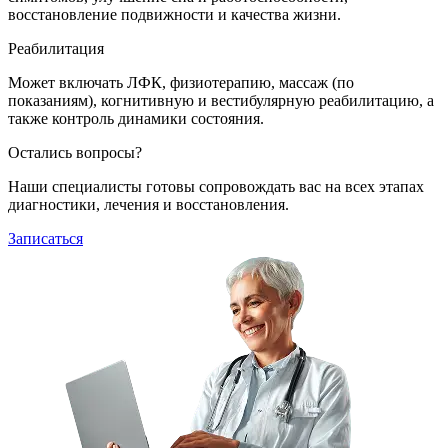
восстановление подвижности и качества жизни.
Реабилитация
Может включать ЛФК, физиотерапию, массаж (по
показаниям), когнитивную и вестибулярную реабилитацию, а
также контроль динамики состояния.
Остались вопросы?
Наши специалисты готовы сопровождать вас на всех этапах
диагностики, лечения и восстановления.
Записаться