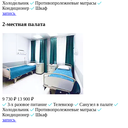
Холодильник
Противопролежневые матрасы
Кондиционер
Шкаф
запись
2-местная палата
9 730 ₽
13 900 ₽
3-х разовое питание
Телевизор
Санузел в палате
Холодильник
Противопролежневые матрасы
Кондиционер
Шкаф
запись