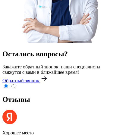
Остались вопросы?
Закажите обратный звонок, наши специалисты
свяжутся с вами в ближайшее время!
Обратный звонок
Отзывы
Хорошее место