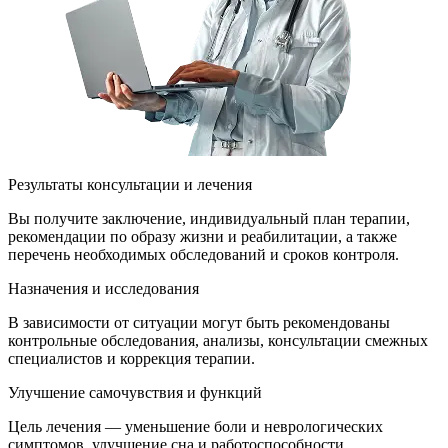
Результаты консультации и лечения
Вы получите заключение, индивидуальный план терапии,
рекомендации по образу жизни и реабилитации, а также
перечень необходимых обследований и сроков контроля.
Назначения и исследования
В зависимости от ситуации могут быть рекомендованы
контрольные обследования, анализы, консультации смежных
специалистов и коррекция терапии.
Улучшение самочувствия и функций
Цель лечения — уменьшение боли и неврологических
симптомов, улучшение сна и работоспособности,