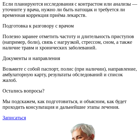
Если планируются исследования с контрастом или анализы —
уточните у врача, нужно ли быть натощак и требуется ли
временная коррекция приёма лекарств.
Подготовка к разговору с врачом
Полезно заранее отметить частоту и длительность приступов
(например, боли), связь с нагрузкой, стрессом, сном, а также
наличие травм и хронических заболеваний.
Документы и направления
Возьмите с собой паспорт, полис (при наличии), направление,
амбулаторную карту, результаты обследований и список
жалоб.
Остались вопросы?
Мы подскажем, как подготовиться, и объясним, как будет
проходить консультация и дальнейшие этапы лечения.
Записаться