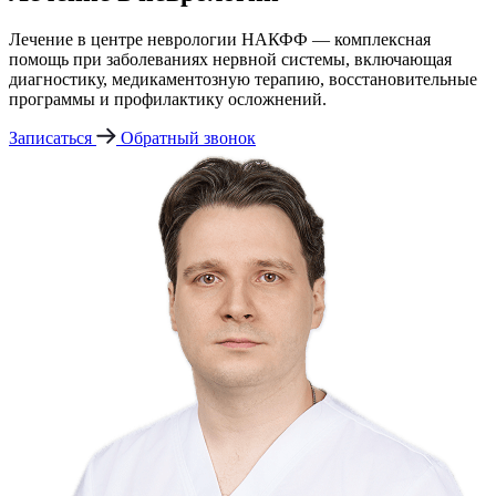
Лечение в центре неврологии НАКФФ — комплексная
помощь при заболеваниях нервной системы, включающая
диагностику, медикаментозную терапию, восстановительные
программы и профилактику осложнений.
Записаться
Обратный звонок