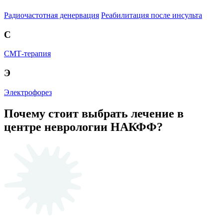
Радиочастотная денервация
Реабилитация после инсульта
С
СМТ-терапия
Э
Электрофорез
Почему стоит выбрать лечение в
центре неврологии НАКФФ?