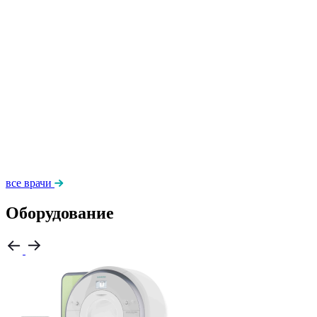
все врачи
Оборудование