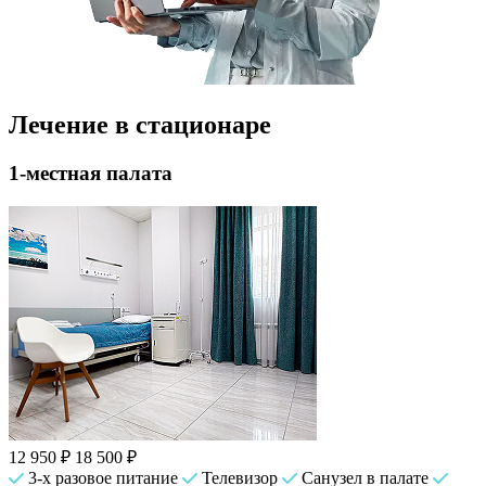
Лечение в стационаре
1-местная палата
12 950 ₽
18 500 ₽
3-х разовое питание
Телевизор
Санузел в палате