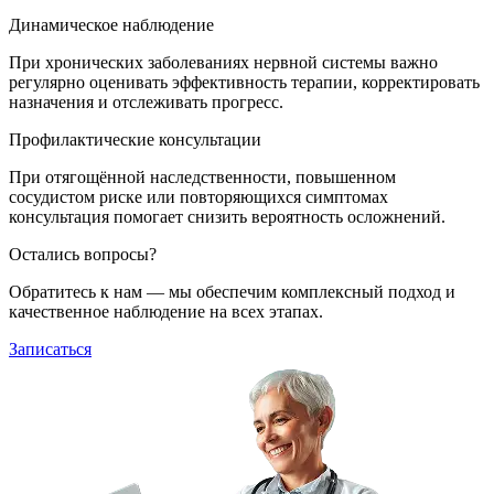
Динамическое наблюдение
При хронических заболеваниях нервной системы важно
регулярно оценивать эффективность терапии, корректировать
назначения и отслеживать прогресс.
Профилактические консультации
При отягощённой наследственности, повышенном
сосудистом риске или повторяющихся симптомах
консультация помогает снизить вероятность осложнений.
Остались вопросы?
Обратитесь к нам — мы обеспечим комплексный подход и
качественное наблюдение на всех этапах.
Записаться