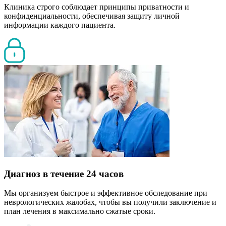
Клиника строго соблюдает принципы приватности и
конфиденциальности, обеспечивая защиту личной
информации каждого пациента.
Диагноз в течение 24 часов
Мы организуем быстрое и эффективное обследование при
неврологических жалобах, чтобы вы получили заключение и
план лечения в максимально сжатые сроки.