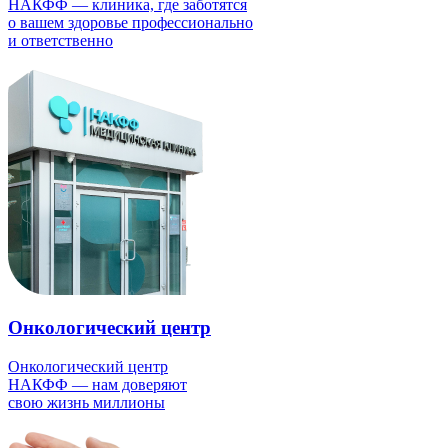
НАКФФ — клиника, где заботятся
о вашем здоровье профессионально
и ответственно
Онкологический центр
Онкологический центр
НАКФФ — нам доверяют
свою жизнь миллионы