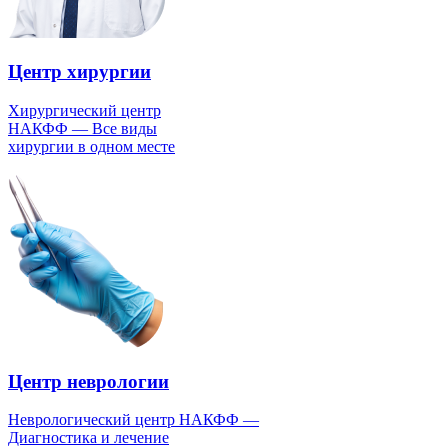
Центр хирургии
Хирургический центр
НАКФФ — Все виды
хирургии в одном месте
Центр неврологии
Неврологический центр НАКФФ —
Диагностика и лечение