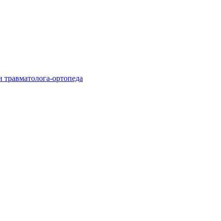
и травматолога-ортопеда