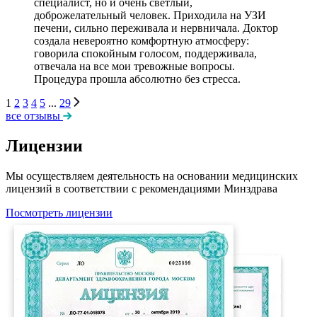
специалист, но и очень светлый,
доброжелательный человек. Приходила на УЗИ
печени, сильно переживала и нервничала. Доктор
создала невероятно комфортную атмосферу:
говорила спокойным голосом, поддерживала,
отвечала на все мои тревожные вопросы.
Процедура прошла абсолютно без стресса.
1
2
3
4
5
...
29
все отзывы
Лицензии
Мы осуществляем деятельность на основании медицинских
лицензий в соответствии с рекомендациями Минздрава
Посмотреть лицензии