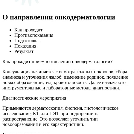
О направлении онкодерматологии
Как проходит
Противопоказания
Подготовка
Показания
Результат
Как проходит приём в отделении онкодерматологии?
Консультация начинается с осмотра кожных покровов, сбора
анамнеза и уточнения жалоб: изменение родинок, появление
новых образований, зуд, кровоточивость. Далее назначаются
инструментальные и лабораторные методы диагностики.
Диагностические мероприятия
Применяются дерматоскопия, биопсия, гистологическое
исследование, КТ или ПЭТ при подозрении на
распространение. Это позволяет уточнить тип
новообразования и его характеристики.