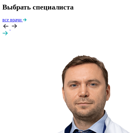
Выбрать специалиста
все врачи