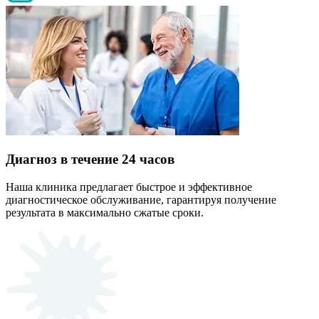
Диагноз в течение 24 часов
Наша клиника предлагает быстрое и эффективное
диагностическое обслуживание, гарантируя получение
результата в максимально сжатые сроки.