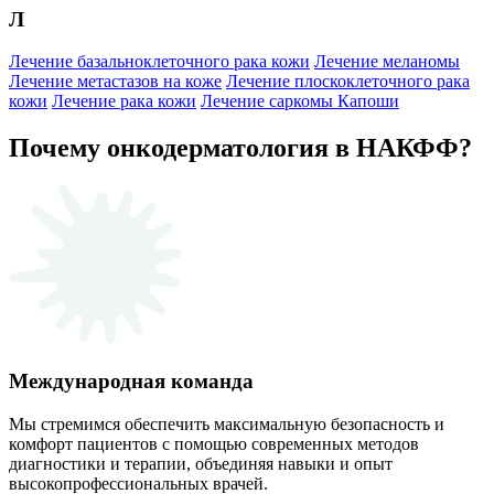
Л
Лечение базальноклеточного рака кожи
Лечение меланомы
Лечение метастазов на коже
Лечение плоскоклеточного рака
кожи
Лечение рака кожи
Лечение саркомы Капоши
Почему онкодерматология в НАКФФ?
Международная команда
Мы стремимся обеспечить максимальную безопасность и
комфорт пациентов с помощью современных методов
диагностики и терапии, объединяя навыки и опыт
высокопрофессиональных врачей.