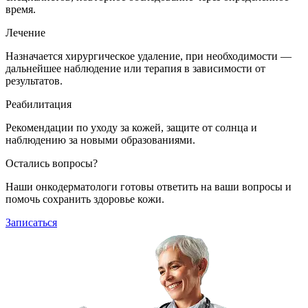
время.
Лечение
Назначается хирургическое удаление, при необходимости —
дальнейшее наблюдение или терапия в зависимости от
результатов.
Реабилитация
Рекомендации по уходу за кожей, защите от солнца и
наблюдению за новыми образованиями.
Остались вопросы?
Наши онкодерматологи готовы ответить на ваши вопросы и
помочь сохранить здоровье кожи.
Записаться