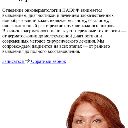
Отделение онкодерматологии НАКФФ занимается
выявлением, диагностикой и лечением злокачественных
новообразований кожи, включая меланому, базалиому,
плоскоклеточный рак и редкие опухоли кожного покрова.
Врачи-онкодерматологи используют передовые технологии —
от дерматоскопии до молекулярной диагностики и
современных методов хирургического лечения. Мы
сопровождаем пациентов на всех этапах — от раннего
выявления до полного восстановления.
Записаться
Обратный звонок