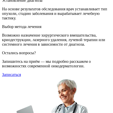
Установление диагноза
На основе результатов обследования врач устанавливает тип
опухоли, стадию заболевания и вырабатывает лечебную
тактику.
Выбор метода лечения
Возможно назначение хирургического вмешательства,
криодеструкции, лазерного удаления, лучевой терапии или
системного лечения в зависимости от диагноза.
Остались вопросы?
Запишитесь на приём — мы подробно расскажем о
возможностях современной онкодерматологии.
Записаться