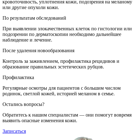
кровоточивость, уплотнения кожи, подозрения на меланому
или другие опухоли кожи.
По результатам обследований
При выявлении злокачественных клеток по гистологии или
подозрении по дерматоскопии необходимо дальнейшее
наблюдение и лечение.
После удаления новообразования
Контроль за заживлением, профилактика рецидивов и
образование правильных эстетических рубцов.
Профилактика
Регулярные осмотры для пациентов с большим числом
родинок, светлой кожей, историей меланом в семье.
Остались вопросы?
Обратитесь к нашим специалистам — они помогут вовремя
выявить опасные изменения кожи.
Записаться