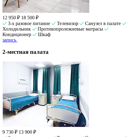
12 950 ₽
18 500 ₽
3-х разовое питание
Телевизор
Санузел в палате
Холодильник
Противопролежневые матрасы
Кондиционер
Шкаф
запись
2-местная палата
9 730 ₽
13 900 ₽