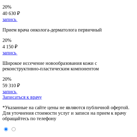
20%
40 630 ₽
запись
Прием врача онколога-дерматолога первичный
20%
4 150 ₽
запись
Широкое иссечение новообразования кожи с
реконструктивно-пластическим компонентом
20%
59 310 ₽
запись
Записаться к врачу
*Указанные на сайте цены не являются публичной офертой.
Для уточнения стоимости услуг и записи на прием к врачу
обращайтесь по телефону