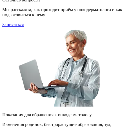
Мы расскажем, как проходит приём у онкодерматолога и как
подготовиться к нему.
Записаться
Показания для обращения к онкодерматологу
Изменения родинок, быстрорастущие образования, зуд,