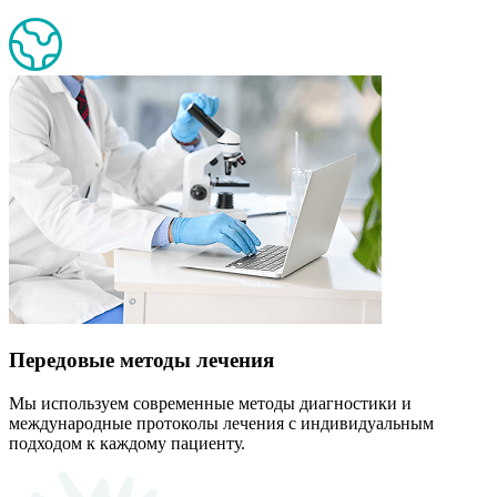
Передовые методы лечения
Мы используем современные методы диагностики и
международные протоколы лечения с индивидуальным
подходом к каждому пациенту.