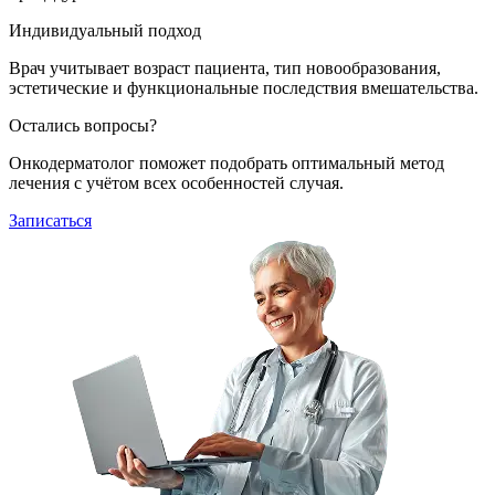
Индивидуальный подход
Врач учитывает возраст пациента, тип новообразования,
эстетические и функциональные последствия вмешательства.
Остались вопросы?
Онкодерматолог поможет подобрать оптимальный метод
лечения с учётом всех особенностей случая.
Записаться