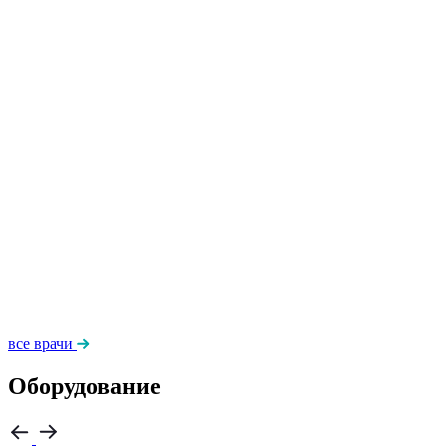
все врачи
Оборудование