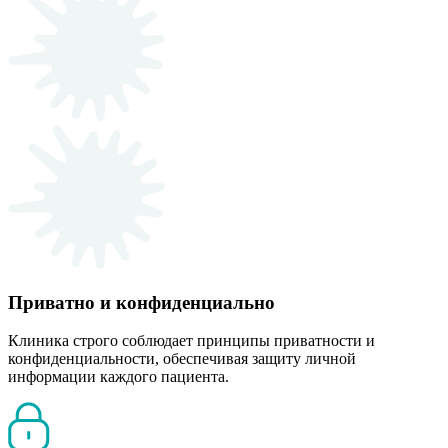
Приватно и конфиденциально
Клиника строго соблюдает принципы приватности и
конфиденциальности, обеспечивая защиту личной
информации каждого пациента.