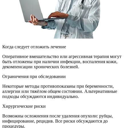
Когда следует отложить лечение
Оперативное вмешательство или агрессивная терапия могут
быть отложены при наличии инфекции, воспаления кожи,
декомпенсации хронических болезней.
Ограничения при обследовании
Некоторые методы противопоказаны при беременности,
аллергии или тяжёлом общем состоянии. Альтернативные
подходы обсуждаются индивидуально.
Хирургические риски
Возможны осложнения после удаления опухоли: рубцы,
инфицирование, рецидив. Все риски обсуждаются до
процедуры.