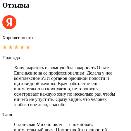
Отзывы
Хорошее место
Надежда
Хочу выразить огромную благодарность Ольге
Евгеньевне за ее профессионализм! Делала у нее
комплексное УЗИ органов брюшной полости и
щитовидной железы. Врач работает очень
внимательно и скрупулезно, не торопится,
осматривает каждую зону по несколько раз, чтобы
ничего не упустить. Сразу видно, что человек
любит свое дело, спасибо.
Таня
Станислав Михайлович — спокойный,
внимательный врач. Помог пройти непростой