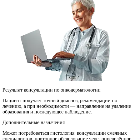
Результат консультации по онкодерматологии
Пациент получает точный диагноз, рекомендации по
лечению, а при необходимости — направление на удаление
образования и последующее наблюдение.
Дополнительные назначения
Может потребоваться гистология, консультации смежных
специалистов, повторное обследование через определённое