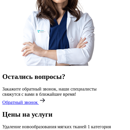
Остались вопросы?
Закажите обратный звонок, наши специалисты
свяжутся с вами в ближайшее время!
Обратный звонок
Цены на услуги
Удаление новообразования мягких тканей 1 категория