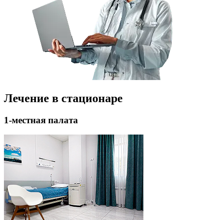
Лечение в стационаре
1-местная палата