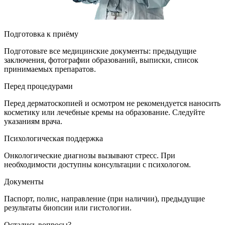
Подготовка к приёму
Подготовьте все медицинские документы: предыдущие
заключения, фотографии образований, выписки, список
принимаемых препаратов.
Перед процедурами
Перед дерматоскопией и осмотром не рекомендуется наносить
косметику или лечебные кремы на образование. Следуйте
указаниям врача.
Психологическая поддержка
Онкологические диагнозы вызывают стресс. При
необходимости доступны консультации с психологом.
Документы
Паспорт, полис, направление (при наличии), предыдущие
результаты биопсии или гистологии.
Остались вопросы?