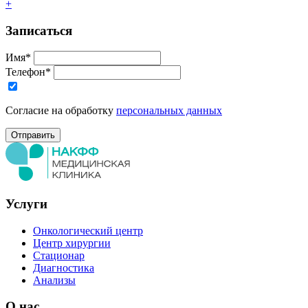
+
Записаться
Имя*
Телефон*
Согласие на обработку
персональных данных
Услуги
Онкологический центр
Центр хирургии
Стационар
Диагностика
Анализы
О нас