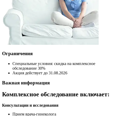
Ограничения
Специальные условия: скидка на комплексное
обследование 30%
Акция действует до 31.08.2026
Важная информация
Комплексное обследование включает:
Консультации и исследования
Прием врача-гинеколога