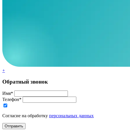
+
Обратный звонок
Имя*
Телефон*
Согласие на обработку
персональных данных