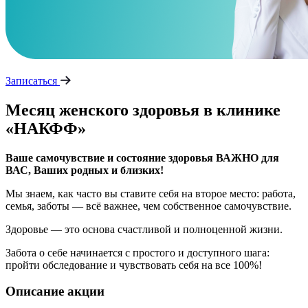
Записаться
Месяц женского здоровья в клинике
«НАКФФ»
Ваше самочувствие и состояние здоровья ВАЖНО для
ВАС, Ваших родных и близких!
Мы знаем, как часто вы ставите себя на второе место: работа,
семья, заботы — всё важнее, чем собственное самочувствие.
Здоровье — это основа счастливой и полноценной жизни.
Забота о себе начинается с простого и доступного шага:
пройти обследование и чувствовать себя на все 100%!
Описание акции