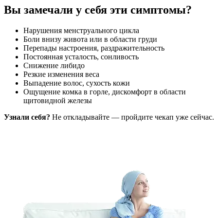
Вы замечали у себя эти симптомы?
Нарушения менструального цикла
Боли внизу живота или в области груди
Перепады настроения, раздражительность
Постоянная усталость, сонливость
Снижение либидо
Резкие изменения веса
Выпадение волос, сухость кожи
Ощущение комка в горле, дискомфорт в области
щитовидной железы
Узнали себя?
Не откладывайте — пройдите чекап уже сейчас.