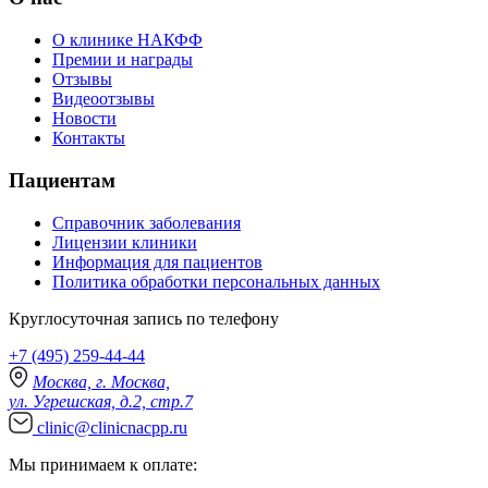
О клинике НАКФФ
Премии и награды
Отзывы
Видеоотзывы
Новости
Контакты
Пациентам
Справочник заболевания
Лицензии клиники
Информация для пациентов
Политика обработки персональных данных
Круглосуточная запись по телефону
+7 (495) 259-44-44
Москва, г. Москва,
ул. Угрешская, д.2, стр.7
clinic@clinicnacpp.ru
Мы принимаем к оплате: