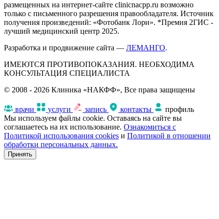
размещенных на интернет-сайте clinicnacpp.ru возможно
только с письменного разрешения правообладателя. Источник
получения произведений: «Фотобанк Лори». *Премия 2ГИС -
лучший медицинский центр 2025.
Разработка и продвижение сайта —
ЛЕМАНГО
.
ИМЕЮТСЯ ПРОТИВОПОКАЗАНИЯ. НЕОБХОДИМА
КОНСУЛЬТАЦИЯ СПЕЦИАЛИСТА
© 2008 - 2026 Клиника «НАКФФ», Все права защищены
врачи
услуги
запись
контакты
профиль
Мы используем файлы cookie. Оставаясь на сайте вы
соглашаетесь на их использование.
Ознакомиться с
Политикой использования cookies
и
Политикой в отношении
обработки персональных данных.
Принять