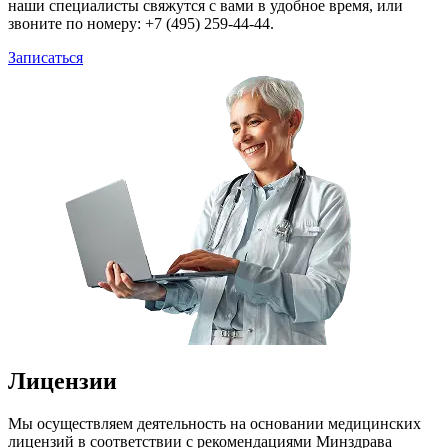
наши специалисты свяжутся с вами в удобное время, или
звоните по номеру: +7 (495) 259-44-44.
Записаться
Лицензии
Мы осуществляем деятельность на основании медицинских
лицензий в соответствии с рекомендациями Минздрава