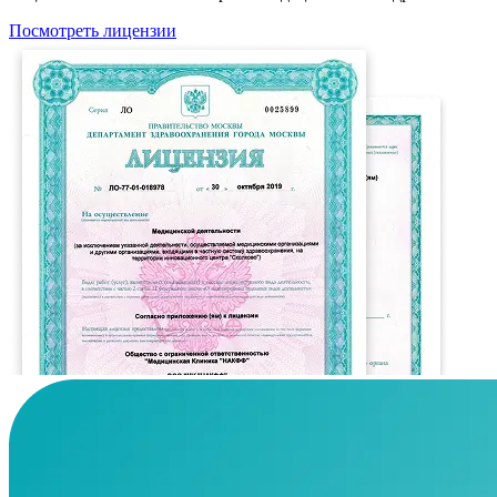
Посмотреть лицензии