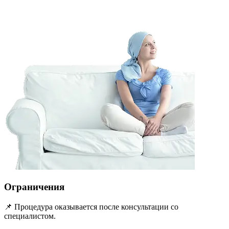
Ограничения
📌 Процедура оказывается после консультации со
специалистом.