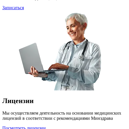
Записаться
Лицензии
Мы осуществляем деятельность на основании медицинских
лицензий в соответствии с рекомендациями Минздрава
Посмотреть лицензии