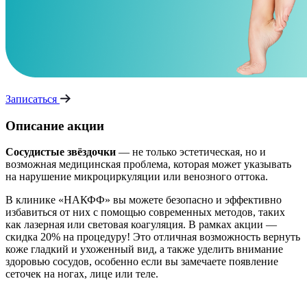
Записаться
Описание акции
Сосудистые звёздочки
— не только эстетическая, но и
возможная медицинская проблема, которая может указывать
на нарушение микроциркуляции или венозного оттока.
В клинике «НАКФФ» вы можете безопасно и эффективно
избавиться от них с помощью современных методов, таких
как лазерная или световая коагуляция. В рамках акции —
скидка 20% на процедуру! Это отличная возможность вернуть
коже гладкий и ухоженный вид, а также уделить внимание
здоровью сосудов, особенно если вы замечаете появление
сеточек на ногах, лице или теле.