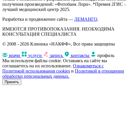
получения произведений: «Фотобанк Лори». *Премия 2ГИС -
лучший медицинский центр 2025.
Разработка и продвижение сайта —
ЛЕМАНГО
.
ИМЕЮТСЯ ПРОТИВОПОКАЗАНИЯ. НЕОБХОДИМА
КОНСУЛЬТАЦИЯ СПЕЦИАЛИСТА
© 2008 - 2026 Клиника «НАКФФ», Все права защищены
врачи
услуги
запись
контакты
профиль
Мы используем файлы cookie. Оставаясь на сайте вы
соглашаетесь на их использование.
Ознакомиться с
Политикой использования cookies
и
Политикой в отношении
обработки персональных данных.
Принять