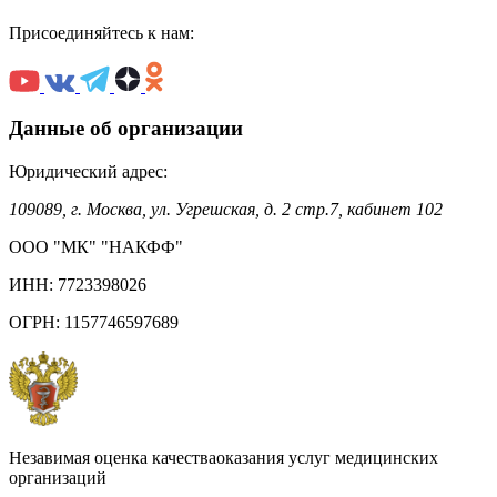
Присоединяйтесь к нам:
Данные об организации
Юридический адрес:
109089, г. Москва, ул. Угрешская, д. 2 стр.7, кабинет 102
ООО "МК" "НАКФФ"
ИНН: 7723398026
ОГРН: 1157746597689
Незавимая оценка качестваоказания услуг медицинских
организаций