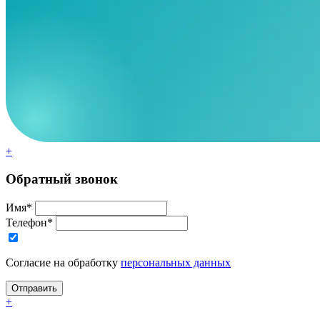
+
Обратный звонок
Имя*
Телефон*
Согласие на обработку
персональных данных
+