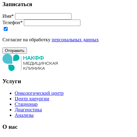
Записаться
Имя*
Телефон*
Согласие на обработку
персональных данных
Услуги
Онкологический центр
Центр хирургии
Стационар
Диагностика
Анализы
О нас