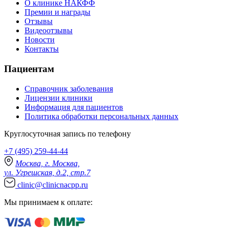
О клинике НАКФФ
Премии и награды
Отзывы
Видеоотзывы
Новости
Контакты
Пациентам
Справочник заболевания
Лицензии клиники
Информация для пациентов
Политика обработки персональных данных
Круглосуточная запись по телефону
+7 (495) 259-44-44
Москва, г. Москва,
ул. Угрешская, д.2, стр.7
clinic@clinicnacpp.ru
Мы принимаем к оплате: