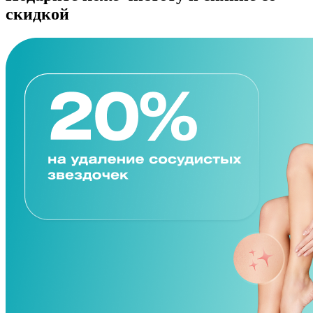
скидкой