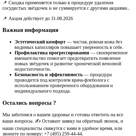
📌 Скидка применяется только к процедуре удаления
сосудистых звёздочек и не суммируется с другими акциями..
📌 Акция действует до 31.08.2026
Важная информация
Эстетический комфорт
— чистая, ровная кожа без
видимых капилляров повышает уверенность в себе.
Профилактика прогрессирования
— своевременное
вмешательство помогает предотвратить появление
новых звёздочек и развитие хронической венозной
недостаточности.
Безопасность и эффективность
— процедура
проводится под контролем врача-флеболога с
использованием проверенного оборудования и
индивидуального подхода.
Остались вопросы ?
Мы заботимся о вашем здоровье и готовы ответить на все
ваши вопросы. ✍️ Оставьте заявку на обратный звонок, и
наши специалисты свяжутся с вами в удобное время, или
звоните по номеру: +7 (495) 259-44-44.