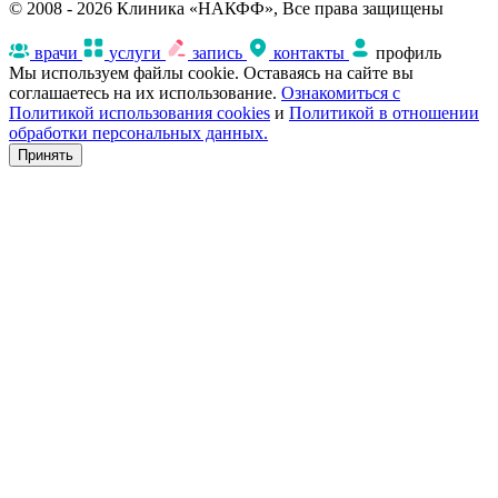
© 2008 - 2026 Клиника «НАКФФ», Все права защищены
врачи
услуги
запись
контакты
профиль
Мы используем файлы cookie. Оставаясь на сайте вы
соглашаетесь на их использование.
Ознакомиться с
Политикой использования cookies
и
Политикой в отношении
обработки персональных данных.
Принять