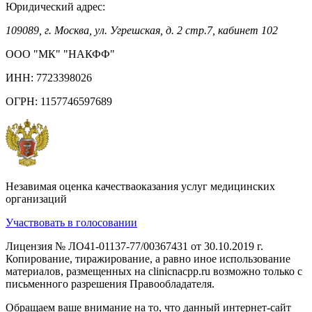
Юридический адрес:
109089, г. Москва, ул. Угрешская, д. 2 стр.7, кабинет 102
ООО "МК" "НАКФФ"
ИНН: 7723398026
ОГРН: 1157746597689
Незавимая оценка качестваоказания услуг медицинских
организаций
Участвовать в голосовании
Лицензия № ЛО41-01137-77/00367431 от 30.10.2019 г.
Копирование, тиражирование, а равно иное использование
материалов, размещенных на clinicnacpp.ru возможно только с
письменного разрешения Правообладателя.
Обращаем ваше внимание на то, что данный интернет-сайт