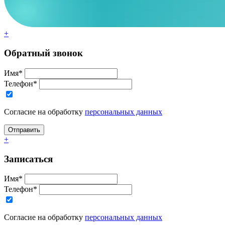
+
Обратный звонок
Имя*
Телефон*
Согласие на обработку
персональных данных
+
Записаться
Имя*
Телефон*
Согласие на обработку
персональных данных