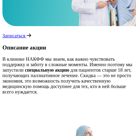
Записаться
Описание акции
В клинике НАКФФ мы знаем, как важно чувствовать
поддержку и заботу в сложные моменты. Именно поэтому мы
запустили
специальную акцию
для пациентов старше 18 лет,
получающих паллиативное лечение. Скидка — это не просто
экономия, это возможность получить качественную
медицинскую помощь доступнее для тех, кто в ней больше
всего нуждается.