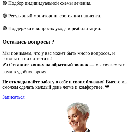
🟢 Подбор индивидуальной схемы лечения.
🟢 Регулярный мониторинг состояния пациента.
🟢 Поддержка в вопросах ухода и реабилитации.
Остались вопросы ?
Мы понимаем, что у вас может быть много вопросов, и
готовы на них ответить!
✍️ О
ставьте заявку на обратный звонок
— мы свяжемся с
вами в удобное время.
Не откладывайте заботу о себе и своих близких!
Вместе мы
сможем сделать каждый день легче и комфортнее. 💙
Записаться