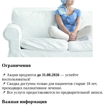
Ограничения
📌 Акция продлится
до 31.08.2026
— успейте
воспользоваться!
📌 Скидка доступна только для пациентов старше 18 лет,
проходящих паллиативное лечение.
📌 Все услуги предоставляются по предварительной записи.
Важная информация