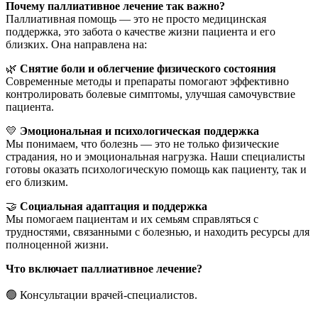
Почему паллиативное лечение так важно?
Паллиативная помощь — это не просто медицинская
поддержка, это забота о качестве жизни пациента и его
близких. Она направлена на:
🌿
Снятие боли и облегчение физического состояния
Современные методы и препараты помогают эффективно
контролировать болевые симптомы, улучшая самочувствие
пациента.
💛
Эмоциональная и психологическая поддержка
Мы понимаем, что болезнь — это не только физические
страдания, но и эмоциональная нагрузка. Наши специалисты
готовы оказать психологическую помощь как пациенту, так и
его близким.
🤝
Социальная адаптация и поддержка
Мы помогаем пациентам и их семьям справляться с
трудностями, связанными с болезнью, и находить ресурсы для
полноценной жизни.
Что включает паллиативное лечение?
🟢 Консультации врачей-специалистов.