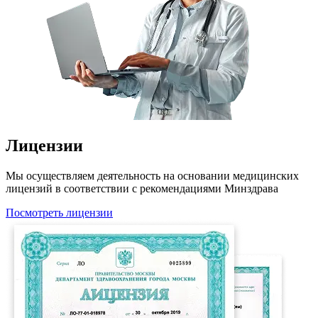
Лицензии
Мы осуществляем деятельность на основании медицинских
лицензий в соответствии с рекомендациями Минздрава
Посмотреть лицензии