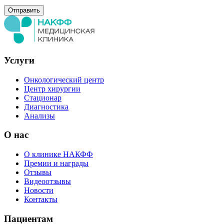
Услуги
Онкологический центр
Центр хирургии
Стационар
Диагностика
Анализы
О нас
О клинике НАКФФ
Премии и награды
Отзывы
Видеоотзывы
Новости
Контакты
Пациентам