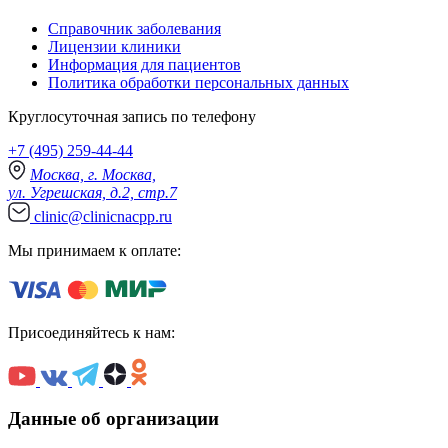
Справочник заболевания
Лицензии клиники
Информация для пациентов
Политика обработки персональных данных
Круглосуточная запись по телефону
+7 (495) 259-44-44
Москва, г. Москва,
ул. Угрешская, д.2, стр.7
clinic@clinicnacpp.ru
Мы принимаем к оплате:
Присоединяйтесь к нам:
Данные об организации