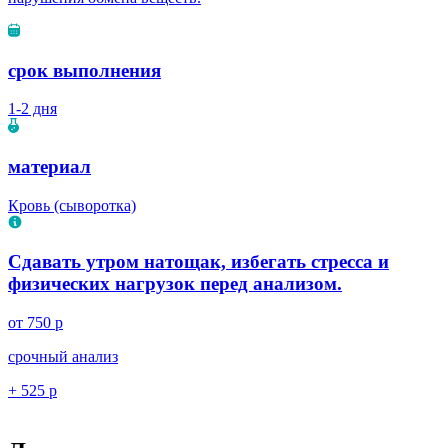
срок выполнения
1-2 дня
материал
Кровь (сыворотка)
Сдавать утром натощак, избегать стресса и
физических нагрузок перед анализом.
от 750 р
срочный анализ
+ 525 р