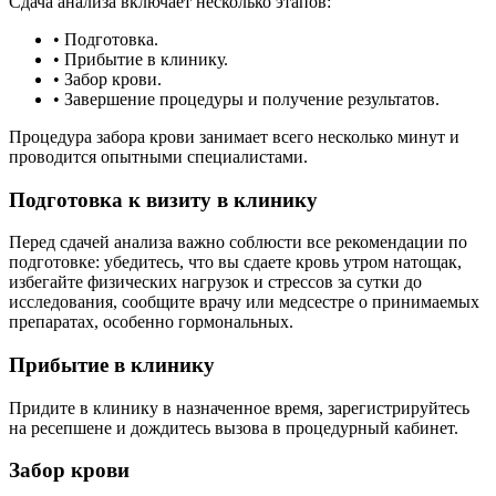
Сдача анализа включает несколько этапов:
• Подготовка.
• Прибытие в клинику.
• Забор крови.
• Завершение процедуры и получение результатов.
Процедура забора крови занимает всего несколько минут и
проводится опытными специалистами.
Подготовка к визиту в клинику
Перед сдачей анализа важно соблюсти все рекомендации по
подготовке: убедитесь, что вы сдаете кровь утром натощак,
избегайте физических нагрузок и стрессов за сутки до
исследования, сообщите врачу или медсестре о принимаемых
препаратах, особенно гормональных.
Прибытие в клинику
Придите в клинику в назначенное время, зарегистрируйтесь
на ресепшене и дождитесь вызова в процедурный кабинет.
Забор крови