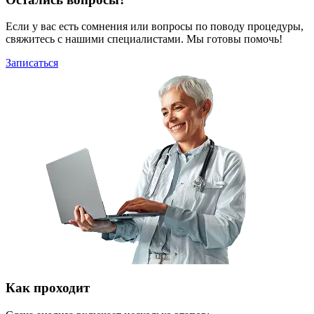
Если у вас есть сомнения или вопросы по поводу процедуры,
свяжитесь с нашими специалистами. Мы готовы помочь!
Записаться
Как проходит