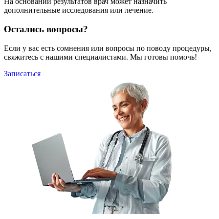
На основании результатов врач может назначить
дополнительные исследования или лечение.
Остались вопросы?
Если у вас есть сомнения или вопросы по поводу процедуры,
свяжитесь с нашими специалистами. Мы готовы помочь!
Записаться