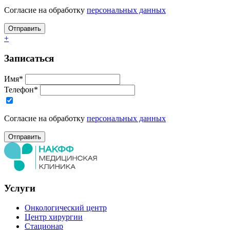
Согласие на обработку
персональных данных
+
Записаться
Имя*
Телефон*
Согласие на обработку
персональных данных
Услуги
Онкологический центр
Центр хирургии
Стационар