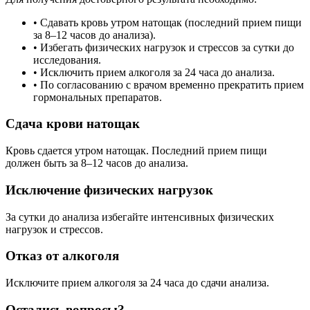
• Сдавать кровь утром натощак (последний прием пищи
за 8–12 часов до анализа).
• Избегать физических нагрузок и стрессов за сутки до
исследования.
• Исключить прием алкоголя за 24 часа до анализа.
• По согласованию с врачом временно прекратить прием
гормональных препаратов.
Сдача крови натощак
Кровь сдается утром натощак. Последний прием пищи
должен быть за 8–12 часов до анализа.
Исключение физических нагрузок
За сутки до анализа избегайте интенсивных физических
нагрузок и стрессов.
Отказ от алкоголя
Исключите прием алкоголя за 24 часа до сдачи анализа.
Остались вопросы?