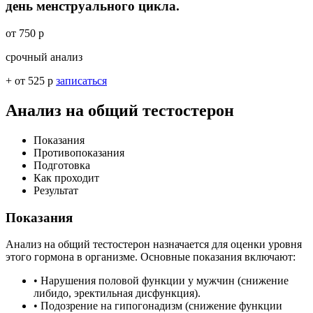
день менструального цикла.
от 750 р
срочный анализ
+ от 525 р
записаться
Анализ на общий тестостерон
Показания
Противопоказания
Подготовка
Как проходит
Результат
Показания
Анализ на общий тестостерон назначается для оценки уровня
этого гормона в организме. Основные показания включают:
• Нарушения половой функции у мужчин (снижение
либидо, эректильная дисфункция).
• Подозрение на гипогонадизм (снижение функции