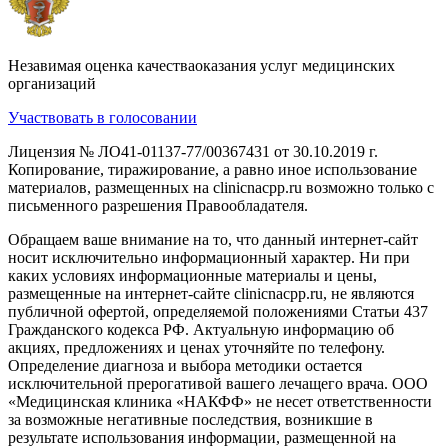
Незавимая оценка качестваоказания услуг медицинских
организаций
Участвовать в голосовании
Лицензия № ЛО41-01137-77/00367431 от 30.10.2019 г.
Копирование, тиражирование, а равно иное использование
материалов, размещенных на clinicnacpp.ru возможно только с
письменного разрешения Правообладателя.
Обращаем ваше внимание на то, что данный интернет-сайт
носит исключительно информационный характер. Ни при
каких условиях информационные материалы и цены,
размещенные на интернет-сайте clinicnacpp.ru, не являются
публичной офертой, определяемой положениями Статьи 437
Гражданского кодекса РФ. Актуальную информацию об
акциях, предложениях и ценах уточняйте по телефону.
Определение диагноза и выбора методики остается
исключительной прерогативой вашего лечащего врача. ООО
«Медицинская клиника «НАКФФ» не несет ответственности
за возможные негативные последствия, возникшие в
результате использования информации, размещенной на