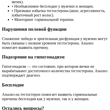
яичек).
• Необъяснимое бесплодие у мужчин и женщин.
• Признаки избытка тестостерона (акне, агрессивность,
избыточный рост волос).
• Моиторинг гормональной терапии.
Нарушения половой функции
Снижение либидо и эректильная дисфункция у мужчин могут
быть связаны с низким уровнем тестостерона. Анализ
помогает выявить причину.
Подозрение на гипогонадизм
Гипогонадизм — это состояние, при котором яички не
вырабатывают достаточного количества тестостерона. Анализ
подтверждает диагноз.
Бесплодие
Анализ на тестостерон помогает выявить гормональные
причины бесплодия как у мужчин, так и у женщин.
Остались вопросы?