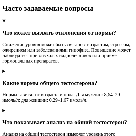
Часто задаваемые вопросы
Что может вызвать отклонения от нормы?
Снижение уровня может быть связано с возрастом, стрессом,
ожирением или заболеваниями гипофиза. Повышение может
наблюдаться при опухолях надпочечников или приеме
гормональных препаратов.
Какие нормы общего тестостерона?
Нормы зависят от возраста и пола. Для мужчин: 8,64–29
нмоль/л; для женщин: 0,29–1,67 нмоль/л.
Что показывает анализ на общий тестостерон?
Анализ на общий тестостерон измеряет уровень этого