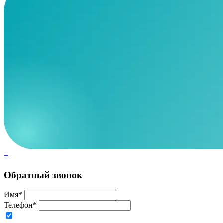
+
Обратный звонок
Имя*
Телефон*