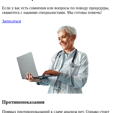
Если у вас есть сомнения или вопросы по поводу процедуры,
свяжитесь с нашими специалистами. Мы готовы помочь!
Записаться
Противопоказания
Прямых противопоказаний к сдаче анализа нет. Однако стоит