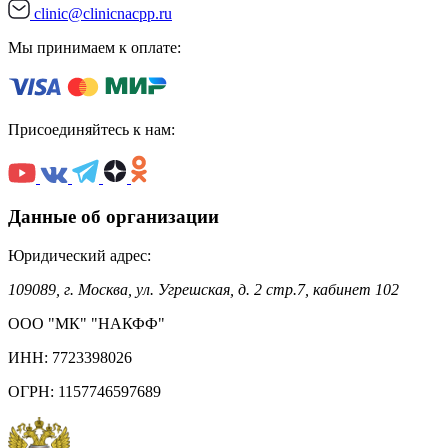
clinic@clinicnacpp.ru
Мы принимаем к оплате:
Присоединяйтесь к нам:
Данные об организации
Юридический адрес:
109089, г. Москва, ул. Угрешская, д. 2 стр.7, кабинет 102
ООО "МК" "НАКФФ"
ИНН: 7723398026
ОГРН: 1157746597689