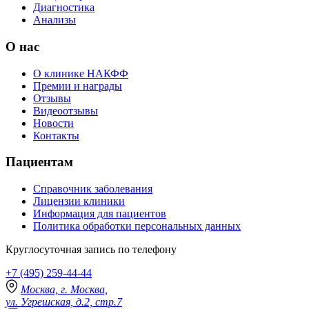
Диагностика
Анализы
О нас
О клинике НАКФФ
Премии и награды
Отзывы
Видеоотзывы
Новости
Контакты
Пациентам
Справочник заболевания
Лицензии клиники
Информация для пациентов
Политика обработки персональных данных
Круглосуточная запись по телефону
+7 (495) 259-44-44
Москва, г. Москва,
ул. Угрешская, д.2, стр.7