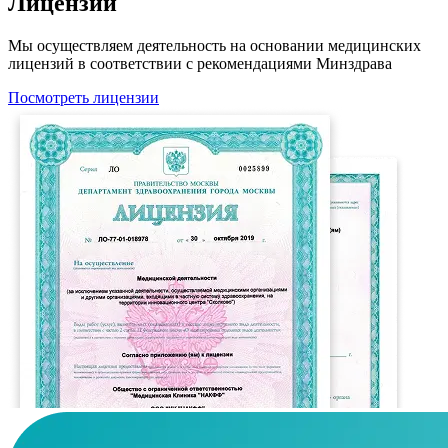
Лицензии
Мы осуществляем деятельность на основании медицинских
лицензий в соответствии с рекомендациями Минздрава
Посмотреть лицензии