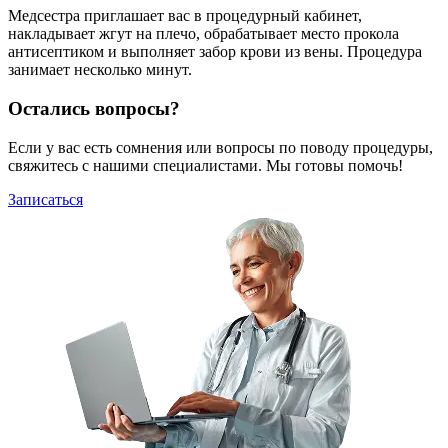
Медсестра приглашает вас в процедурный кабинет,
накладывает жгут на плечо, обрабатывает место прокола
антисептиком и выполняет забор крови из вены. Процедура
занимает несколько минут.
Остались вопросы?
Если у вас есть сомнения или вопросы по поводу процедуры,
свяжитесь с нашими специалистами. Мы готовы помочь!
Записаться