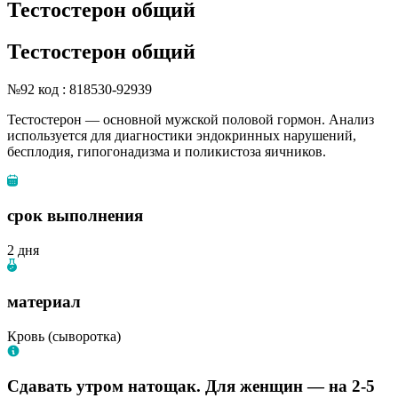
Тестостерон общий
Тестостерон общий
№92
код : 818530-92939
Тестостерон — основной мужской половой гормон. Анализ
используется для диагностики эндокринных нарушений,
бесплодия, гипогонадизма и поликистоза яичников.
срок выполнения
2 дня
материал
Кровь (сыворотка)
Сдавать утром натощак. Для женщин — на 2-5