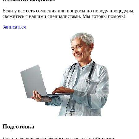
Если у вас есть сомнения или вопросы по поводу процедуры,
свяжитесь с нашими специалистами. Мы готовы помочь!
Записаться
Подготовка
Для получения достоверного результата необходимо: