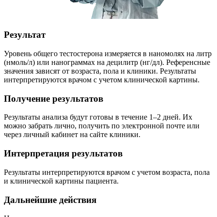
Результат
Уровень общего тестостерона измеряется в наномолях на литр
(нмоль/л) или нанограммах на децилитр (нг/дл). Референсные
значения зависят от возраста, пола и клиники. Результаты
интерпретируются врачом с учетом клинической картины.
Получение результатов
Результаты анализа будут готовы в течение 1–2 дней. Их
можно забрать лично, получить по электронной почте или
через личный кабинет на сайте клиники.
Интерпретация результатов
Результаты интерпретируются врачом с учетом возраста, пола
и клинической картины пациента.
Дальнейшие действия