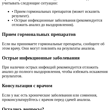
учитывать следующие ситуации:
• Прием гормональных препаратов (может исказить
результат).
• Острые инфекционные заболевания (рекомендуется
отложить анализ до выздоровления).
Прием гормональных препаратов
Если вы принимаете гормональные препараты, сообщите об
этом врачу. Они могут повлиять на результаты анализа.
Острые инфекционные заболевания
При наличии острых инфекций рекомендуется отложить
анализ до полного выздоровления, чтобы избежать искажения
результатов.
Консультация с врачом
Если у вас есть хронические заболевания или сомнения,
проконсультируйтесь с врачом перед сдачей анализа.
Остались вопросы?