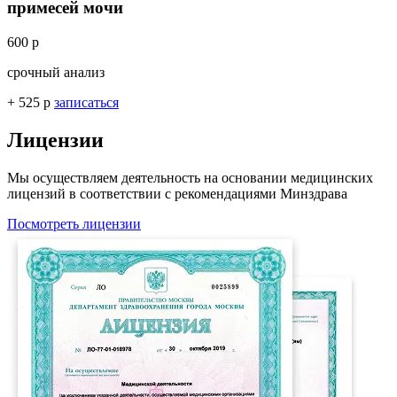
примесей мочи
600 р
срочный анализ
+ 525 р
записаться
Лицензии
Мы осуществляем деятельность на основании медицинских
лицензий в соответствии с рекомендациями Минздрава
Посмотреть лицензии