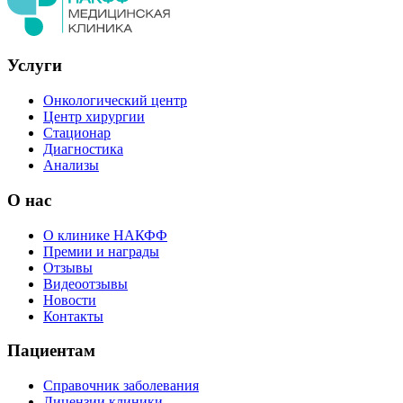
Услуги
Онкологический центр
Центр хирургии
Стационар
Диагностика
Анализы
О нас
О клинике НАКФФ
Премии и награды
Отзывы
Видеоотзывы
Новости
Контакты
Пациентам
Справочник заболевания
Лицензии клиники