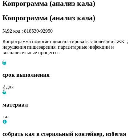
Копрограмма (анализ кала)
Копрограмма (анализ кала)
№92
код : 818530-92950
Копрограмма помогает диагностировать заболевания ЖКТ,
нарушения пищеварения, паразитарные инфекции и
воспалительные процессы.
срок выполнения
2 дня
материал
кал
собрать кал в стерильный контейнер, избегая