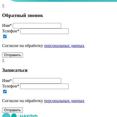
+
Обратный звонок
Имя*
Телефон*
Согласие на обработку
персональных данных
+
Записаться
Имя*
Телефон*
Согласие на обработку
персональных данных