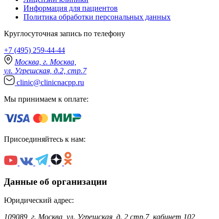
Информация для пациентов
Политика обработки персональных данных
Круглосуточная запись по телефону
+7 (495) 259-44-44
Москва, г. Москва,
ул. Угрешская, д.2, стр.7
clinic@clinicnacpp.ru
Мы принимаем к оплате:
Присоединяйтесь к нам:
Данные об организации
Юридический адрес:
109089, г. Москва, ул. Угрешская, д. 2 стр.7, кабинет 102