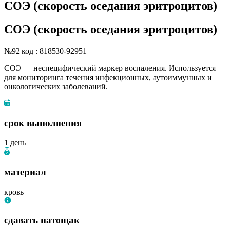
СОЭ (скорость оседания эритроцитов)
СОЭ (скорость оседания эритроцитов)
№92
код : 818530-92951
СОЭ — неспецифический маркер воспаления. Используется
для мониторинга течения инфекционных, аутоиммунных и
онкологических заболеваний.
срок выполнения
1 день
материал
кровь
сдавать натощак