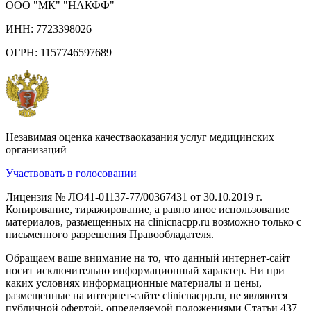
ООО "МК" "НАКФФ"
ИНН: 7723398026
ОГРН: 1157746597689
Незавимая оценка качестваоказания услуг медицинских
организаций
Участвовать в голосовании
Лицензия № ЛО41-01137-77/00367431 от 30.10.2019 г.
Копирование, тиражирование, а равно иное использование
материалов, размещенных на clinicnacpp.ru возможно только с
письменного разрешения Правообладателя.
Обращаем ваше внимание на то, что данный интернет-сайт
носит исключительно информационный характер. Ни при
каких условиях информационные материалы и цены,
размещенные на интернет-сайте clinicnacpp.ru, не являются
публичной офертой, определяемой положениями Статьи 437