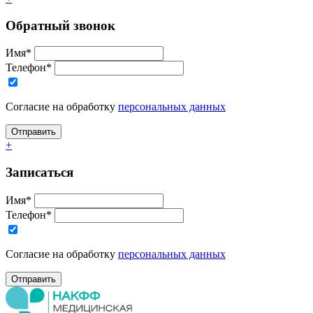
Обратный звонок
Имя*
Телефон*
Согласие на обработку
персональных данных
+
Записаться
Имя*
Телефон*
Согласие на обработку
персональных данных