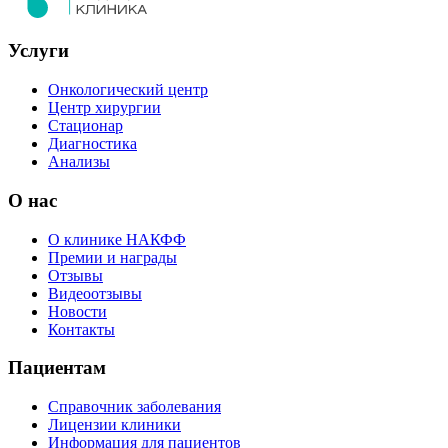
Услуги
Онкологический центр
Центр хирургии
Стационар
Диагностика
Анализы
О нас
О клинике НАКФФ
Премии и награды
Отзывы
Видеоотзывы
Новости
Контакты
Пациентам
Справочник заболевания
Лицензии клиники
Информация для пациентов