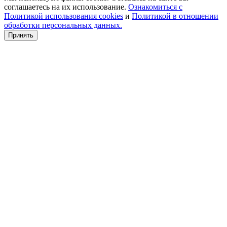
соглашаетесь на их использование.
Ознакомиться с
Политикой использования cookies
и
Политикой в отношении
обработки персональных данных.
Принять