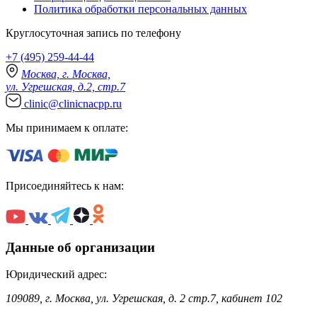
Политика обработки персональных данных
Круглосуточная запись по телефону
+7 (495) 259-44-44
Москва, г. Москва,
ул. Угрешская, д.2, стр.7
clinic@clinicnacpp.ru
Мы принимаем к оплате:
Присоединяйтесь к нам:
Данные об организации
Юридический адрес:
109089, г. Москва, ул. Угрешская, д. 2 стр.7, кабинет 102