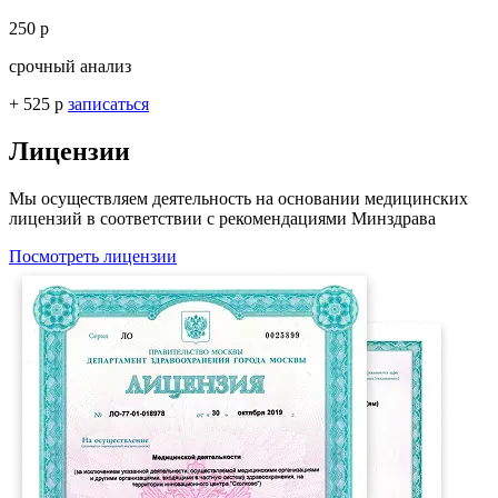
250 р
срочный анализ
+ 525 р
записаться
Лицензии
Мы осуществляем деятельность на основании медицинских
лицензий в соответствии с рекомендациями Минздрава
Посмотреть лицензии