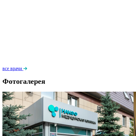
все врачи
Фотогалерея