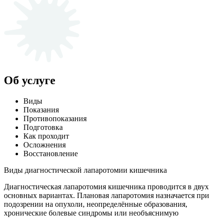
Об услуге
Виды
Показания
Противопоказания
Подготовка
Как проходит
Осложнения
Восстановление
Виды диагностической лапаротомии кишечника
Диагностическая лапаротомия кишечника проводится в двух
основных вариантах. Плановая лапаротомия назначается при
подозрении на опухоли, неопределённые образования,
хронические болевые синдромы или необъяснимую