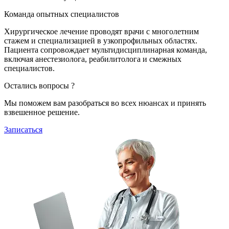
Команда опытных специалистов
Хирургическое лечение проводят врачи с многолетним
стажем и специализацией в узкопрофильных областях.
Пациента сопровождает мультидисциплинарная команда,
включая анестезиолога, реабилитолога и смежных
специалистов.
Остались вопросы ?
Мы поможем вам разобраться во всех нюансах и принять
взвешенное решение.
Записаться