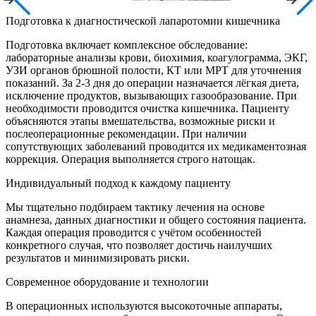
Подготовка к диагностической лапаротомии кишечника
Подготовка включает комплексное обследование:
лабораторные анализы крови, биохимия, коагулограмма, ЭКГ,
УЗИ органов брюшной полости, КТ или МРТ для уточнения
показаний. За 2-3 дня до операции назначается лёгкая диета,
исключение продуктов, вызывающих газообразование. При
необходимости проводится очистка кишечника. Пациенту
объясняются этапы вмешательства, возможные риски и
послеоперационные рекомендации. При наличии
сопутствующих заболеваний проводится их медикаментозная
коррекция. Операция выполняется строго натощак.
Индивидуальный подход к каждому пациенту
Мы тщательно подбираем тактику лечения на основе
анамнеза, данных диагностики и общего состояния пациента.
Каждая операция проводится с учётом особенностей
конкретного случая, что позволяет достичь наилучших
результатов и минимизировать риски.
Современное оборудование и технологии
В операционных используются высокоточные аппараты,