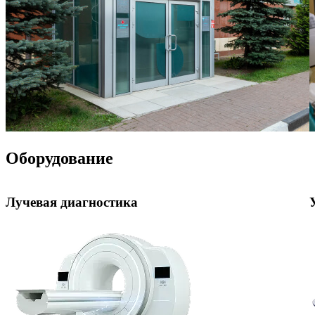
Оборудование
Лучевая диагностика