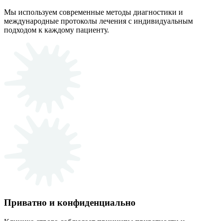
Мы используем современные методы диагностики и
международные протоколы лечения с индивидуальным
подходом к каждому пациенту.
Приватно и конфиденциально