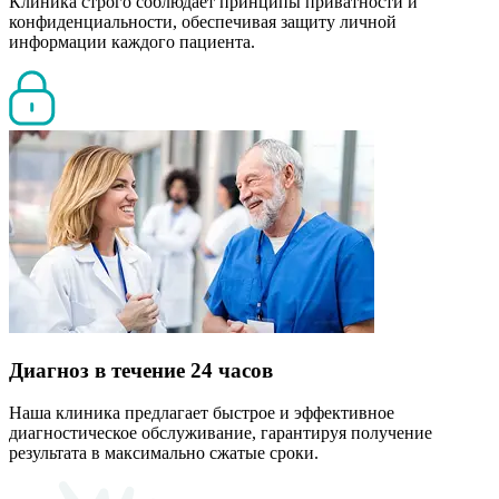
Клиника строго соблюдает принципы приватности и
конфиденциальности, обеспечивая защиту личной
информации каждого пациента.
Диагноз в течение 24 часов
Наша клиника предлагает быстрое и эффективное
диагностическое обслуживание, гарантируя получение
результата в максимально сжатые сроки.