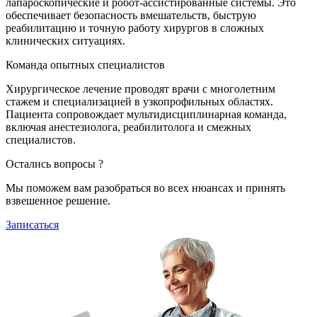
лапароскопические и робот-ассистированные системы. Это
обеспечивает безопасность вмешательств, быструю
реабилитацию и точную работу хирургов в сложных
клинических ситуациях.
Команда опытных специалистов
Хирургическое лечение проводят врачи с многолетним
стажем и специализацией в узкопрофильных областях.
Пациента сопровождает мультидисциплинарная команда,
включая анестезиолога, реабилитолога и смежных
специалистов.
Остались вопросы ?
Мы поможем вам разобраться во всех нюансах и принять
взвешенное решение.
Записаться