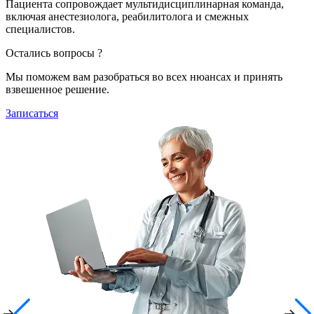
Пациента сопровождает мультидисциплинарная команда,
включая анестезиолога, реабилитолога и смежных
специалистов.
Остались вопросы ?
Мы поможем вам разобраться во всех нюансах и принять
взвешенное решение.
Записаться