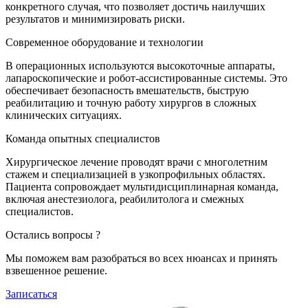
конкретного случая, что позволяет достичь наилучших
результатов и минимизировать риски.
Современное оборудование и технологии
В операционных используются высокоточные аппараты,
лапароскопические и робот-ассистированные системы. Это
обеспечивает безопасность вмешательств, быструю
реабилитацию и точную работу хирургов в сложных
клинических ситуациях.
Команда опытных специалистов
Хирургическое лечение проводят врачи с многолетним
стажем и специализацией в узкопрофильных областях.
Пациента сопровождает мультидисциплинарная команда,
включая анестезиолога, реабилитолога и смежных
специалистов.
Остались вопросы ?
Мы поможем вам разобраться во всех нюансах и принять
взвешенное решение.
Записаться