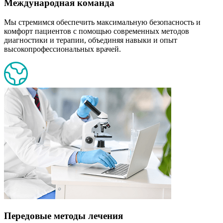
Международная команда
Мы стремимся обеспечить максимальную безопасность и
комфорт пациентов с помощью современных методов
диагностики и терапии, объединяя навыки и опыт
высокопрофессиональных врачей.
Передовые методы лечения