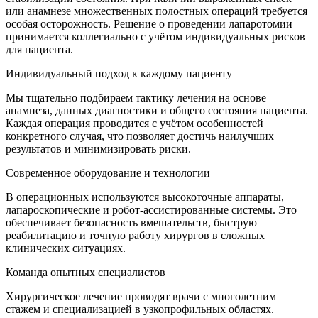
или анамнезе множественных полостных операций требуется
особая осторожность. Решение о проведении лапаротомии
принимается коллегиально с учётом индивидуальных рисков
для пациента.
Индивидуальный подход к каждому пациенту
Мы тщательно подбираем тактику лечения на основе
анамнеза, данных диагностики и общего состояния пациента.
Каждая операция проводится с учётом особенностей
конкретного случая, что позволяет достичь наилучших
результатов и минимизировать риски.
Современное оборудование и технологии
В операционных используются высокоточные аппараты,
лапароскопические и робот-ассистированные системы. Это
обеспечивает безопасность вмешательств, быструю
реабилитацию и точную работу хирургов в сложных
клинических ситуациях.
Команда опытных специалистов
Хирургическое лечение проводят врачи с многолетним
стажем и специализацией в узкопрофильных областях.