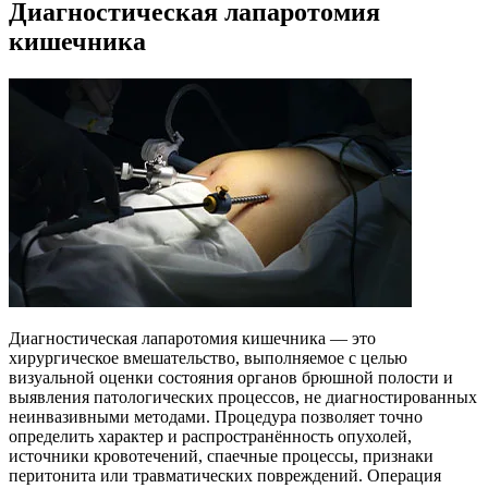
Диагностическая лапаротомия
кишечника
Диагностическая лапаротомия кишечника — это
хирургическое вмешательство, выполняемое с целью
визуальной оценки состояния органов брюшной полости и
выявления патологических процессов, не диагностированных
неинвазивными методами. Процедура позволяет точно
определить характер и распространённость опухолей,
источники кровотечений, спаечные процессы, признаки
перитонита или травматических повреждений. Операция