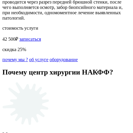
проводится через разрез передней брюшной стенки, после
чего выполняется осмотр, забор биопсийного материала и,
при необходимости, одномоментное лечение выявленных
патологий.
стоимость услуги
42 500₽
записаться
скидка 25%
почему мы ?
об услуге
оборудование
Почему центр хирургии НАКФФ?