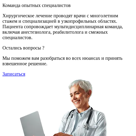
Команда опытных специалистов
Хирургическое лечение проводят врачи с многолетним
стажем и специализацией в узкопрофильных областях.
Пациента сопровождает мультидисциплинарная команда,
включая анестезиолога, реабилитолога и смежных
специалистов.
Остались вопросы ?
Мы поможем вам разобраться во всех нюансах и принять
взвешенное решение.
Записаться