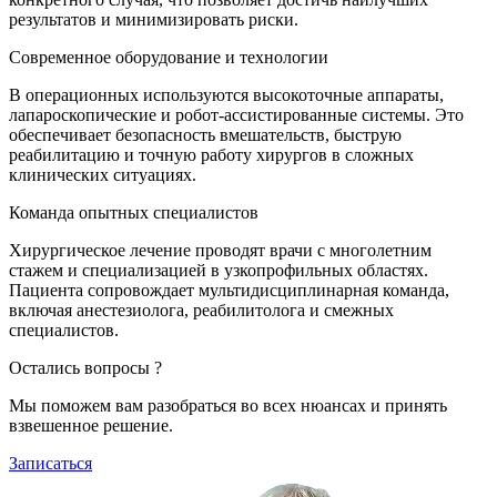
результатов и минимизировать риски.
Современное оборудование и технологии
В операционных используются высокоточные аппараты,
лапароскопические и робот-ассистированные системы. Это
обеспечивает безопасность вмешательств, быструю
реабилитацию и точную работу хирургов в сложных
клинических ситуациях.
Команда опытных специалистов
Хирургическое лечение проводят врачи с многолетним
стажем и специализацией в узкопрофильных областях.
Пациента сопровождает мультидисциплинарная команда,
включая анестезиолога, реабилитолога и смежных
специалистов.
Остались вопросы ?
Мы поможем вам разобраться во всех нюансах и принять
взвешенное решение.
Записаться