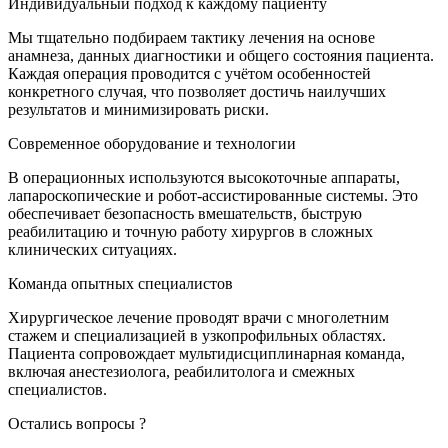
Индивидуальный подход к каждому пациенту
Мы тщательно подбираем тактику лечения на основе
анамнеза, данных диагностики и общего состояния пациента.
Каждая операция проводится с учётом особенностей
конкретного случая, что позволяет достичь наилучших
результатов и минимизировать риски.
Современное оборудование и технологии
В операционных используются высокоточные аппараты,
лапароскопические и робот-ассистированные системы. Это
обеспечивает безопасность вмешательств, быструю
реабилитацию и точную работу хирургов в сложных
клинических ситуациях.
Команда опытных специалистов
Хирургическое лечение проводят врачи с многолетним
стажем и специализацией в узкопрофильных областях.
Пациента сопровождает мультидисциплинарная команда,
включая анестезиолога, реабилитолога и смежных
специалистов.
Остались вопросы ?