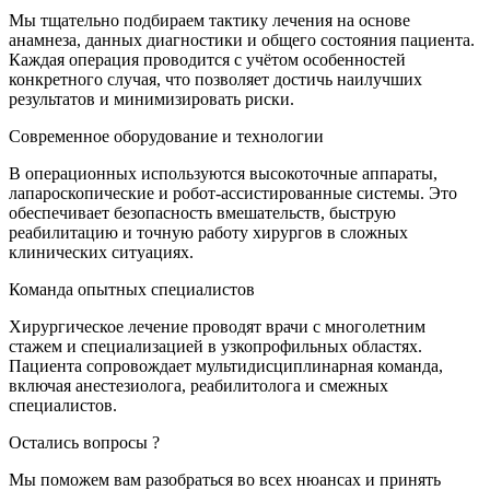
Мы тщательно подбираем тактику лечения на основе
анамнеза, данных диагностики и общего состояния пациента.
Каждая операция проводится с учётом особенностей
конкретного случая, что позволяет достичь наилучших
результатов и минимизировать риски.
Современное оборудование и технологии
В операционных используются высокоточные аппараты,
лапароскопические и робот-ассистированные системы. Это
обеспечивает безопасность вмешательств, быструю
реабилитацию и точную работу хирургов в сложных
клинических ситуациях.
Команда опытных специалистов
Хирургическое лечение проводят врачи с многолетним
стажем и специализацией в узкопрофильных областях.
Пациента сопровождает мультидисциплинарная команда,
включая анестезиолога, реабилитолога и смежных
специалистов.
Остались вопросы ?
Мы поможем вам разобраться во всех нюансах и принять