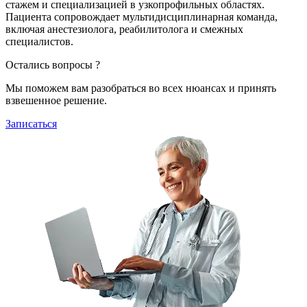
стажем и специализацией в узкопрофильных областях.
Пациента сопровождает мультидисциплинарная команда,
включая анестезиолога, реабилитолога и смежных
специалистов.
Остались вопросы ?
Мы поможем вам разобраться во всех нюансах и принять
взвешенное решение.
Записаться