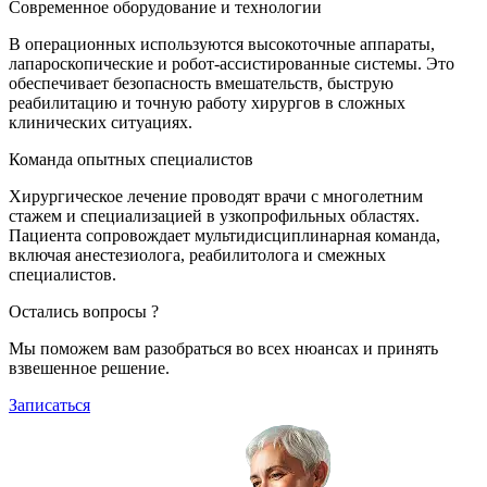
Современное оборудование и технологии
В операционных используются высокоточные аппараты,
лапароскопические и робот-ассистированные системы. Это
обеспечивает безопасность вмешательств, быструю
реабилитацию и точную работу хирургов в сложных
клинических ситуациях.
Команда опытных специалистов
Хирургическое лечение проводят врачи с многолетним
стажем и специализацией в узкопрофильных областях.
Пациента сопровождает мультидисциплинарная команда,
включая анестезиолога, реабилитолога и смежных
специалистов.
Остались вопросы ?
Мы поможем вам разобраться во всех нюансах и принять
взвешенное решение.
Записаться