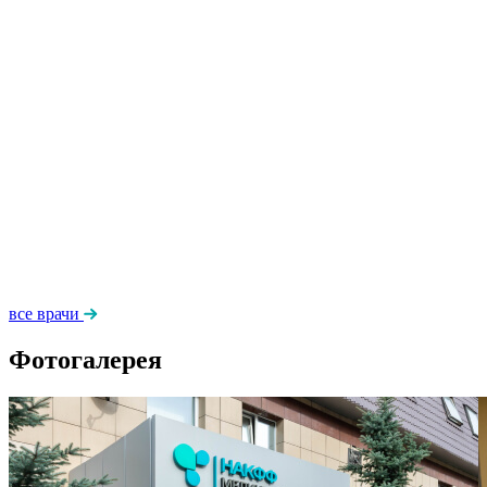
все врачи
Фотогалерея