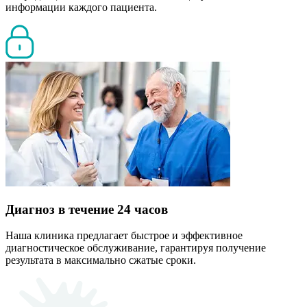
информации каждого пациента.
Диагноз в течение 24 часов
Наша клиника предлагает быстрое и эффективное
диагностическое обслуживание, гарантируя получение
результата в максимально сжатые сроки.