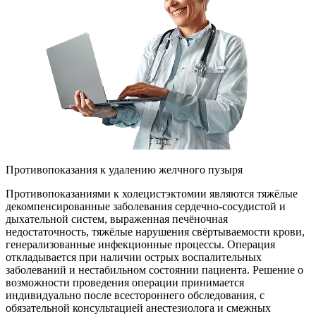
Противопоказания к удалению желчного пузыря
Противопоказаниями к холецистэктомии являются тяжёлые
декомпенсированные заболевания сердечно-сосудистой и
дыхательной систем, выраженная печёночная
недостаточность, тяжёлые нарушения свёртываемости крови,
генерализованные инфекционные процессы. Операция
откладывается при наличии острых воспалительных
заболеваний и нестабильном состоянии пациента. Решение о
возможности проведения операции принимается
индивидуально после всестороннего обследования, с
обязательной консультацией анестезиолога и смежных