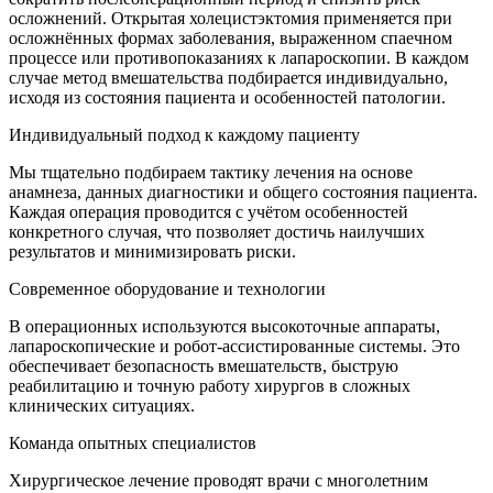
осложнений. Открытая холецистэктомия применяется при
осложнённых формах заболевания, выраженном спаечном
процессе или противопоказаниях к лапароскопии. В каждом
случае метод вмешательства подбирается индивидуально,
исходя из состояния пациента и особенностей патологии.
Индивидуальный подход к каждому пациенту
Мы тщательно подбираем тактику лечения на основе
анамнеза, данных диагностики и общего состояния пациента.
Каждая операция проводится с учётом особенностей
конкретного случая, что позволяет достичь наилучших
результатов и минимизировать риски.
Современное оборудование и технологии
В операционных используются высокоточные аппараты,
лапароскопические и робот-ассистированные системы. Это
обеспечивает безопасность вмешательств, быструю
реабилитацию и точную работу хирургов в сложных
клинических ситуациях.
Команда опытных специалистов
Хирургическое лечение проводят врачи с многолетним