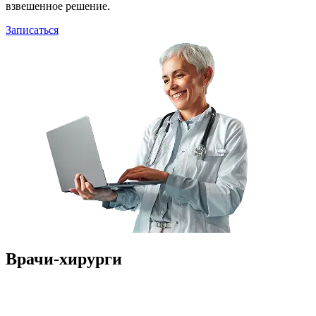
взвешенное решение.
Записаться
Врачи-хирурги