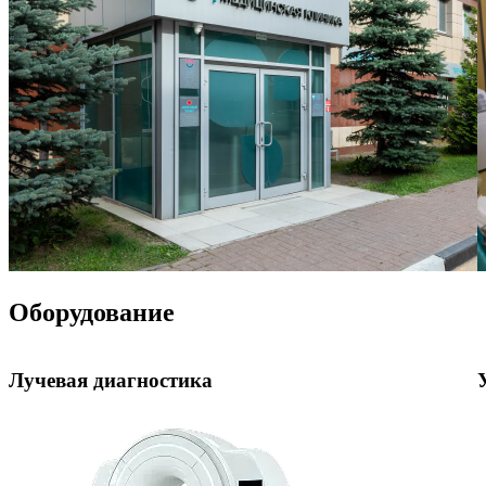
Оборудование
Лучевая диагностика