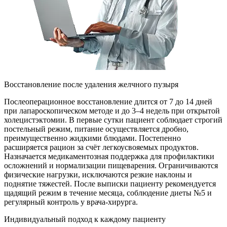
Восстановление после удаления желчного пузыря
Послеоперационное восстановление длится от 7 до 14 дней
при лапароскопическом методе и до 3–4 недель при открытой
холецистэктомии. В первые сутки пациент соблюдает строгий
постельный режим, питание осуществляется дробно,
преимущественно жидкими блюдами. Постепенно
расширяется рацион за счёт легкоусвояемых продуктов.
Назначается медикаментозная поддержка для профилактики
осложнений и нормализации пищеварения. Ограничиваются
физические нагрузки, исключаются резкие наклоны и
поднятие тяжестей. После выписки пациенту рекомендуется
щадящий режим в течение месяца, соблюдение диеты №5 и
регулярный контроль у врача-хирурга.
Индивидуальный подход к каждому пациенту