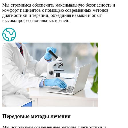
Мы стремимся обеспечить максимальную безопасность и
комфорт пациентов с помощью современных методов
диагностики и терапии, объединяя навыки и опыт
высокопрофессиональных врачей.
Передовые методы лечения
Мы используем современные методы диагностики и