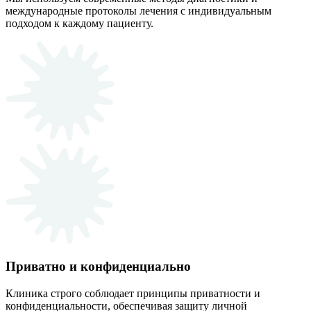
международные протоколы лечения с индивидуальным
подходом к каждому пациенту.
Приватно и конфиденциально
Клиника строго соблюдает принципы приватности и
конфиденциальности, обеспечивая защиту личной