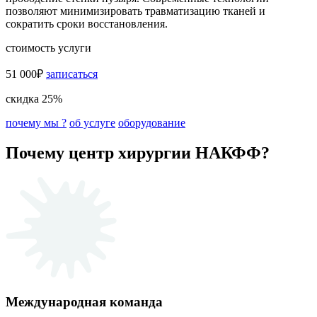
позволяют минимизировать травматизацию тканей и
сократить сроки восстановления.
стоимость услуги
51 000₽
записаться
скидка 25%
почему мы ?
об услуге
оборудование
Почему центр хирургии НАКФФ?
Международная команда