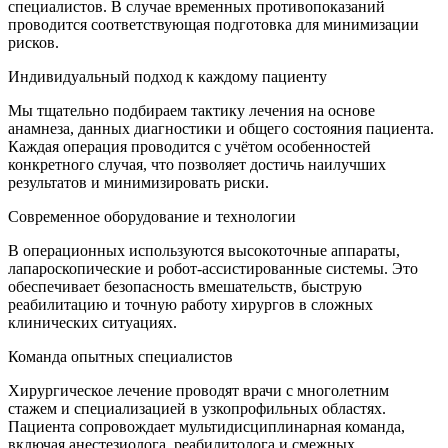
специалистов. В случае временных противопоказаний
проводится соответствующая подготовка для минимизации
рисков.
Индивидуальный подход к каждому пациенту
Мы тщательно подбираем тактику лечения на основе
анамнеза, данных диагностики и общего состояния пациента.
Каждая операция проводится с учётом особенностей
конкретного случая, что позволяет достичь наилучших
результатов и минимизировать риски.
Современное оборудование и технологии
В операционных используются высокоточные аппараты,
лапароскопические и робот-ассистированные системы. Это
обеспечивает безопасность вмешательств, быструю
реабилитацию и точную работу хирургов в сложных
клинических ситуациях.
Команда опытных специалистов
Хирургическое лечение проводят врачи с многолетним
стажем и специализацией в узкопрофильных областях.
Пациента сопровождает мультидисциплинарная команда,
включая анестезиолога, реабилитолога и смежных