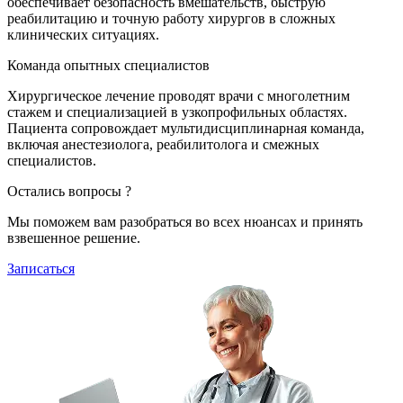
обеспечивает безопасность вмешательств, быструю
реабилитацию и точную работу хирургов в сложных
клинических ситуациях.
Команда опытных специалистов
Хирургическое лечение проводят врачи с многолетним
стажем и специализацией в узкопрофильных областях.
Пациента сопровождает мультидисциплинарная команда,
включая анестезиолога, реабилитолога и смежных
специалистов.
Остались вопросы ?
Мы поможем вам разобраться во всех нюансах и принять
взвешенное решение.
Записаться