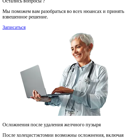
Остались вопросы ?
Мы поможем вам разобраться во всех нюансах и принять
взвешенное решение.
Записаться
Осложнения после удаления желчного пузыря
После холецистэктомии возможны осложнения, включая