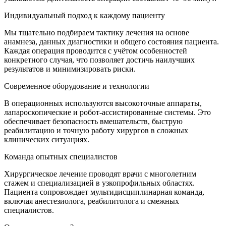
Индивидуальный подход к каждому пациенту
Мы тщательно подбираем тактику лечения на основе
анамнеза, данных диагностики и общего состояния пациента.
Каждая операция проводится с учётом особенностей
конкретного случая, что позволяет достичь наилучших
результатов и минимизировать риски.
Современное оборудование и технологии
В операционных используются высокоточные аппараты,
лапароскопические и робот-ассистированные системы. Это
обеспечивает безопасность вмешательств, быструю
реабилитацию и точную работу хирургов в сложных
клинических ситуациях.
Команда опытных специалистов
Хирургическое лечение проводят врачи с многолетним
стажем и специализацией в узкопрофильных областях.
Пациента сопровождает мультидисциплинарная команда,
включая анестезиолога, реабилитолога и смежных
специалистов.