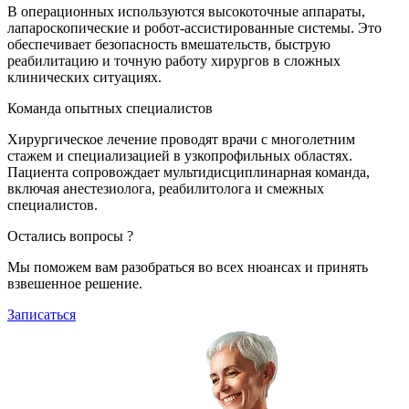
В операционных используются высокоточные аппараты,
лапароскопические и робот-ассистированные системы. Это
обеспечивает безопасность вмешательств, быструю
реабилитацию и точную работу хирургов в сложных
клинических ситуациях.
Команда опытных специалистов
Хирургическое лечение проводят врачи с многолетним
стажем и специализацией в узкопрофильных областях.
Пациента сопровождает мультидисциплинарная команда,
включая анестезиолога, реабилитолога и смежных
специалистов.
Остались вопросы ?
Мы поможем вам разобраться во всех нюансах и принять
взвешенное решение.
Записаться