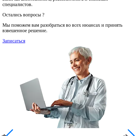
специалистов.
Остались вопросы ?
Мы поможем вам разобраться во всех нюансах и принять
взвешенное решение.
Записаться