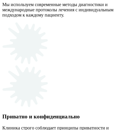
Мы используем современные методы диагностики и
международные протоколы лечения с индивидуальным
подходом к каждому пациенту.
Приватно и конфиденциально
Клиника строго соблюдает принципы приватности и