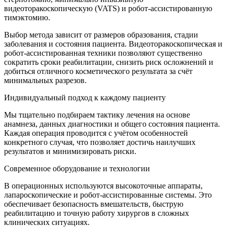
видеоторакоскопическую (VATS) и робот-ассистированную
тимэктомию.
Выбор метода зависит от размеров образования, стадии
заболевания и состояния пациента. Видеоторакоскопическая и
робот-ассистированная техники позволяют существенно
сократить сроки реабилитации, снизить риск осложнений и
добиться отличного косметического результата за счёт
минимальных разрезов.
Индивидуальный подход к каждому пациенту
Мы тщательно подбираем тактику лечения на основе
анамнеза, данных диагностики и общего состояния пациента.
Каждая операция проводится с учётом особенностей
конкретного случая, что позволяет достичь наилучших
результатов и минимизировать риски.
Современное оборудование и технологии
В операционных используются высокоточные аппараты,
лапароскопические и робот-ассистированные системы. Это
обеспечивает безопасность вмешательств, быструю
реабилитацию и точную работу хирургов в сложных
клинических ситуациях.