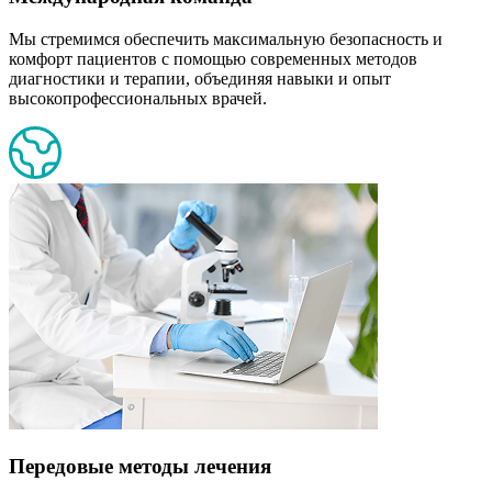
Мы стремимся обеспечить максимальную безопасность и
комфорт пациентов с помощью современных методов
диагностики и терапии, объединяя навыки и опыт
высокопрофессиональных врачей.
Передовые методы лечения