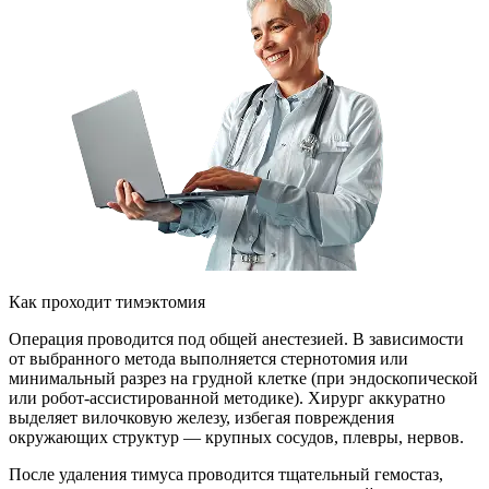
Как проходит тимэктомия
Операция проводится под общей анестезией. В зависимости
от выбранного метода выполняется стернотомия или
минимальный разрез на грудной клетке (при эндоскопической
или робот-ассистированной методике). Хирург аккуратно
выделяет вилочковую железу, избегая повреждения
окружающих структур — крупных сосудов, плевры, нервов.
После удаления тимуса проводится тщательный гемостаз,