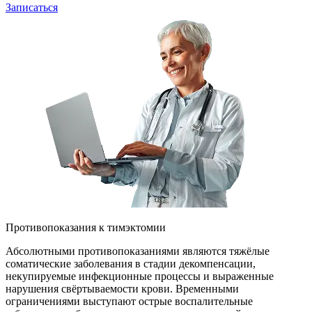
Записаться
Противопоказания к тимэктомии
Абсолютными противопоказаниями являются тяжёлые
соматические заболевания в стадии декомпенсации,
некупируемые инфекционные процессы и выраженные
нарушения свёртываемости крови. Временными
ограничениями выступают острые воспалительные