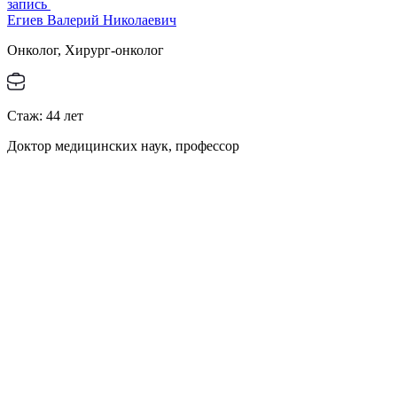
запись
Егиев Валерий Николаевич
Онколог, Хирург-онколог
Стаж:
44
лет
Доктор медицинских наук, профессор