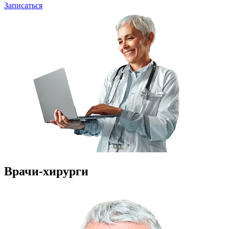
Записаться
Врачи-хирурги