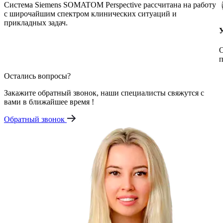
Система Siemens SOMATOM Perspective рассчитана на работу
с широчайшим спектром клинических ситуаций и
прикладных задач.
О
п
Остались вопросы?
Закажите обратный звонок, наши специалисты свяжутся с
вами в ближайшее время !
Обратный звонок