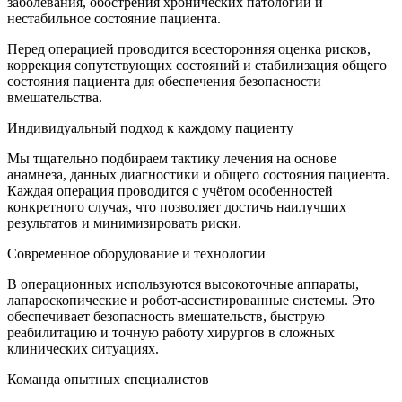
заболевания, обострения хронических патологий и
нестабильное состояние пациента.
Перед операцией проводится всесторонняя оценка рисков,
коррекция сопутствующих состояний и стабилизация общего
состояния пациента для обеспечения безопасности
вмешательства.
Индивидуальный подход к каждому пациенту
Мы тщательно подбираем тактику лечения на основе
анамнеза, данных диагностики и общего состояния пациента.
Каждая операция проводится с учётом особенностей
конкретного случая, что позволяет достичь наилучших
результатов и минимизировать риски.
Современное оборудование и технологии
В операционных используются высокоточные аппараты,
лапароскопические и робот-ассистированные системы. Это
обеспечивает безопасность вмешательств, быструю
реабилитацию и точную работу хирургов в сложных
клинических ситуациях.
Команда опытных специалистов