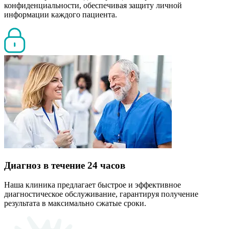
конфиденциальности, обеспечивая защиту личной
информации каждого пациента.
Диагноз в течение 24 часов
Наша клиника предлагает быстрое и эффективное
диагностическое обслуживание, гарантируя получение
результата в максимально сжатые сроки.