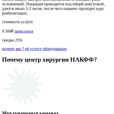
осложнений. Операция проводится под общей анестезией,
длится около 1-2 часов, после чего пациент проходит курс
реабилитации.
стоимость услуги
8 500₽
записаться
скидка 25%
почему мы ?
об услуге
оборудование
Почему центр хирургии НАКФФ?
Международная команда