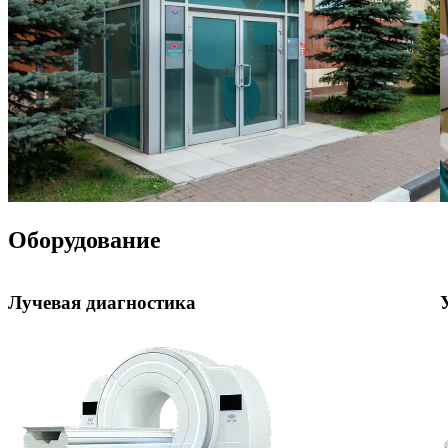
Оборудование
Лучевая диагностика