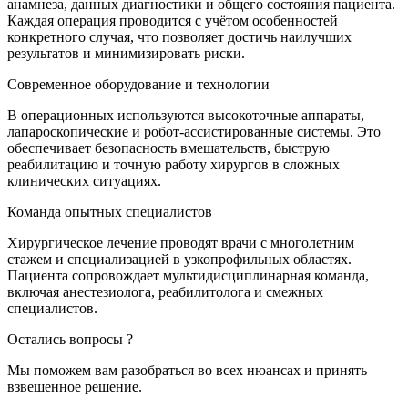
анамнеза, данных диагностики и общего состояния пациента.
Каждая операция проводится с учётом особенностей
конкретного случая, что позволяет достичь наилучших
результатов и минимизировать риски.
Современное оборудование и технологии
В операционных используются высокоточные аппараты,
лапароскопические и робот-ассистированные системы. Это
обеспечивает безопасность вмешательств, быструю
реабилитацию и точную работу хирургов в сложных
клинических ситуациях.
Команда опытных специалистов
Хирургическое лечение проводят врачи с многолетним
стажем и специализацией в узкопрофильных областях.
Пациента сопровождает мультидисциплинарная команда,
включая анестезиолога, реабилитолога и смежных
специалистов.
Остались вопросы ?
Мы поможем вам разобраться во всех нюансах и принять
взвешенное решение.