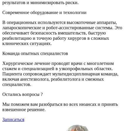
результатов и минимизировать риски.
Современное оборудование и технологии
В операционных используются высокоточные аппараты,
лапароскопические и робот-ассистированные системы. Это
обеспечивает безопасность вмешательств, быструю
реабилитацию и точную работу хирургов в сложных
клинических ситуациях.
Команда опытных специалистов
Хирургическое лечение проводят врачи с многолетним
стажем и специализацией в узкопрофильных областях.
Пациента сопровождает мультидисциплинарная команда,
включая анестезиолога, реабилитолога и смежных
специалистов.
Остались вопросы ?
Мы поможем вам разобраться во всех нюансах и принять
взвешенное решение.
Записаться