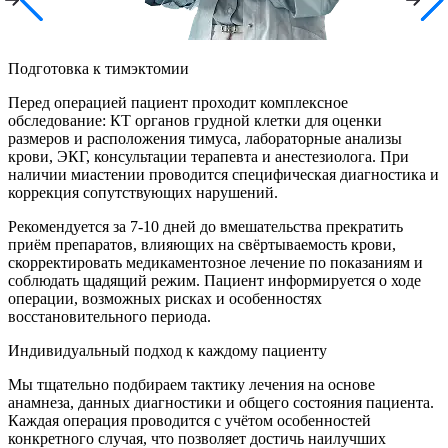
Подготовка к тимэктомии
Перед операцией пациент проходит комплексное
обследование: КТ органов грудной клетки для оценки
размеров и расположения тимуса, лабораторные анализы
крови, ЭКГ, консультации терапевта и анестезиолога. При
наличии миастении проводится специфическая диагностика и
коррекция сопутствующих нарушений.
Рекомендуется за 7-10 дней до вмешательства прекратить
приём препаратов, влияющих на свёртываемость крови,
скорректировать медикаментозное лечение по показаниям и
соблюдать щадящий режим. Пациент информируется о ходе
операции, возможных рисках и особенностях
восстановительного периода.
Индивидуальный подход к каждому пациенту
Мы тщательно подбираем тактику лечения на основе
анамнеза, данных диагностики и общего состояния пациента.
Каждая операция проводится с учётом особенностей
конкретного случая, что позволяет достичь наилучших