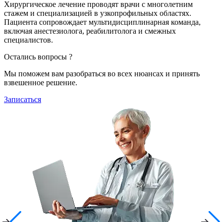
Хирургическое лечение проводят врачи с многолетним
стажем и специализацией в узкопрофильных областях.
Пациента сопровождает мультидисциплинарная команда,
включая анестезиолога, реабилитолога и смежных
специалистов.
Остались вопросы ?
Мы поможем вам разобраться во всех нюансах и принять
взвешенное решение.
Записаться