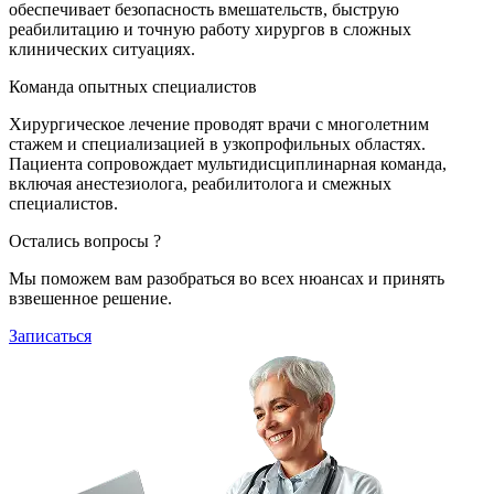
обеспечивает безопасность вмешательств, быструю
реабилитацию и точную работу хирургов в сложных
клинических ситуациях.
Команда опытных специалистов
Хирургическое лечение проводят врачи с многолетним
стажем и специализацией в узкопрофильных областях.
Пациента сопровождает мультидисциплинарная команда,
включая анестезиолога, реабилитолога и смежных
специалистов.
Остались вопросы ?
Мы поможем вам разобраться во всех нюансах и принять
взвешенное решение.
Записаться