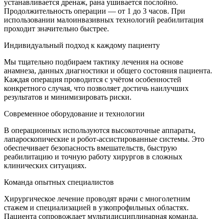
устанавливается дренаж, рана ушивается послойно.
Продолжительность операции — от 1 до 3 часов. При
использовании малоинвазивных технологий реабилитация
проходит значительно быстрее.
Индивидуальный подход к каждому пациенту
Мы тщательно подбираем тактику лечения на основе
анамнеза, данных диагностики и общего состояния пациента.
Каждая операция проводится с учётом особенностей
конкретного случая, что позволяет достичь наилучших
результатов и минимизировать риски.
Современное оборудование и технологии
В операционных используются высокоточные аппараты,
лапароскопические и робот-ассистированные системы. Это
обеспечивает безопасность вмешательств, быструю
реабилитацию и точную работу хирургов в сложных
клинических ситуациях.
Команда опытных специалистов
Хирургическое лечение проводят врачи с многолетним
стажем и специализацией в узкопрофильных областях.
Пациента сопровождает мультидисциплинарная команда,