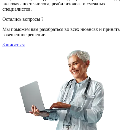
включая анестезиолога, реабилитолога и смежных
специалистов.
Остались вопросы ?
Мы поможем вам разобраться во всех нюансах и принять
взвешенное решение.
Записаться