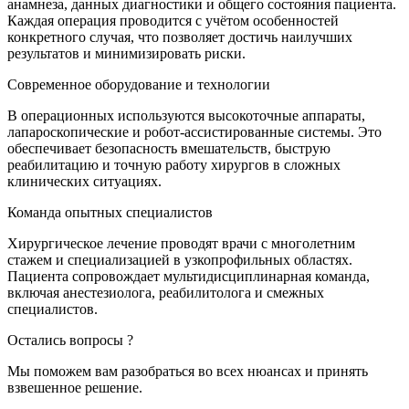
анамнеза, данных диагностики и общего состояния пациента.
Каждая операция проводится с учётом особенностей
конкретного случая, что позволяет достичь наилучших
результатов и минимизировать риски.
Современное оборудование и технологии
В операционных используются высокоточные аппараты,
лапароскопические и робот-ассистированные системы. Это
обеспечивает безопасность вмешательств, быструю
реабилитацию и точную работу хирургов в сложных
клинических ситуациях.
Команда опытных специалистов
Хирургическое лечение проводят врачи с многолетним
стажем и специализацией в узкопрофильных областях.
Пациента сопровождает мультидисциплинарная команда,
включая анестезиолога, реабилитолога и смежных
специалистов.
Остались вопросы ?
Мы поможем вам разобраться во всех нюансах и принять
взвешенное решение.