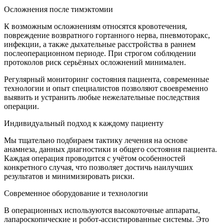
Осложнения после тимэктомии
К возможным осложнениям относятся кровотечения,
повреждение возвратного гортанного нерва, пневмоторакс,
инфекции, а также дыхательные расстройства в раннем
послеоперационном периоде. При строгом соблюдении
протоколов риск серьёзных осложнений минимален.
Регулярный мониторинг состояния пациента, современные
технологии и опыт специалистов позволяют своевременно
выявить и устранить любые нежелательные последствия
операции.
Индивидуальный подход к каждому пациенту
Мы тщательно подбираем тактику лечения на основе
анамнеза, данных диагностики и общего состояния пациента.
Каждая операция проводится с учётом особенностей
конкретного случая, что позволяет достичь наилучших
результатов и минимизировать риски.
Современное оборудование и технологии
В операционных используются высокоточные аппараты,
лапароскопические и робот-ассистированные системы. Это