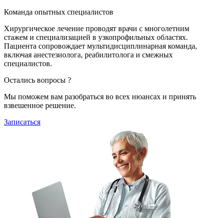
Команда опытных специалистов
Хирургическое лечение проводят врачи с многолетним
стажем и специализацией в узкопрофильных областях.
Пациента сопровождает мультидисциплинарная команда,
включая анестезиолога, реабилитолога и смежных
специалистов.
Остались вопросы ?
Мы поможем вам разобраться во всех нюансах и принять
взвешенное решение.
Записаться