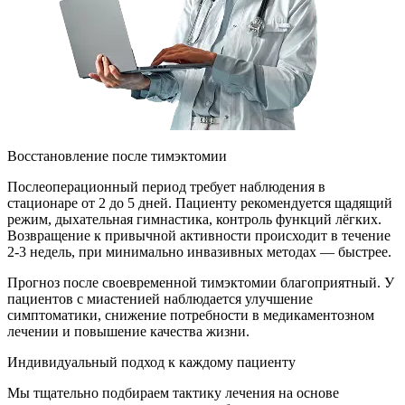
Восстановление после тимэктомии
Послеоперационный период требует наблюдения в
стационаре от 2 до 5 дней. Пациенту рекомендуется щадящий
режим, дыхательная гимнастика, контроль функций лёгких.
Возвращение к привычной активности происходит в течение
2-3 недель, при минимально инвазивных методах — быстрее.
Прогноз после своевременной тимэктомии благоприятный. У
пациентов с миастенией наблюдается улучшение
симптоматики, снижение потребности в медикаментозном
лечении и повышение качества жизни.
Индивидуальный подход к каждому пациенту
Мы тщательно подбираем тактику лечения на основе