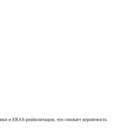
ики и ERAS-реабилитации, что снижает вероятность