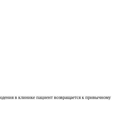
блюдения в клинике пациент возвращается к привычному