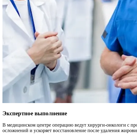
Экспертное выполнение
В медицинском центре операцию ведут хирурги-онкологи с пр
осложнений и ускоряет восстановление после удаления жирови