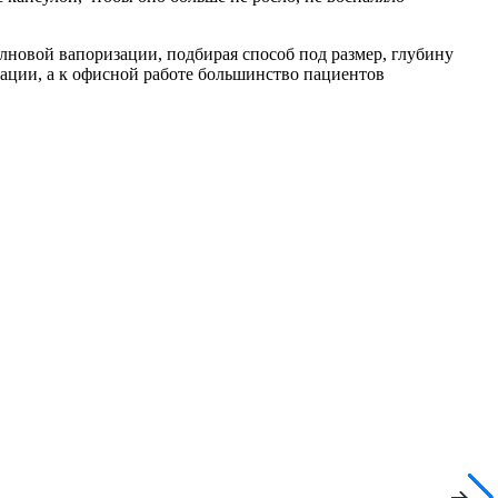
лновой вапоризации, подбирая способ под размер, глубину
изации, а к офисной работе большинство пациентов