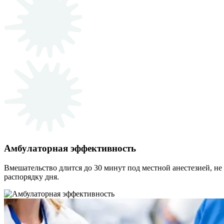
Амбулаторная эффективность
Вмешательство длится до 30 минут под местной анестезией, не
распорядку дня.