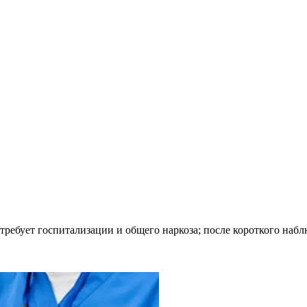
 требует госпитализации и общего наркоза; после короткого на