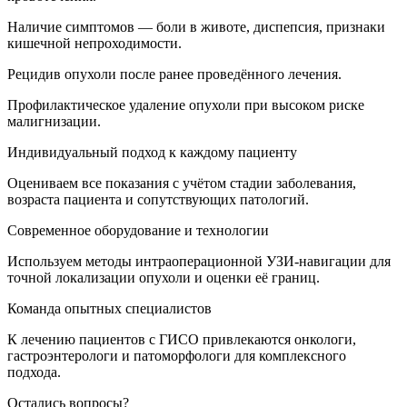
Наличие симптомов — боли в животе, диспепсия, признаки
кишечной непроходимости.
Рецидив опухоли после ранее проведённого лечения.
Профилактическое удаление опухоли при высоком риске
малигнизации.
Индивидуальный подход к каждому пациенту
Оцениваем все показания с учётом стадии заболевания,
возраста пациента и сопутствующих патологий.
Современное оборудование и технологии
Используем методы интраоперационной УЗИ-навигации для
точной локализации опухоли и оценки её границ.
Команда опытных специалистов
К лечению пациентов с ГИСО привлекаются онкологи,
гастроэнтерологи и патоморфологи для комплексного
подхода.
Остались вопросы?