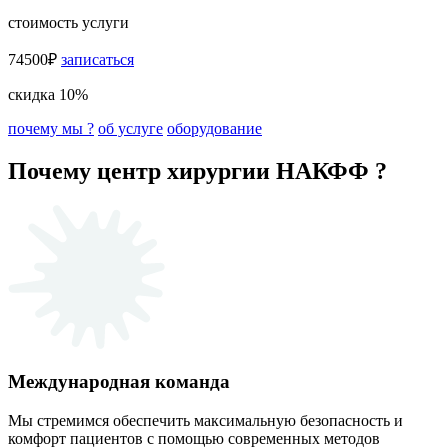
стоимость услуги
74500₽
записаться
скидка 10%
почему мы ?
об услуге
оборудование
Почему центр хирургии НАКФФ ?
Международная команда
Мы стремимся обеспечить максимальную безопасность и
комфорт пациентов с помощью современных методов