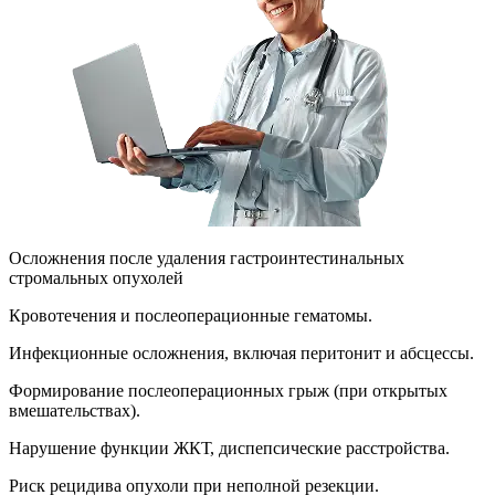
Осложнения после удаления гастроинтестинальных
стромальных опухолей
Кровотечения и послеоперационные гематомы.
Инфекционные осложнения, включая перитонит и абсцессы.
Формирование послеоперационных грыж (при открытых
вмешательствах).
Нарушение функции ЖКТ, диспепсические расстройства.
Риск рецидива опухоли при неполной резекции.