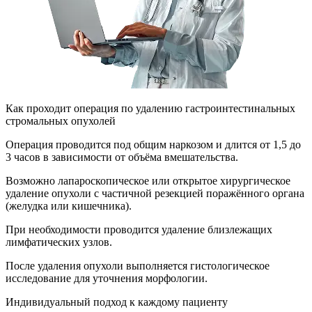
Как проходит операция по удалению гастроинтестинальных
стромальных опухолей
Операция проводится под общим наркозом и длится от 1,5 до
3 часов в зависимости от объёма вмешательства.
Возможно лапароскопическое или открытое хирургическое
удаление опухоли с частичной резекцией поражённого органа
(желудка или кишечника).
При необходимости проводится удаление близлежащих
лимфатических узлов.
После удаления опухоли выполняется гистологическое
исследование для уточнения морфологии.
Индивидуальный подход к каждому пациенту