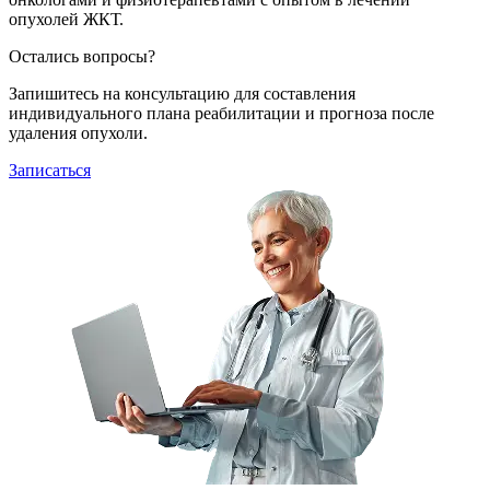
опухолей ЖКТ.
Остались вопросы?
Запишитесь на консультацию для составления
индивидуального плана реабилитации и прогноза после
удаления опухоли.
Записаться