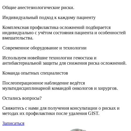
Общие анестезиологические риски.
Индивидуальный подход к каждому пациенту
Комплексная профилактика осложнений подбирается
индивидуально с учётом состояния пациента и особенностей
вмешательства.
Современное оборудование и технологии
Используем новейшие технологии гемостаза и
антибактериальной защиты для снижения риска осложнений.
Команда опытных специалистов
Послеоперационное наблюдение ведётся
мультидисциплинарной командой онкологов и хирургов.
Остались вопросы?
Свяжитесь с нами для получения консультации о рисках и
методах их профилактики после удаления GIST.
Записаться