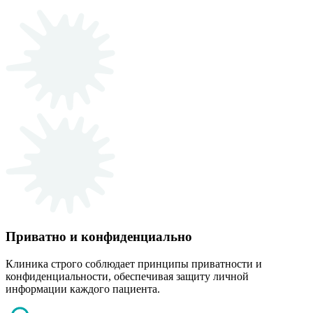
Приватно и конфиденциально
Клиника строго соблюдает принципы приватности и
конфиденциальности, обеспечивая защиту личной
информации каждого пациента.