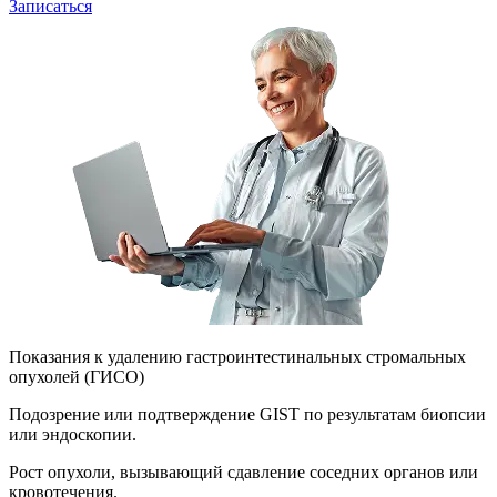
Записаться
Показания к удалению гастроинтестинальных стромальных
опухолей (ГИСО)
Подозрение или подтверждение GIST по результатам биопсии
или эндоскопии.
Рост опухоли, вызывающий сдавление соседних органов или
кровотечения.