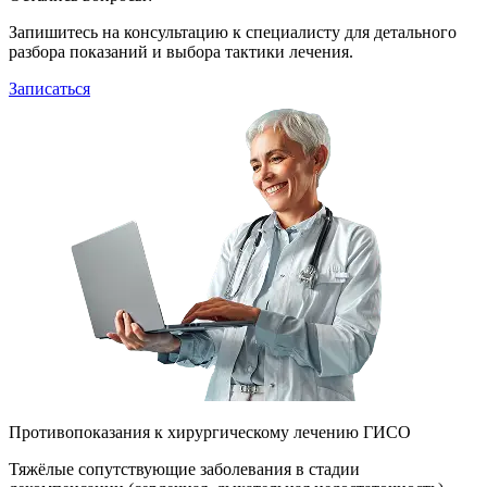
Запишитесь на консультацию к специалисту для детального
разбора показаний и выбора тактики лечения.
Записаться
Противопоказания к хирургическому лечению ГИСО
Тяжёлые сопутствующие заболевания в стадии