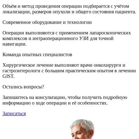
Объём и метод проведения операции подбирается с учётом
локализации, размеров опухоли и общего состояния пациента.
Современное оборудование и технологии
Операции выполняются с применением лапароскопических
комплексов и интраоперационного УЗИ для точной
навигации.
Команда опытных специалистов
Хирургическое лечение выполняют врачи онкохирурги и
гастроэнтерологи с большим практическим опытом в лечении
GIST.
Остались вопросы?
Запишитесь на консультацию, чтобы получить подробную
информацию о ходе операции и её особенностях.
Записаться