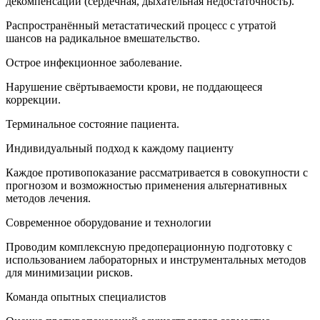
декомпенсации (сердечная, дыхательная недостаточность).
Распространённый метастатический процесс с утратой
шансов на радикальное вмешательство.
Острое инфекционное заболевание.
Нарушение свёртываемости крови, не поддающееся
коррекции.
Терминальное состояние пациента.
Индивидуальный подход к каждому пациенту
Каждое противопоказание рассматривается в совокупности с
прогнозом и возможностью применения альтернативных
методов лечения.
Современное оборудование и технологии
Проводим комплексную предоперационную подготовку с
использованием лабораторных и инструментальных методов
для минимизации рисков.
Команда опытных специалистов