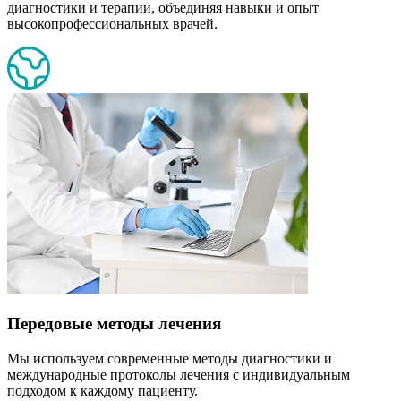
диагностики и терапии, объединяя навыки и опыт
высокопрофессиональных врачей.
Передовые методы лечения
Мы используем современные методы диагностики и
международные протоколы лечения с индивидуальным
подходом к каждому пациенту.