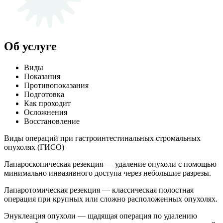
Об услуге
Виды
Показания
Противопоказания
Подготовка
Как проходит
Осложнения
Восстановление
Виды операций при гастроинтестинальных стромальных
опухолях (ГИСО)
Лапароскопическая резекция — удаление опухоли с помощью
минимально инвазивного доступа через небольшие разрезы.
Лапаротомическая резекция — классическая полостная
операция при крупных или сложно расположенных опухолях.
Энуклеация опухоли — щадящая операция по удалению