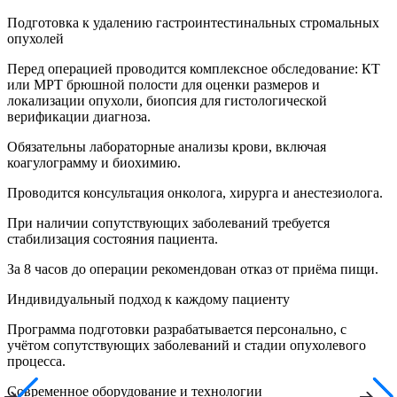
Подготовка к удалению гастроинтестинальных стромальных
опухолей
Перед операцией проводится комплексное обследование: КТ
или МРТ брюшной полости для оценки размеров и
локализации опухоли, биопсия для гистологической
верификации диагноза.
Обязательны лабораторные анализы крови, включая
коагулограмму и биохимию.
Проводится консультация онколога, хирурга и анестезиолога.
При наличии сопутствующих заболеваний требуется
стабилизация состояния пациента.
За 8 часов до операции рекомендован отказ от приёма пищи.
Индивидуальный подход к каждому пациенту
Программа подготовки разрабатывается персонально, с
учётом сопутствующих заболеваний и стадии опухолевого
процесса.
Современное оборудование и технологии