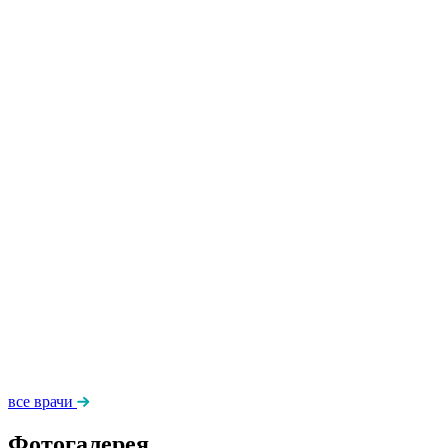
все врачи
Фотогалерея