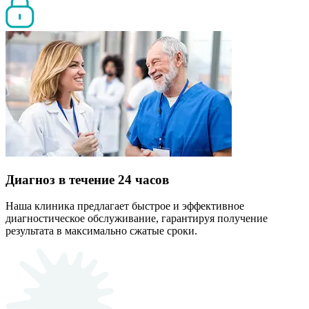
Диагноз в течение 24 часов
Наша клиника предлагает быстрое и эффективное
диагностическое обслуживание, гарантируя получение
результата в максимально сжатые сроки.