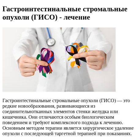
Гастроинтестинальные стромальные
опухоли (ГИСО) - лечение
Гастроинтестинальные стромальные опухоли (ГИСО) — это
редкие новообразования, развивающиеся из
соединительнотканных элементов стенки желудка или
кишечника. Они отличаются особым биологическим
поведением и требуют комплексного подхода к лечению.
Основным методом терапии является хирургическое удаление
опухоли с последующей таргетной терапией при показаниях.