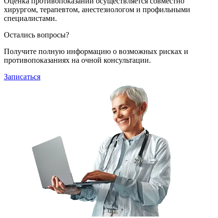
Оценка противопоказаний осуществляется совместно
хирургом, терапевтом, анестезиологом и профильными
специалистами.
Остались вопросы?
Получите полную информацию о возможных рисках и
противопоказаниях на очной консультации.
Записаться