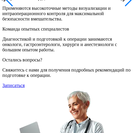
Применяются высокоточные методы визуализации и
интраоперационного контроля для максимальной
безопасности вмешательства.
Команда опытных специалистов
Диагностикой и подготовкой к операции занимаются
онкологи, гастроэнтерологи, хирурги и анестезиологи с
большим опытом работы.
Остались вопросы?
Свяжитесь с нами для получения подробных рекомендаций по
подготовке к операции.
Записаться