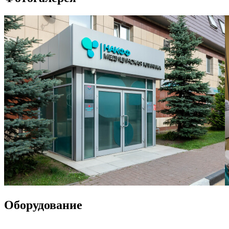
Оборудование