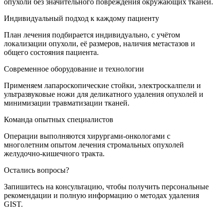
опухоли без значительного повреждения окружающих тканей.
Индивидуальный подход к каждому пациенту
План лечения подбирается индивидуально, с учётом
локализации опухоли, её размеров, наличия метастазов и
общего состояния пациента.
Современное оборудование и технологии
Применяем лапароскопические стойки, электроскалпели и
ультразвуковые ножи для деликатного удаления опухолей и
минимизации травматизации тканей.
Команда опытных специалистов
Операции выполняются хирургами-онкологами с
многолетним опытом лечения стромальных опухолей
желудочно-кишечного тракта.
Остались вопросы?
Запишитесь на консультацию, чтобы получить персональные
рекомендации и полную информацию о методах удаления
GIST.