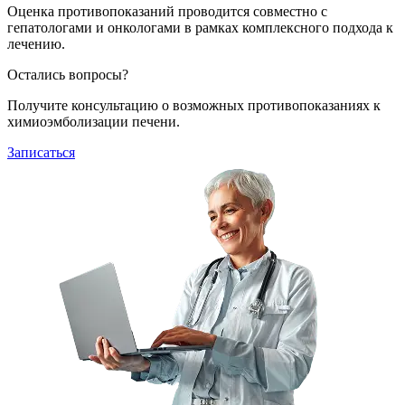
Оценка противопоказаний проводится совместно с
гепатологами и онкологами в рамках комплексного подхода к
лечению.
Остались вопросы?
Получите консультацию о возможных противопоказаниях к
химиоэмболизации печени.
Записаться