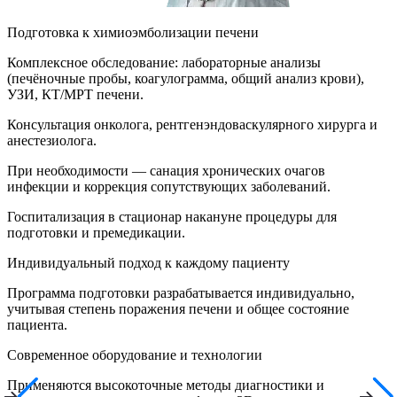
Подготовка к химиоэмболизации печени
Комплексное обследование: лабораторные анализы
(печёночные пробы, коагулограмма, общий анализ крови),
УЗИ, КТ/МРТ печени.
Консультация онколога, рентгенэндоваскулярного хирурга и
анестезиолога.
При необходимости — санация хронических очагов
инфекции и коррекция сопутствующих заболеваний.
Госпитализация в стационар накануне процедуры для
подготовки и премедикации.
Индивидуальный подход к каждому пациенту
Программа подготовки разрабатывается индивидуально,
учитывая степень поражения печени и общее состояние
пациента.
Современное оборудование и технологии
Применяются высокоточные методы диагностики и