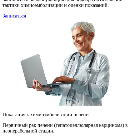
тактики химиоэмболизации и оценки показаний.
Записаться
Показания к химиоэмболизации печени
Первичный рак печени (гепатоцеллюлярная карцинома) в
неоперабельной стадии.