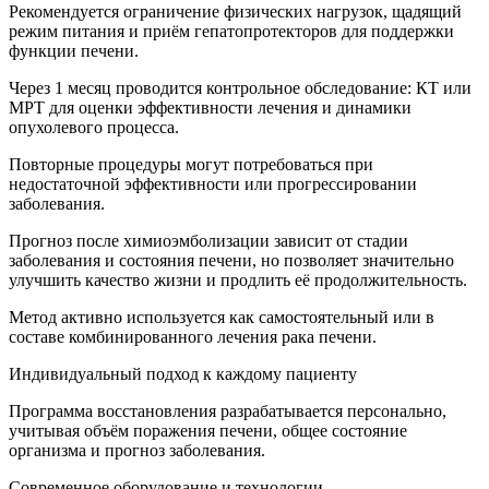
Рекомендуется ограничение физических нагрузок, щадящий
режим питания и приём гепатопротекторов для поддержки
функции печени.
Через 1 месяц проводится контрольное обследование: КТ или
МРТ для оценки эффективности лечения и динамики
опухолевого процесса.
Повторные процедуры могут потребоваться при
недостаточной эффективности или прогрессировании
заболевания.
Прогноз после химиоэмболизации зависит от стадии
заболевания и состояния печени, но позволяет значительно
улучшить качество жизни и продлить её продолжительность.
Метод активно используется как самостоятельный или в
составе комбинированного лечения рака печени.
Индивидуальный подход к каждому пациенту
Программа восстановления разрабатывается персонально,
учитывая объём поражения печени, общее состояние
организма и прогноз заболевания.
Современное оборудование и технологии