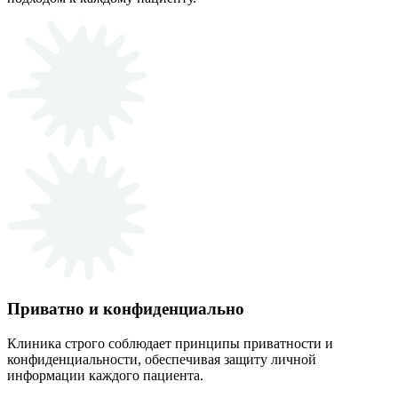
Приватно и конфиденциально
Клиника строго соблюдает принципы приватности и
конфиденциальности, обеспечивая защиту личной
информации каждого пациента.