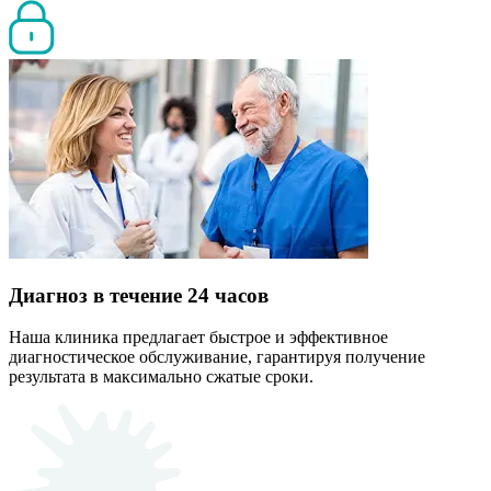
Диагноз в течение 24 часов
Наша клиника предлагает быстрое и эффективное
диагностическое обслуживание, гарантируя получение
результата в максимально сжатые сроки.