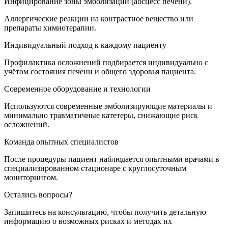
Инфицирование зоны эмболизации (абсцесс печени).
Аллергические реакции на контрастное вещество или
препараты химиотерапии.
Индивидуальный подход к каждому пациенту
Профилактика осложнений подбирается индивидуально с
учётом состояния печени и общего здоровья пациента.
Современное оборудование и технологии
Используются современные эмболизирующие материалы и
минимально травматичные катетеры, снижающие риск
осложнений.
Команда опытных специалистов
После процедуры пациент наблюдается опытными врачами в
специализированном стационаре с круглосуточным
мониторингом.
Остались вопросы?
Запишитесь на консультацию, чтобы получить детальную
информацию о возможных рисках и методах их