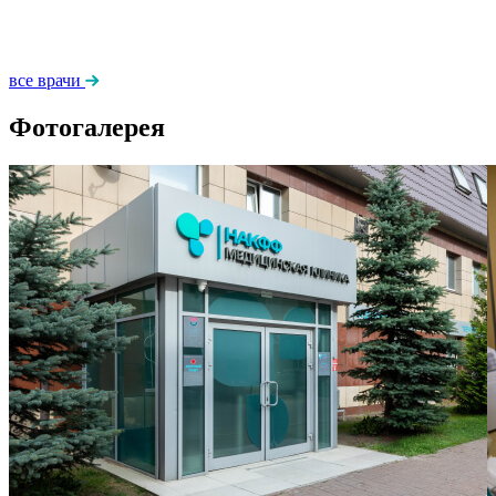
все врачи
Фотогалерея