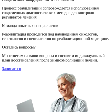
Процесс реабилитации сопровождается использованием
современных диагностических методов для контроля
результатов лечения.
Команда опытных специалистов
Реабилитация проводится под наблюдением онкологов,
гепатологов и специалистов по реабилитационной медицине.
Остались вопросы?
Мы ответим на ваши вопросы и составим индивидуальный
план восстановления после химиоэмболизации печени.
Записаться