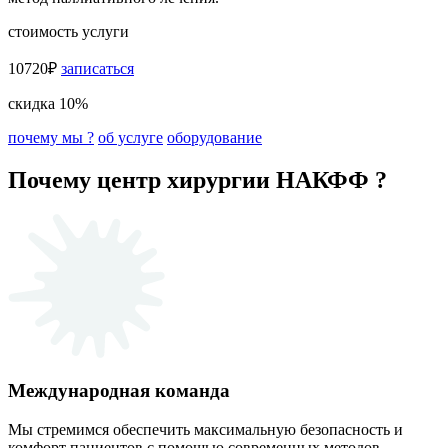
стоимость услуги
10720₽
записаться
скидка 10%
почему мы ?
об услуге
оборудование
Почему центр хирургии НАКФФ ?
Международная команда
Мы стремимся обеспечить максимальную безопасность и
комфорт пациентов с помощью современных методов