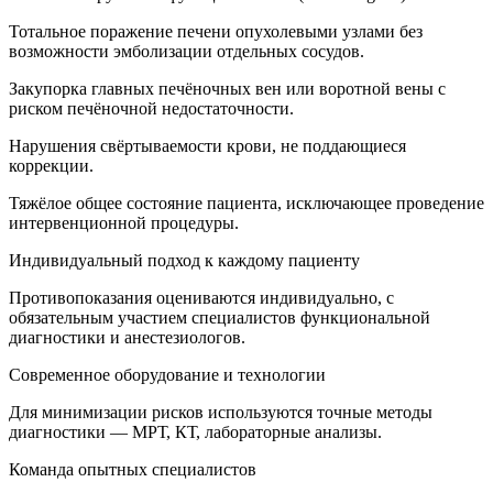
Тотальное поражение печени опухолевыми узлами без
возможности эмболизации отдельных сосудов.
Закупорка главных печёночных вен или воротной вены с
риском печёночной недостаточности.
Нарушения свёртываемости крови, не поддающиеся
коррекции.
Тяжёлое общее состояние пациента, исключающее проведение
интервенционной процедуры.
Индивидуальный подход к каждому пациенту
Противопоказания оцениваются индивидуально, с
обязательным участием специалистов функциональной
диагностики и анестезиологов.
Современное оборудование и технологии
Для минимизации рисков используются точные методы
диагностики — МРТ, КТ, лабораторные анализы.
Команда опытных специалистов