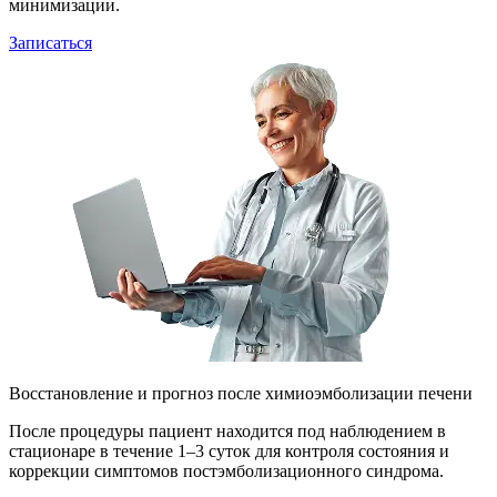
минимизации.
Записаться
Восстановление и прогноз после химиоэмболизации печени
После процедуры пациент находится под наблюдением в
стационаре в течение 1–3 суток для контроля состояния и
коррекции симптомов постэмболизационного синдрома.