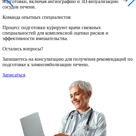
подготовки, включая ангиографию и 3D-визуализацию
сосудов печени.
Команда опытных специалистов
Процесс подготовки курируют врачи смежных
специальностей для комплексной оценки рисков и
эффективности вмешательства.
Остались вопросы?
Запишитесь на консультацию для получения рекомендаций по
подготовке к химиоэмболизации печени.
Записаться