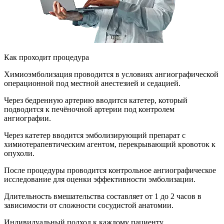
Как проходит процедура
Химиоэмболизация проводится в условиях ангиографической
операционной под местной анестезией и седацией.
Через бедренную артерию вводится катетер, который
подводится к печёночной артерии под контролем
ангиографии.
Через катетер вводится эмболизирующий препарат с
химиотерапевтическим агентом, перекрывающий кровоток к
опухоли.
После процедуры проводится контрольное ангиографическое
исследование для оценки эффективности эмболизации.
Длительность вмешательства составляет от 1 до 2 часов в
зависимости от сложности сосудистой анатомии.
Индивидуальный подход к каждому пациенту