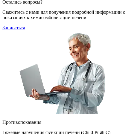
Остались вопросы?
Свяжитесь с нами для получения подробной информации о
показаниях к химиоэмболизации печени.
Записаться
Противопоказания
Тяжёлые нарушения функции печени (Child-Pugh C).