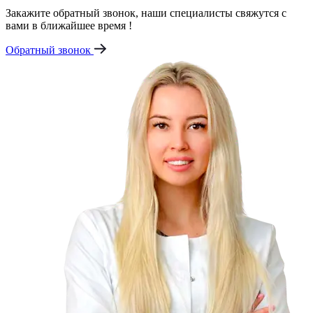
Закажите обратный звонок, наши специалисты свяжутся с
вами в ближайшее время !
Обратный звонок