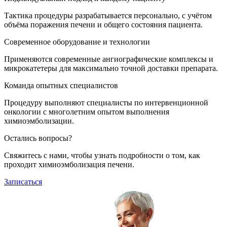
Тактика процедуры разрабатывается персонально, с учётом
объёма поражения печени и общего состояния пациента.
Современное оборудование и технологии
Применяются современные ангиографические комплексы и
микрокатетеры для максимально точной доставки препарата.
Команда опытных специалистов
Процедуру выполняют специалисты по интервенционной
онкологии с многолетним опытом выполнения
химиоэмболизации.
Остались вопросы?
Свяжитесь с нами, чтобы узнать подробности о том, как
проходит химиоэмболизация печени.
Записаться