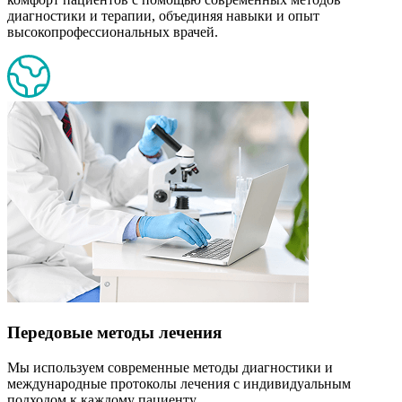
диагностики и терапии, объединяя навыки и опыт
высокопрофессиональных врачей.
Передовые методы лечения
Мы используем современные методы диагностики и
международные протоколы лечения с индивидуальным
подходом к каждому пациенту.