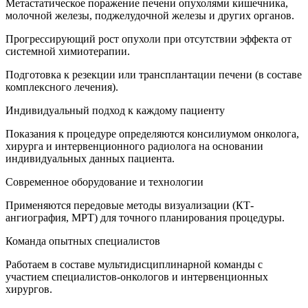
Метастатическое поражение печени опухолями кишечника,
молочной железы, поджелудочной железы и других органов.
Прогрессирующий рост опухоли при отсутствии эффекта от
системной химиотерапии.
Подготовка к резекции или трансплантации печени (в составе
комплексного лечения).
Индивидуальный подход к каждому пациенту
Показания к процедуре определяются консилиумом онколога,
хирурга и интервенционного радиолога на основании
индивидуальных данных пациента.
Современное оборудование и технологии
Применяются передовые методы визуализации (КТ-
ангиография, МРТ) для точного планирования процедуры.
Команда опытных специалистов
Работаем в составе мультидисциплинарной команды с
участием специалистов-онкологов и интервенционных
хирургов.