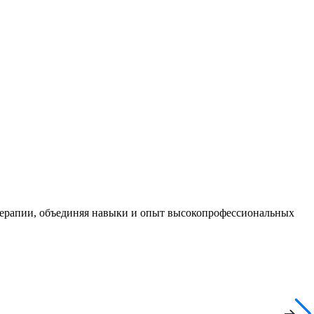
терапии, объединяя навыки и опыт высокопрофессиональных