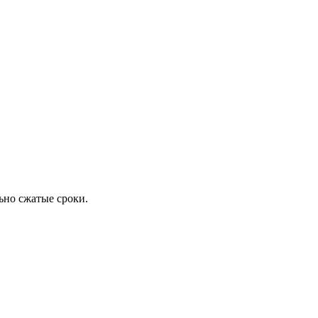
ьно сжатые сроки.