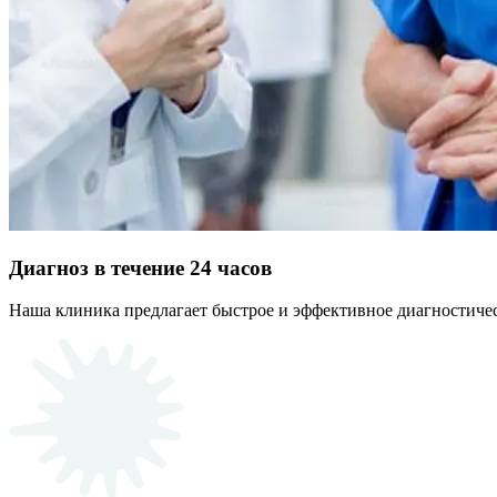
Диагноз в течение 24 часов
Наша клиника предлагает быстрое и эффективное диагностичес