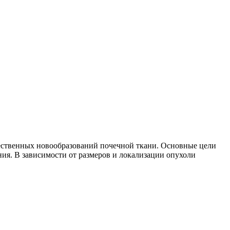
ественных новообразований почечной ткани. Основные цели
ия. В зависимости от размеров и локализации опухоли