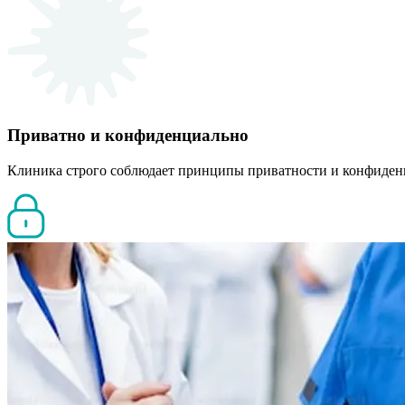
Приватно и конфиденциально
Клиника строго соблюдает принципы приватности и конфиден