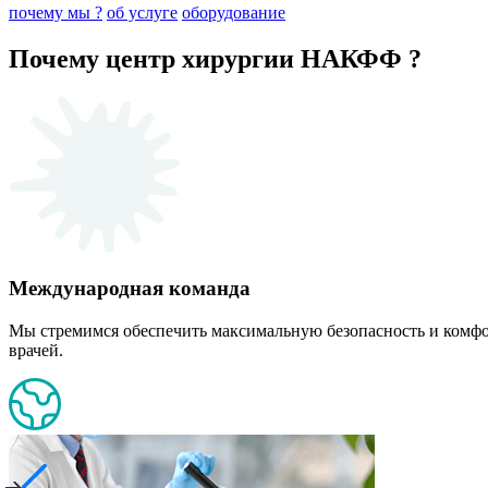
почему мы ?
об услуге
оборудование
Почему центр хирургии НАКФФ ?
Международная команда
Мы стремимся обеспечить максимальную безопасность и комф
врачей.