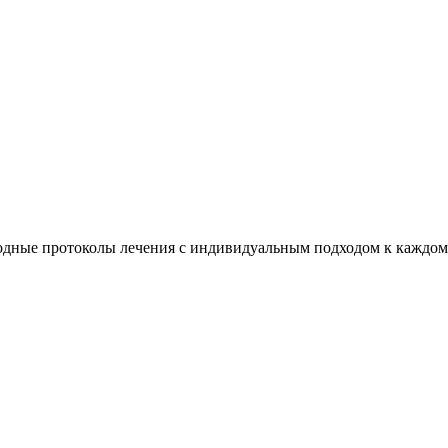
дные протоколы лечения с индивидуальным подходом к каждом