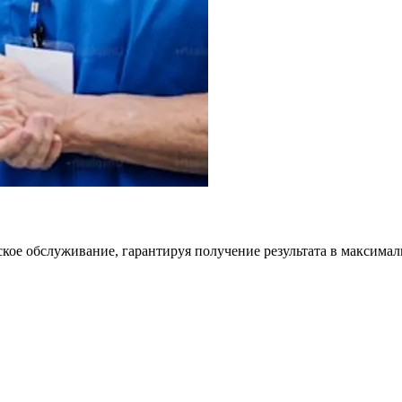
кое обслуживание, гарантируя получение результата в максимал