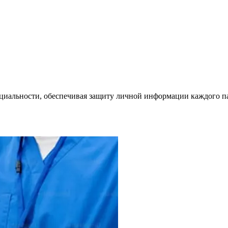
циальности, обеспечивая защиту личной информации каждого п