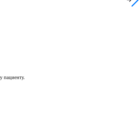
у пациенту.