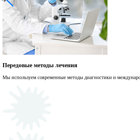
Передовые методы лечения
Мы используем современные методы диагностики и междунаро