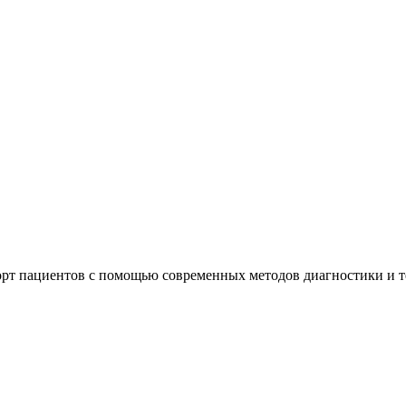
орт пациентов с помощью современных методов диагностики и 