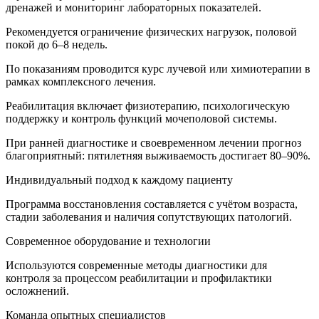
дренажей и мониторинг лабораторных показателей.
Рекомендуется ограничение физических нагрузок, половой
покой до 6–8 недель.
По показаниям проводится курс лучевой или химиотерапии в
рамках комплексного лечения.
Реабилитация включает физиотерапию, психологическую
поддержку и контроль функций мочеполовой системы.
При ранней диагностике и своевременном лечении прогноз
благоприятный: пятилетняя выживаемость достигает 80–90%.
Индивидуальный подход к каждому пациенту
Программа восстановления составляется с учётом возраста,
стадии заболевания и наличия сопутствующих патологий.
Современное оборудование и технологии
Используются современные методы диагностики для
контроля за процессом реабилитации и профилактики
осложнений.
Команда опытных специалистов