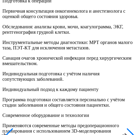
Подготовка к операции
Первичная консультация онкогинеколога и анестезиолога с
оценкой общего состояния здоровья.
Обследования: анализы крови, мочи, коагулограмма, ЭКГ,
рентгенография грудной клетки.
Инструментальные методы диагностики: МРТ органов малого
таза, ПЭТ-КТ для исключения метастазов.
Санация очагов хронической инфекции перед хирургическим
вмешательством.
Индивидуальная подготовка с учётом наличия
сопутствующих заболеваний.
Индивидуальный подход к каждому пациенту
Программа подготовки составляется персонально с учётом
стадии заболевания и общего состояния пациентки.
Современное оборудование и технологии
Применяются современные методы предоперационного
планирования с использованием 3D-моделирования