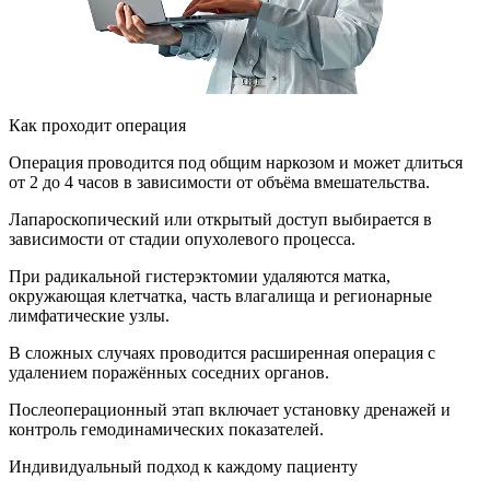
Как проходит операция
Операция проводится под общим наркозом и может длиться
от 2 до 4 часов в зависимости от объёма вмешательства.
Лапароскопический или открытый доступ выбирается в
зависимости от стадии опухолевого процесса.
При радикальной гистерэктомии удаляются матка,
окружающая клетчатка, часть влагалища и регионарные
лимфатические узлы.
В сложных случаях проводится расширенная операция с
удалением поражённых соседних органов.
Послеоперационный этап включает установку дренажей и
контроль гемодинамических показателей.
Индивидуальный подход к каждому пациенту