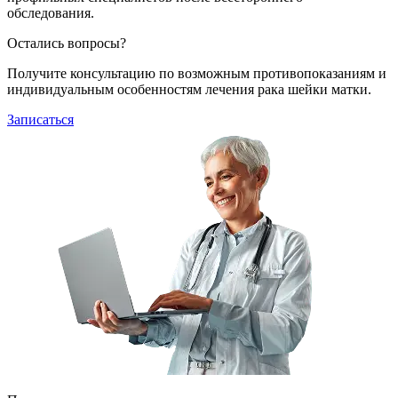
обследования.
Остались вопросы?
Получите консультацию по возможным противопоказаниям и
индивидуальным особенностям лечения рака шейки матки.
Записаться