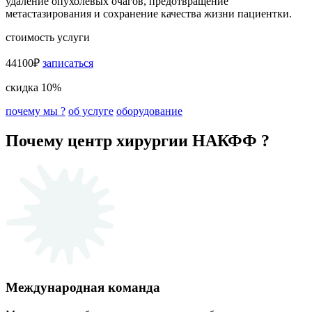
удаление опухолевых очагов, предотвращение
метастазирования и сохранение качества жизни пациентки.
стоимость услуги
44100₽
записаться
скидка 10%
почему мы ?
об услуге
оборудование
Почему центр хирургии НАКФФ ?
Международная команда