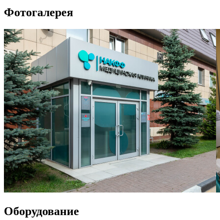
Фотогалерея
Оборудование