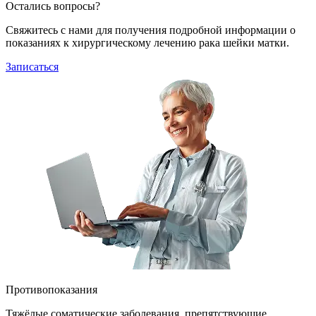
Остались вопросы?
Свяжитесь с нами для получения подробной информации о
показаниях к хирургическому лечению рака шейки матки.
Записаться
Противопоказания
Тяжёлые соматические заболевания, препятствующие