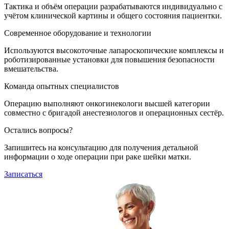
Тактика и объём операции разрабатываются индивидуально с
учётом клинической картины и общего состояния пациентки.
Современное оборудование и технологии
Используются высокоточные лапароскопические комплексы и
роботизированные установки для повышения безопасности
вмешательства.
Команда опытных специалистов
Операцию выполняют онкогинекологи высшей категории
совместно с бригадой анестезиологов и операционных сестёр.
Остались вопросы?
Запишитесь на консультацию для получения детальной
информации о ходе операции при раке шейки матки.
Записаться