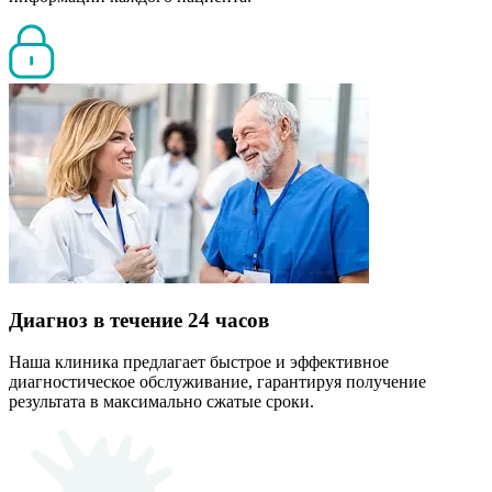
Диагноз в течение 24 часов
Наша клиника предлагает быстрое и эффективное
диагностическое обслуживание, гарантируя получение
результата в максимально сжатые сроки.