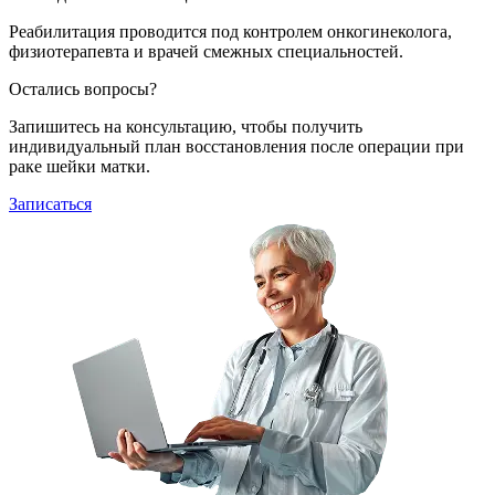
Реабилитация проводится под контролем онкогинеколога,
физиотерапевта и врачей смежных специальностей.
Остались вопросы?
Запишитесь на консультацию, чтобы получить
индивидуальный план восстановления после операции при
раке шейки матки.
Записаться