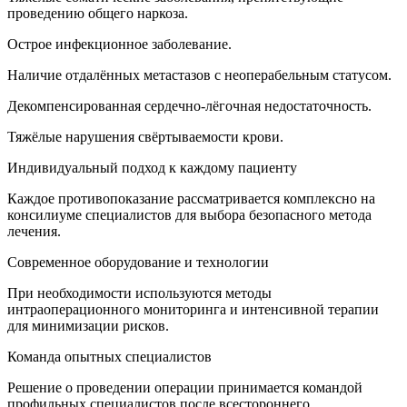
проведению общего наркоза.
Острое инфекционное заболевание.
Наличие отдалённых метастазов с неоперабельным статусом.
Декомпенсированная сердечно-лёгочная недостаточность.
Тяжёлые нарушения свёртываемости крови.
Индивидуальный подход к каждому пациенту
Каждое противопоказание рассматривается комплексно на
консилиуме специалистов для выбора безопасного метода
лечения.
Современное оборудование и технологии
При необходимости используются методы
интраоперационного мониторинга и интенсивной терапии
для минимизации рисков.
Команда опытных специалистов
Решение о проведении операции принимается командой
профильных специалистов после всестороннего