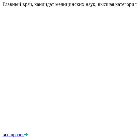
Главный врач, кандидат медицинских наук, высшая категория
все врачи