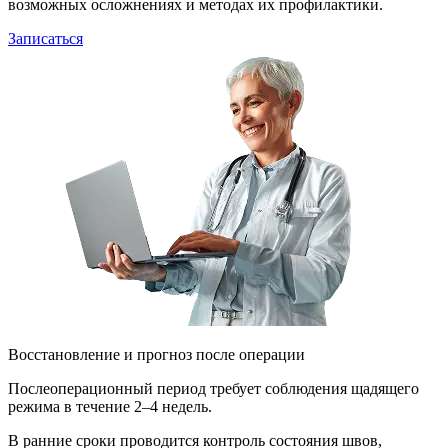
возможных осложнениях и методах их профилактики.
Записаться
Восстановление и прогноз после операции
Послеоперационный период требует соблюдения щадящего
режима в течение 2–4 недель.
В ранние сроки проводится контроль состояния швов,