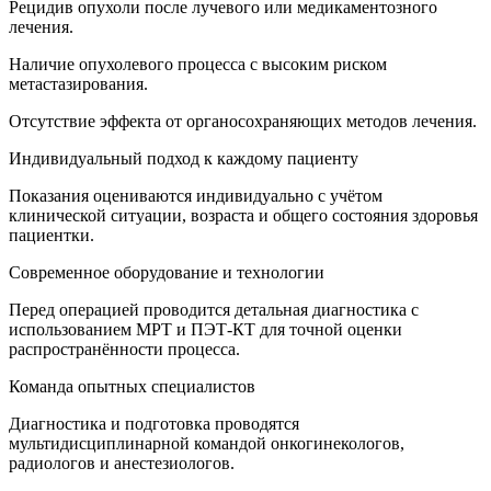
Рецидив опухоли после лучевого или медикаментозного
лечения.
Наличие опухолевого процесса с высоким риском
метастазирования.
Отсутствие эффекта от органосохраняющих методов лечения.
Индивидуальный подход к каждому пациенту
Показания оцениваются индивидуально с учётом
клинической ситуации, возраста и общего состояния здоровья
пациентки.
Современное оборудование и технологии
Перед операцией проводится детальная диагностика с
использованием МРТ и ПЭТ-КТ для точной оценки
распространённости процесса.
Команда опытных специалистов
Диагностика и подготовка проводятся
мультидисциплинарной командой онкогинекологов,
радиологов и анестезиологов.