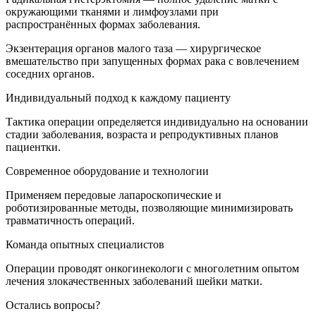
окружающими тканями и лимфоузлами при
распространённых формах заболевания.
Экзентерация органов малого таза — хирургическое
вмешательство при запущенных формах рака с вовлечением
соседних органов.
Индивидуальный подход к каждому пациенту
Тактика операции определяется индивидуально на основании
стадии заболевания, возраста и репродуктивных планов
пациентки.
Современное оборудование и технологии
Применяем передовые лапароскопические и
роботизированные методы, позволяющие минимизировать
травматичность операций.
Команда опытных специалистов
Операции проводят онкогинекологи с многолетним опытом
лечения злокачественных заболеваний шейки матки.
Остались вопросы?