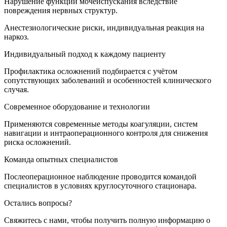
Нарушение функции мочеиспускания вследствие
повреждения нервных структур.
Анестезиологические риски, индивидуальная реакция на
наркоз.
Индивидуальный подход к каждому пациенту
Профилактика осложнений подбирается с учётом
сопутствующих заболеваний и особенностей клинического
случая.
Современное оборудование и технологии
Применяются современные методы коагуляции, систем
навигации и интраоперационного контроля для снижения
риска осложнений.
Команда опытных специалистов
Послеоперационное наблюдение проводится командой
специалистов в условиях круглосуточного стационара.
Остались вопросы?
Свяжитесь с нами, чтобы получить полную информацию о