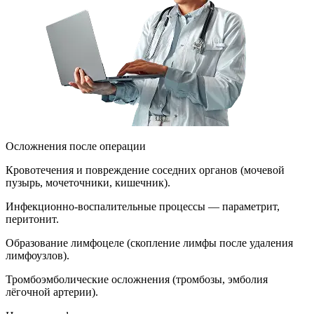
Осложнения после операции
Кровотечения и повреждение соседних органов (мочевой
пузырь, мочеточники, кишечник).
Инфекционно-воспалительные процессы — параметрит,
перитонит.
Образование лимфоцеле (скопление лимфы после удаления
лимфоузлов).
Тромбоэмболические осложнения (тромбозы, эмболия
лёгочной артерии).