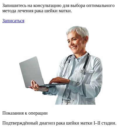
Запишитесь на консультацию для выбора оптимального
метода лечения рака шейки матки.
Записаться
Показания к операции
Подтверждённый диагноз рака шейки матки I–II стадии.