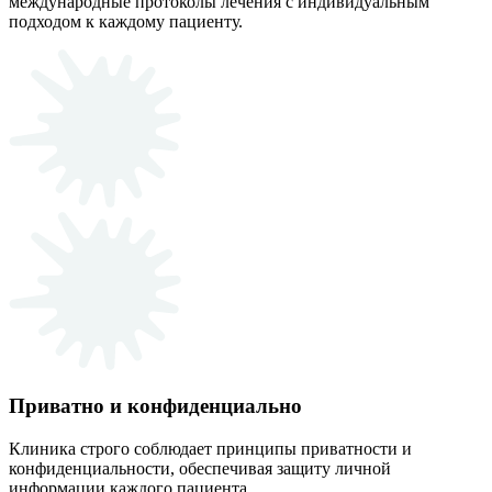
международные протоколы лечения с индивидуальным
подходом к каждому пациенту.
Приватно и конфиденциально
Клиника строго соблюдает принципы приватности и
конфиденциальности, обеспечивая защиту личной
информации каждого пациента.