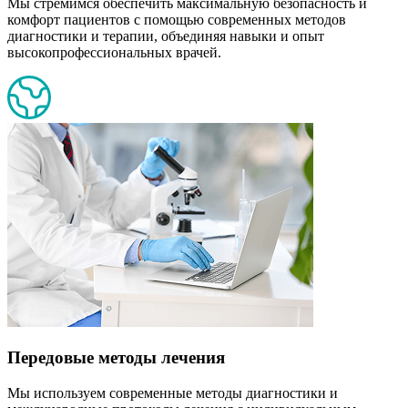
Мы стремимся обеспечить максимальную безопасность и
комфорт пациентов с помощью современных методов
диагностики и терапии, объединяя навыки и опыт
высокопрофессиональных врачей.
Передовые методы лечения
Мы используем современные методы диагностики и