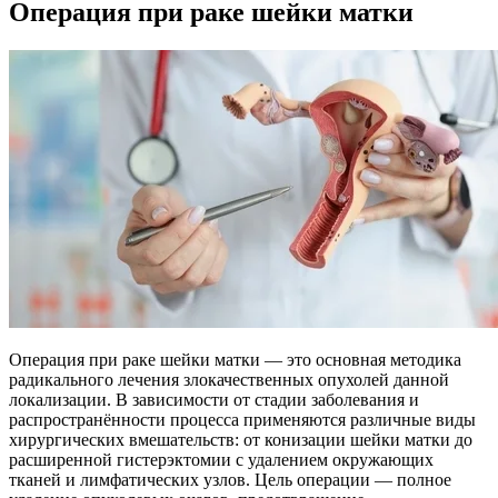
Операция при раке шейки матки
Операция при раке шейки матки — это основная методика
радикального лечения злокачественных опухолей данной
локализации. В зависимости от стадии заболевания и
распространённости процесса применяются различные виды
хирургических вмешательств: от конизации шейки матки до
расширенной гистерэктомии с удалением окружающих
тканей и лимфатических узлов. Цель операции — полное