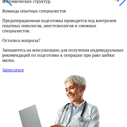
анатомических структур.
Команда опытных специалистов
Предоперационная подготовка проводится под контролем
опытных онкологов, анестезиологов и смежных
специалистов.
Остались вопросы?
Запишитесь на консультацию для получения индивидуальных
рекомендаций по подготовке к операции при раке шейки
матки.
Записаться