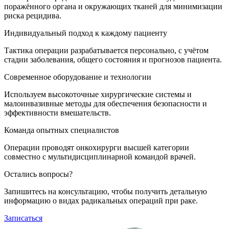
поражённого органа и окружающих тканей для минимизации
риска рецидива.
Индивидуальный подход к каждому пациенту
Тактика операции разрабатывается персонально, с учётом
стадии заболевания, общего состояния и прогнозов пациента.
Современное оборудование и технологии
Используем высокоточные хирургические системы и
малоинвазивные методы для обеспечения безопасности и
эффективности вмешательств.
Команда опытных специалистов
Операции проводят онкохирурги высшей категории
совместно с мультидисциплинарной командой врачей.
Остались вопросы?
Запишитесь на консультацию, чтобы получить детальную
информацию о видах радикальных операций при раке.
Записаться