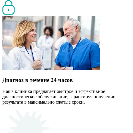
Диагноз в течение 24 часов
Наша клиника предлагает быстрое и эффективное
диагностическое обслуживание, гарантируя получение
результата в максимально сжатые сроки.