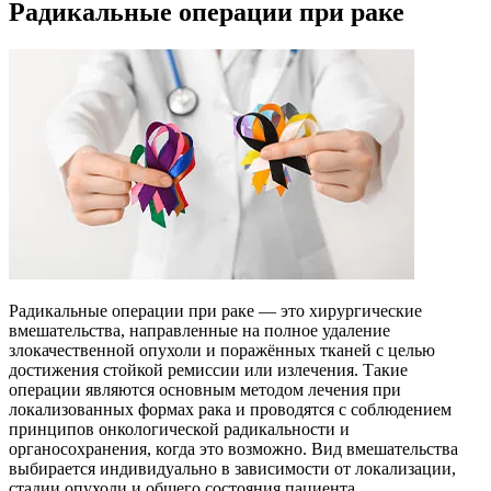
Радикальные операции при раке
Радикальные операции при раке — это хирургические
вмешательства, направленные на полное удаление
злокачественной опухоли и поражённых тканей с целью
достижения стойкой ремиссии или излечения. Такие
операции являются основным методом лечения при
локализованных формах рака и проводятся с соблюдением
принципов онкологической радикальности и
органосохранения, когда это возможно. Вид вмешательства
выбирается индивидуально в зависимости от локализации,
стадии опухоли и общего состояния пациента.