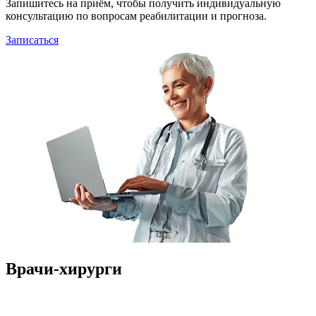
Запишитесь на приём, чтобы получить индивидуальную
консультацию по вопросам реабилитации и прогноза.
Записаться
Врачи-хирурги