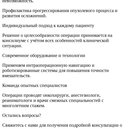
невозможность.
Профилактика прогрессирования опухолевого процесса и
развития осложнений.
Индивидуальный подход к каждому пациенту
Решение о целесообразности операции принимается на
консилиуме с учётом всех особенностей клинической
ситуации.
Современное оборудование и технологии
Применяем интраоперационную навигацию и
роботизированные системы для повышения точности
вмешательств.
Команда опытных специалистов
Операции проводят онкохирурги, анестезиологи,
реаниматологи и врачи смежных специальностей с
многолетним стажем.
Остались вопросы?
Свяжитесь с нами для получения подробной консультации о