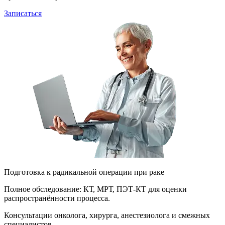
Записаться
Подготовка к радикальной операции при раке
Полное обследование: КТ, МРТ, ПЭТ-КТ для оценки
распространённости процесса.
Консультации онколога, хирурга, анестезиолога и смежных
специалистов.