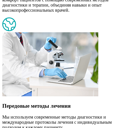
диагностики и терапии, объединяя навыки и опыт
высокопрофессиональных врачей.
Передовые методы лечения
Мы используем современные методы диагностики и
международные протоколы лечения с индивидуальным
подходом к каждому пациенту.