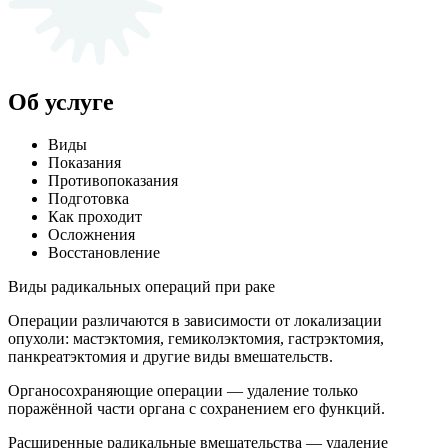
Об услуге
Виды
Показания
Противопоказания
Подготовка
Как проходит
Осложнения
Восстановление
Виды радикальных операций при раке
Операции различаются в зависимости от локализации
опухоли: мастэктомия, гемиколэктомия, гастрэктомия,
панкреатэктомия и другие виды вмешательств.
Органосохраняющие операции — удаление только
поражённой части органа с сохранением его функций.
Расширенные радикальные вмешательства — удаление