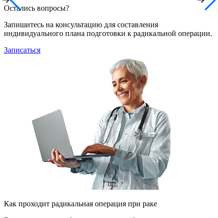
Остались вопросы?
Запишитесь на консультацию для составления
индивидуального плана подготовки к радикальной операции.
Записаться
Как проходит радикальная операция при раке