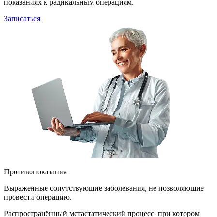
показаниях к радикальным операциям.
Записаться
Противопоказания
Выраженные сопутствующие заболевания, не позволяющие
провести операцию.
Распространённый метастатический процесс, при котором