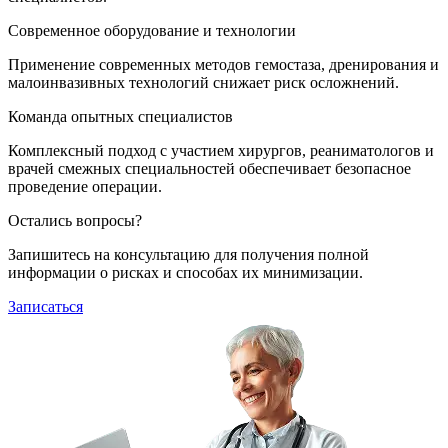
Современное оборудование и технологии
Применение современных методов гемостаза, дренирования и
малоинвазивных технологий снижает риск осложнений.
Команда опытных специалистов
Комплексный подход с участием хирургов, реаниматологов и
врачей смежных специальностей обеспечивает безопасное
проведение операции.
Остались вопросы?
Запишитесь на консультацию для получения полной
информации о рисках и способах их минимизации.
Записаться