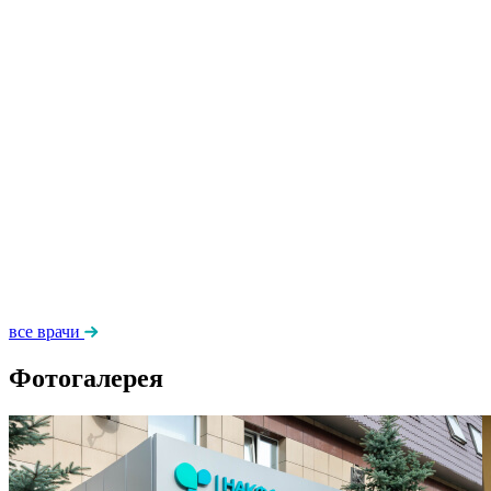
все врачи
Фотогалерея