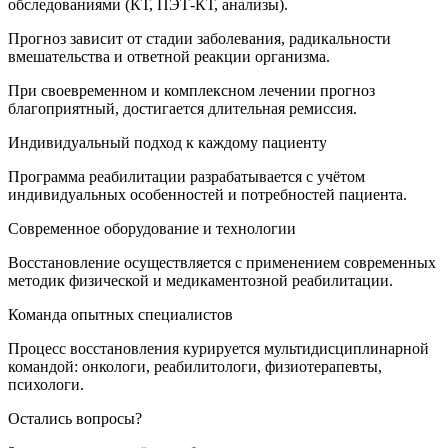
обследованиями (КТ, ПЭТ-КТ, анализы).
Прогноз зависит от стадии заболевания, радикальности
вмешательства и ответной реакции организма.
При своевременном и комплексном лечении прогноз
благоприятный, достигается длительная ремиссия.
Индивидуальный подход к каждому пациенту
Программа реабилитации разрабатывается с учётом
индивидуальных особенностей и потребностей пациента.
Современное оборудование и технологии
Восстановление осуществляется с применением современных
методик физической и медикаментозной реабилитации.
Команда опытных специалистов
Процесс восстановления курируется мультидисциплинарной
командой: онкологи, реабилитологи, физиотерапевты,
психологи.
Остались вопросы?