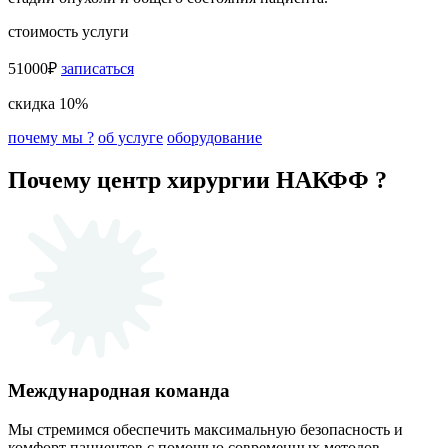
стоимость услуги
51000₽
записаться
скидка 10%
почему мы ?
об услуге
оборудование
Почему центр хирургии НАКФФ ?
Международная команда
Мы стремимся обеспечить максимальную безопасность и
комфорт пациентов с помощью современных методов