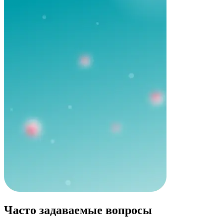
Часто задаваемые вопросы