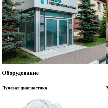
Оборудование
Лучевая диагностика