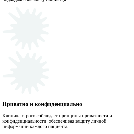
Приватно и конфиденциально
Клиника строго соблюдает принципы приватности и
конфиденциальности, обеспечивая защиту личной
информации каждого пациента.