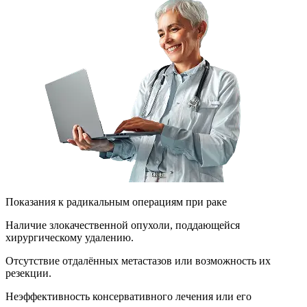
Показания к радикальным операциям при раке
Наличие злокачественной опухоли, поддающейся
хирургическому удалению.
Отсутствие отдалённых метастазов или возможность их
резекции.
Неэффективность консервативного лечения или его