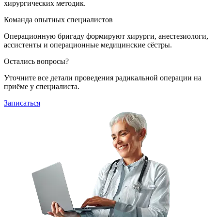
хирургических методик.
Команда опытных специалистов
Операционную бригаду формируют хирурги, анестезиологи,
ассистенты и операционные медицинские сёстры.
Остались вопросы?
Уточните все детали проведения радикальной операции на
приёме у специалиста.
Записаться