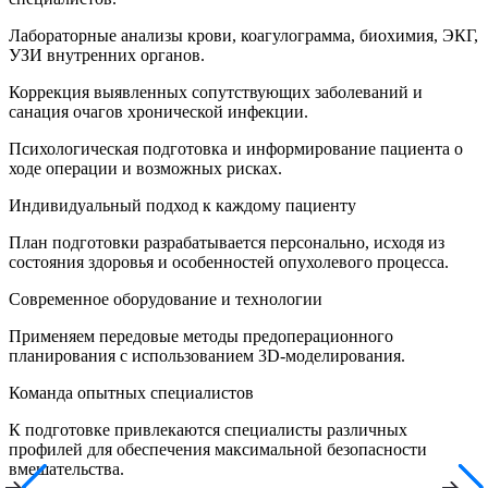
Лабораторные анализы крови, коагулограмма, биохимия, ЭКГ,
УЗИ внутренних органов.
Коррекция выявленных сопутствующих заболеваний и
санация очагов хронической инфекции.
Психологическая подготовка и информирование пациента о
ходе операции и возможных рисках.
Индивидуальный подход к каждому пациенту
План подготовки разрабатывается персонально, исходя из
состояния здоровья и особенностей опухолевого процесса.
Современное оборудование и технологии
Применяем передовые методы предоперационного
планирования с использованием 3D-моделирования.
Команда опытных специалистов
К подготовке привлекаются специалисты различных
профилей для обеспечения максимальной безопасности
вмешательства.