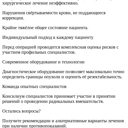
хирургическое лечение неэффективно.
Нарушения свёртываемости крови, не поддающиеся
коррекции.
Крайне тяжёлое общее состояние пациента.
Индивидуальный подход к каждому пациенту
Перед операцией проводится комплексная оценка рисков с
участием профильных специалистов.
Современное оборудование и технологии
Диагностическое оборудование позволяет максимально точно
определить границы опухоли и оценить её резектабельность.
Команда опытных специалистов
Консилиум специалистов принимает участие в принятии
решений о проведении радикальных вмешательств.
Остались вопросы?
Получите рекомендации и альтернативные варианты лечения
при наличии противопоказаний.