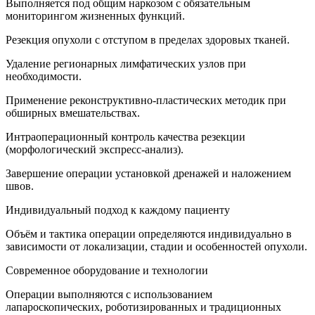
Выполняется под общим наркозом с обязательным
мониторингом жизненных функций.
Резекция опухоли с отступом в пределах здоровых тканей.
Удаление регионарных лимфатических узлов при
необходимости.
Применение реконструктивно-пластических методик при
обширных вмешательствах.
Интраоперационный контроль качества резекции
(морфологический экспресс-анализ).
Завершение операции установкой дренажей и наложением
швов.
Индивидуальный подход к каждому пациенту
Объём и тактика операции определяются индивидуально в
зависимости от локализации, стадии и особенностей опухоли.
Современное оборудование и технологии
Операции выполняются с использованием
лапароскопических, роботизированных и традиционных