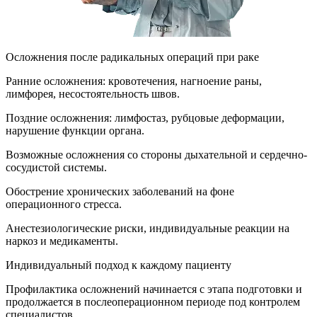
Осложнения после радикальных операций при раке
Ранние осложнения: кровотечения, нагноение раны,
лимфорея, несостоятельность швов.
Поздние осложнения: лимфостаз, рубцовые деформации,
нарушение функции органа.
Возможные осложнения со стороны дыхательной и сердечно-
сосудистой системы.
Обострение хронических заболеваний на фоне
операционного стресса.
Анестезиологические риски, индивидуальные реакции на
наркоз и медикаменты.
Индивидуальный подход к каждому пациенту
Профилактика осложнений начинается с этапа подготовки и
продолжается в послеоперационном периоде под контролем
специалистов.