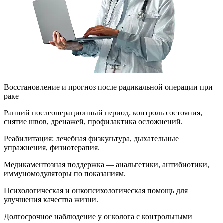
Восстановление и прогноз после радикальной операции при
раке
Ранний послеоперационный период: контроль состояния,
снятие швов, дренажей, профилактика осложнений.
Реабилитация: лечебная физкультура, дыхательные
упражнения, физиотерапия.
Медикаментозная поддержка — анальгетики, антибиотики,
иммуномодуляторы по показаниям.
Психологическая и онкопсихологическая помощь для
улучшения качества жизни.
Долгосрочное наблюдение у онколога с контрольными