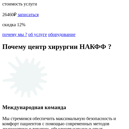
стоимость услуги
26460₽
записаться
скидка 12%
почему мы ?
об услуге
оборудование
Почему центр хирургии НАКФФ ?
Международная команда
Мы стремимся обеспечить максимальную безопасность и
комфорт пациентов с помощью современных методов
диагностики и терапии, объединяя навыки и опыт