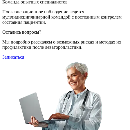
Команда опытных специалистов
Послеоперационное наблюдение ведется
мультидисциплинарной командой с постоянным контролем
состояния пациентки.
Остались вопросы?
Мы подробно расскажем о возможных рисках и методах их
профилактики после леваторопластики.
Записаться