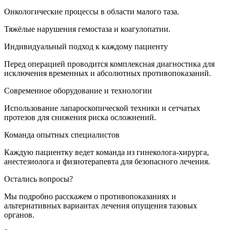
Онкологические процессы в области малого таза.
Тяжёлые нарушения гемостаза и коагулопатии.
Индивидуальный подход к каждому пациенту
Перед операцией проводится комплексная диагностика для
исключения временных и абсолютных противопоказаний.
Современное оборудование и технологии
Использование лапароскопической техники и сетчатых
протезов для снижения риска осложнений.
Команда опытных специалистов
Каждую пациентку ведет команда из гинеколога-хирурга,
анестезиолога и физиотерапевта для безопасного лечения.
Остались вопросы?
Мы подробно расскажем о противопоказаниях и
альтернативных вариантах лечения опущения тазовых
органов.