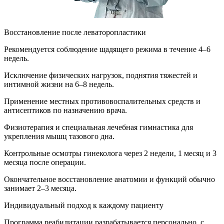
Восстановление после леваторопластики
Рекомендуется соблюдение щадящего режима в течение 4–6
недель.
Исключение физических нагрузок, поднятия тяжестей и
интимной жизни на 6–8 недель.
Применение местных противовоспалительных средств и
антисептиков по назначению врача.
Физиотерапия и специальная лечебная гимнастика для
укрепления мышц тазового дна.
Контрольные осмотры гинеколога через 2 недели, 1 месяц и 3
месяца после операции.
Окончательное восстановление анатомии и функций обычно
занимает 2–3 месяца.
Индивидуальный подход к каждому пациенту
Программа реабилитации разрабатывается персонально, с