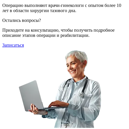
Операцию выполняют врачи-гинекологи с опытом более 10
лет в области хирургии тазового дна.
Остались вопросы?
Приходите на консультацию, чтобы получить подробное
описание этапов операции и реабилитации.
Записаться