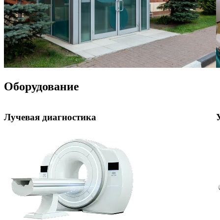
Оборудование
Лучевая диагностика