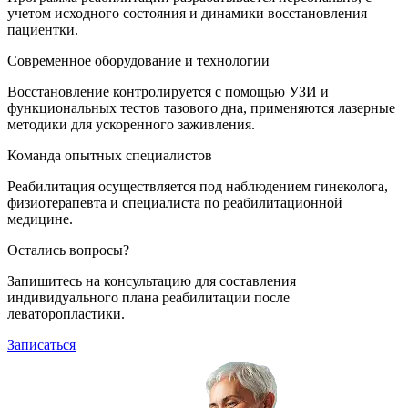
учетом исходного состояния и динамики восстановления
пациентки.
Современное оборудование и технологии
Восстановление контролируется с помощью УЗИ и
функциональных тестов тазового дна, применяются лазерные
методики для ускоренного заживления.
Команда опытных специалистов
Реабилитация осуществляется под наблюдением гинеколога,
физиотерапевта и специалиста по реабилитационной
медицине.
Остались вопросы?
Запишитесь на консультацию для составления
индивидуального плана реабилитации после
леваторопластики.
Записаться