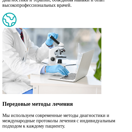
высокопрофессиональных врачей.
Передовые методы лечения
Мы используем современные методы диагностики и
международные протоколы лечения с индивидуальным
подходом к каждому пациенту.