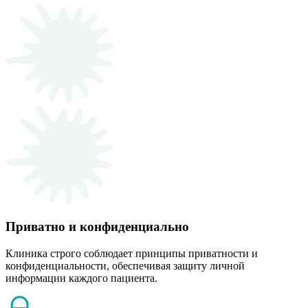
Приватно и конфиденциально
Клиника строго соблюдает принципы приватности и
конфиденциальности, обеспечивая защиту личной
информации каждого пациента.