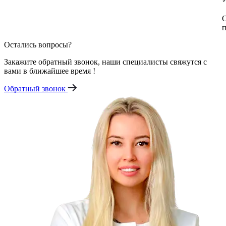
О
п
Остались вопросы?
Закажите обратный звонок, наши специалисты свяжутся с
вами в ближайшее время !
Обратный звонок