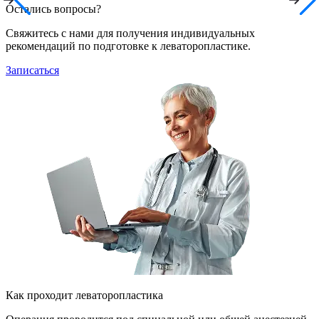
Остались вопросы?
Свяжитесь с нами для получения индивидуальных
рекомендаций по подготовке к леваторопластике.
Записаться
Как проходит леваторопластика