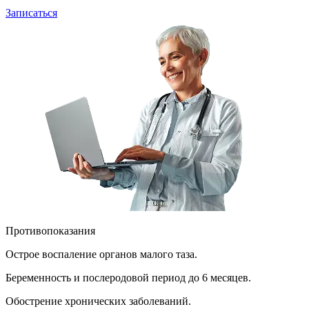
Записаться
Противопоказания
Острое воспаление органов малого таза.
Беременность и послеродовой период до 6 месяцев.
Обострение хронических заболеваний.