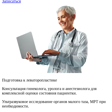
Записаться
Подготовка к леваторопластике
Консультация гинеколога, уролога и анестезиолога для
комплексной оценки состояния пациентки.
Ультразвуковое исследование органов малого таза, МРТ при
необходимости.