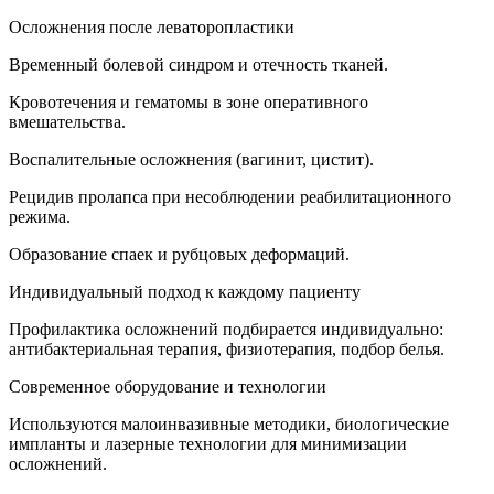
Осложнения после леваторопластики
Временный болевой синдром и отечность тканей.
Кровотечения и гематомы в зоне оперативного
вмешательства.
Воспалительные осложнения (вагинит, цистит).
Рецидив пролапса при несоблюдении реабилитационного
режима.
Образование спаек и рубцовых деформаций.
Индивидуальный подход к каждому пациенту
Профилактика осложнений подбирается индивидуально:
антибактериальная терапия, физиотерапия, подбор белья.
Современное оборудование и технологии
Используются малоинвазивные методики, биологические
импланты и лазерные технологии для минимизации
осложнений.