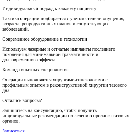
Индивидуальный подход к каждому пациенту
Тактика операции подбирается с учетом степени опущения,
возраста, репродуктивных планов и сопутствующих
заболеваний.
Современное оборудование и технологии
Используем лазерные и сетчатые импланты последнего
поколения для минимальной травматичности и
долговременного эффекта.
Команда опытных специалистов
Операции выполняются хирургами-гинекологами с
профильным опытом в реконструктивной хирургии тазового
дна.
Остались вопросы?
Запишитесь на консультацию, чтобы получить
индивидуальные рекомендации по лечению пролапса тазовых
органов.
Записаться