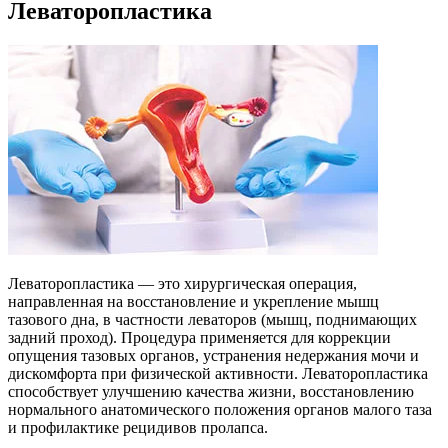
Леваторопластика
Леваторопластика — это хирургическая операция,
направленная на восстановление и укрепление мышц
тазового дна, в частности леваторов (мышц, поднимающих
задний проход). Процедура применяется для коррекции
опущения тазовых органов, устранения недержания мочи и
дискомфорта при физической активности. Леваторопластика
способствует улучшению качества жизни, восстановлению
нормального анатомического положения органов малого таза
и профилактике рецидивов пролапса.