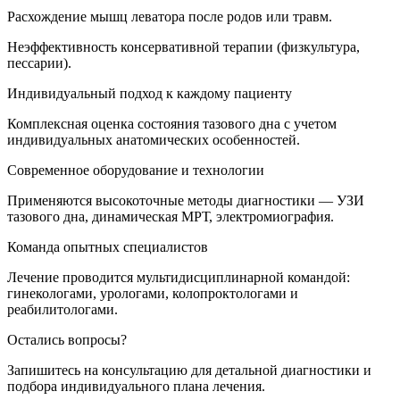
Расхождение мышц леватора после родов или травм.
Неэффективность консервативной терапии (физкультура,
пессарии).
Индивидуальный подход к каждому пациенту
Комплексная оценка состояния тазового дна с учетом
индивидуальных анатомических особенностей.
Современное оборудование и технологии
Применяются высокоточные методы диагностики — УЗИ
тазового дна, динамическая МРТ, электромиография.
Команда опытных специалистов
Лечение проводится мультидисциплинарной командой:
гинекологами, урологами, колопроктологами и
реабилитологами.
Остались вопросы?
Запишитесь на консультацию для детальной диагностики и
подбора индивидуального плана лечения.