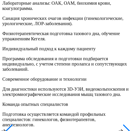
Лабораторные анализы: ОАК, ОАМ, биохимия крови,
коагулограмма.
Санация хронических очагов инфекции (гинекологические,
урологические, ЛОР-заболевания).
Физиотерапевтическая подготовка тазового дна, обучение
упражнениям Кегеля.
Индивидуальный подход к каждому пациенту
Программа обследования и подготовки подбирается
индивидуально, с учетом степени пролапса и сопутствующих
заболеваний.
Современное оборудование и технологии
Для диагностики используются 3D-УЗИ, видеокольпоскопия и
электромиографические исследования мышц тазового дна.
Команда опытных специалистов
Подготовка осуществляется командой профильных
специалистов: гинекологов, физиотерапевтов,
анестезиологов.