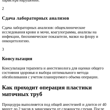
характера нарушений.
2
Сдача лабораторных анализов
Сдача лабораторных анализов: общеклинические
исследования крови и мочи, коагулограмма, анализы на
инфекции, биохимические показатели, мазки на флору и
онкоцитологию.
3
Консультация
Консультация терапевта и анестезиолога для оценки общего
состояния здоровья и выбора оптимального метода
обезболивания с учетом планируемого объема операции.
Как проходит операция пластики
маточных труб
Процедура выполняется под общей анестезией и длится от 40
минут до 2 часов в зависимости от сложности случая. После