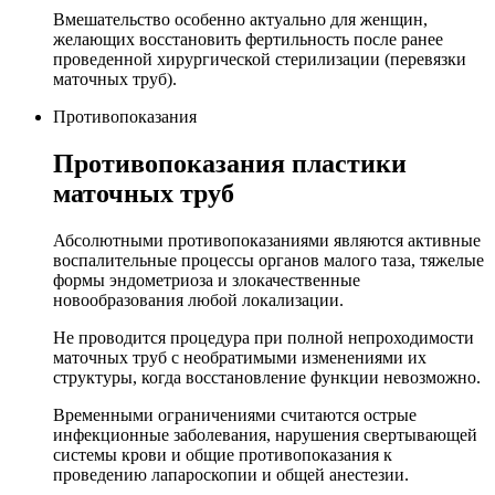
Вмешательство особенно актуально для женщин,
желающих восстановить фертильность после ранее
проведенной хирургической стерилизации (перевязки
маточных труб).
Противопоказания
Противопоказания пластики
маточных труб
Абсолютными противопоказаниями являются активные
воспалительные процессы органов малого таза, тяжелые
формы эндометриоза и злокачественные
новообразования любой локализации.
Не проводится процедура при полной непроходимости
маточных труб с необратимыми изменениями их
структуры, когда восстановление функции невозможно.
Временными ограничениями считаются острые
инфекционные заболевания, нарушения свертывающей
системы крови и общие противопоказания к
проведению лапароскопии и общей анестезии.