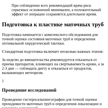
При соблюдении всех рекомендаций врача риск
серьезных осложнений минимален, а положительный
эффект от операции сохраняется длительное время.
Подготовка к пластике маточных труб
Подготовка начинается с комплексного обследования для
точной оценки состояния маточных труб и определения
оптимальной хирургической тактики.
Стандартная подготовка включает несколько важных этапов:
За неделю до вмешательства рекомендуется отказаться от
приема препаратов, влияющих на свертываемость крови, а за
2-3 дня — соблюдать диету и отказаться от продуктов,
вызывающих метеоризм.
1
Проведение исследований
Проведение гистеросальпингографии для точной оценки
проходимости маточных труб и определения локализации и