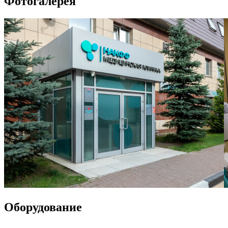
Фотогалерея
Оборудование