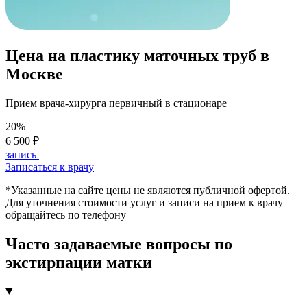
Цена на пластику маточных труб в
Москве
Прием врача-хирурга первичный в стационаре
20%
6 500 ₽
запись
Записаться к врачу
*Указанные на сайте цены не являются публичной офертой.
Для уточнения стоимости услуг и записи на прием к врачу
обращайтесь по телефону
Часто задаваемые вопросы по
экстирпации матки