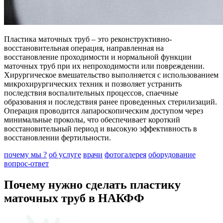
Пластика маточных труб – это реконструктивно-
восстановительная операция, направленная на
восстановление проходимости и нормальной функции
маточных труб при их непроходимости или повреждении.
Хирургическое вмешательство выполняется с использованием
микрохирургических техник и позволяет устранить
последствия воспалительных процессов, спаечные
образования и последствия ранее проведенных стерилизаций.
Операция проводится лапароскопическим доступом через
минимальные проколы, что обеспечивает короткий
восстановительный период и высокую эффективность в
восстановлении фертильности.
почему мы ?
об услуге
врачи
фотогалерея
оборудование
вопрос-ответ
Почему нужно сделать пластику
маточных труб в НАКФФ