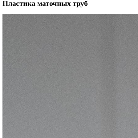
Пластика маточных труб