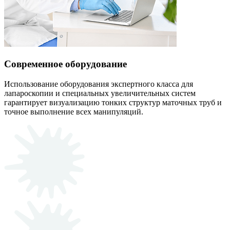
Современное оборудование
Использование оборудования экспертного класса для
лапароскопии и специальных увеличительных систем
гарантирует визуализацию тонких структур маточных труб и
точное выполнение всех манипуляций.