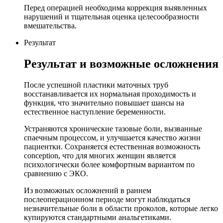
Перед операцией необходима коррекция выявленных
нарушений и тщательная оценка целесообразности
вмешательства.
Результат
Результат и возможные осложнения
После успешной пластики маточных труб
восстанавливается их нормальная проходимость и
функция, что значительно повышает шансы на
естественное наступление беременности.
Устраняются хронические тазовые боли, вызванные
спаечным процессом, и улучшается качество жизни
пациентки. Сохраняется естественная возможность
conception, что для многих женщин является
психологически более комфортным вариантом по
сравнению с ЭКО.
Из возможных осложнений в раннем
послеоперационном периоде могут наблюдаться
незначительные боли в области проколов, которые легко
купируются стандартными анальгетиками.