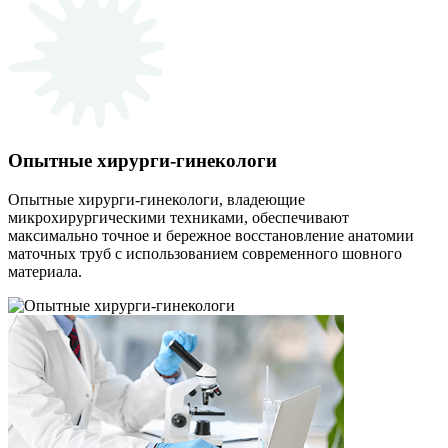
Опытные хирурги-гинекологи
Опытные хирурги-гинекологи, владеющие
микрохирургическими техниками, обеспечивают
максимально точное и бережное восстановление анатомии
маточных труб с использованием современного шовного
материала.