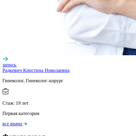
запись
Радкевич Кристина Николаевна
Гинеколог, Гинеколог-хирург
Стаж:
19
лет
Первая категория
все врачи