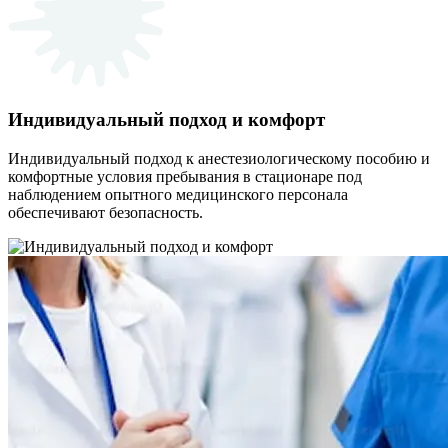
Индивидуальный подход и комфорт
Индивидуальный подход к анестезиологическому пособию и
комфортные условия пребывания в стационаре под
наблюдением опытного медицинского персонала
обеспечивают безопасность.