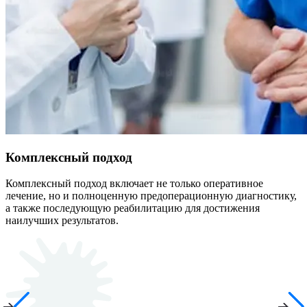
Комплексный подход
Комплексный подход включает не только оперативное
лечение, но и полноценную предоперационную диагностику,
а также последующую реабилитацию для достижения
наилучших результатов.