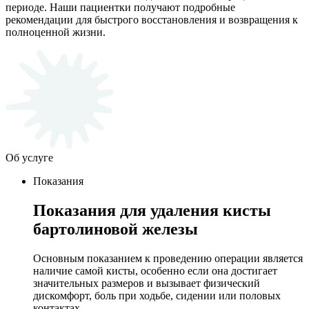
периоде. Наши пациентки получают подробные
рекомендации для быстрого восстановления и возвращения к
полноценной жизни.
Об услуге
Показания
Показания для удаления кисты
бартолиновой железы
Основным показанием к проведению операции является
наличие самой кисты, особенно если она достигает
значительных размеров и вызывает физический
дискомфорт, боль при ходьбе, сидении или половых
контактах.