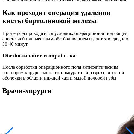
Как проходит операция удаления
кисты бартолиновой железы
Процедура проводится в условиях операционной под общей
анестезией или местным обезболиванием и длится в среднем
30-40 минут.
Обезболивание и обработка
После обработки операционного поля антисептическим
раствором хирург выполняет аккуратный разрез слизистой
оболочки в области нижней части малой половой губы.
Врачи-хирурги