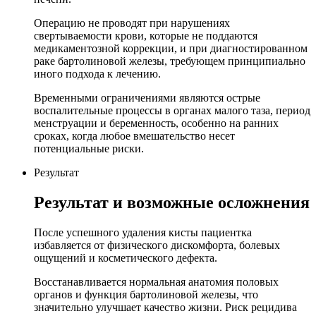
Операцию не проводят при нарушениях
свертываемости крови, которые не поддаются
медикаментозной коррекции, и при диагностированном
раке бартолиновой железы, требующем принципиально
иного подхода к лечению.
Временными ограничениями являются острые
воспалительные процессы в органах малого таза, период
менструации и беременность, особенно на ранних
сроках, когда любое вмешательство несет
потенциальные риски.
Результат
Результат и возможные осложнения
После успешного удаления кисты пациентка
избавляется от физического дискомфорта, болевых
ощущений и косметического дефекта.
Восстанавливается нормальная анатомия половых
органов и функция бартолиновой железы, что
значительно улучшает качество жизни. Риск рецидива