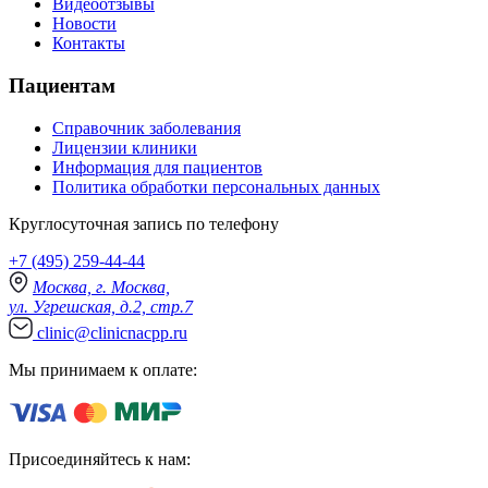
Видеоотзывы
Новости
Контакты
Пациентам
Справочник заболевания
Лицензии клиники
Информация для пациентов
Политика обработки персональных данных
Круглосуточная запись по телефону
+7 (495) 259-44-44
Москва, г. Москва,
ул. Угрешская, д.2, стр.7
clinic@clinicnacpp.ru
Мы принимаем к оплате:
Присоединяйтесь к нам: