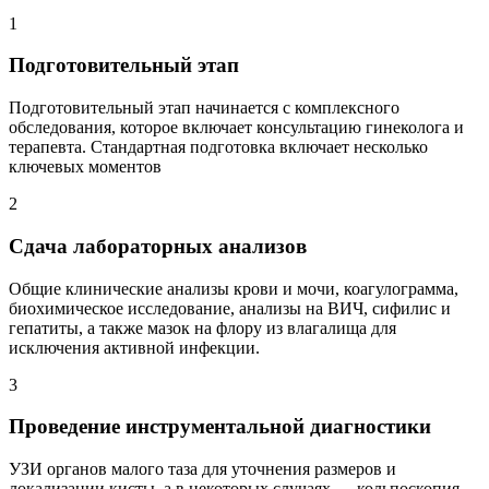
1
Подготовительный этап
Подготовительный этап начинается с комплексного
обследования, которое включает консультацию гинеколога и
терапевта. Стандартная подготовка включает несколько
ключевых моментов
2
Сдача лабораторных анализов
Общие клинические анализы крови и мочи, коагулограмма,
биохимическое исследование, анализы на ВИЧ, сифилис и
гепатиты, а также мазок на флору из влагалища для
исключения активной инфекции.
3
Проведение инструментальной диагностики
УЗИ органов малого таза для уточнения размеров и
локализации кисты, а в некоторых случаях — кольпоскопия.