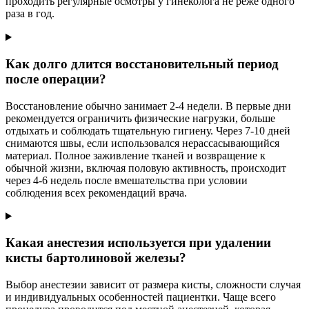
проходить регулярные осмотры у гинеколога не реже одного
раза в год.
Как долго длится восстановительный период
после операции?
Восстановление обычно занимает 2-4 недели. В первые дни
рекомендуется ограничить физические нагрузки, больше
отдыхать и соблюдать тщательную гигиену. Через 7-10 дней
снимаются швы, если использовался нерассасывающийся
материал. Полное заживление тканей и возвращение к
обычной жизни, включая половую активность, происходит
через 4-6 недель после вмешательства при условии
соблюдения всех рекомендаций врача.
Какая анестезия используется при удалении
кисты бартолиновой железы?
Выбор анестезии зависит от размера кисты, сложности случая
и индивидуальных особенностей пациентки. Чаще всего