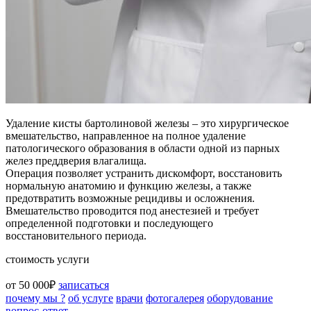
Удаление кисты бартолиновой железы – это хирургическое
вмешательство, направленное на полное удаление
патологического образования в области одной из парных
желез преддверия влагалища.
Операция позволяет устранить дискомфорт, восстановить
нормальную анатомию и функцию железы, а также
предотвратить возможные рецидивы и осложнения.
Вмешательство проводится под анестезией и требует
определенной подготовки и последующего
восстановительного периода.
стоимость услуги
от 50 000₽
записаться
почему мы ?
об услуге
врачи
фотогалерея
оборудование
вопрос-ответ