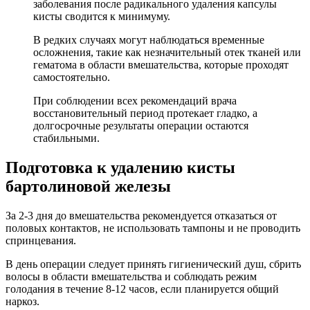
заболевания после радикального удаления капсулы
кисты сводится к минимуму.
В редких случаях могут наблюдаться временные
осложнения, такие как незначительный отек тканей или
гематома в области вмешательства, которые проходят
самостоятельно.
При соблюдении всех рекомендаций врача
восстановительный период протекает гладко, а
долгосрочные результаты операции остаются
стабильными.
Подготовка к удалению кисты
бартолиновой железы
За 2-3 дня до вмешательства рекомендуется отказаться от
половых контактов, не использовать тампоны и не проводить
спринцевания.
В день операции следует принять гигиенический душ, сбрить
волосы в области вмешательства и соблюдать режим
голодания в течение 8-12 часов, если планируется общий
наркоз.