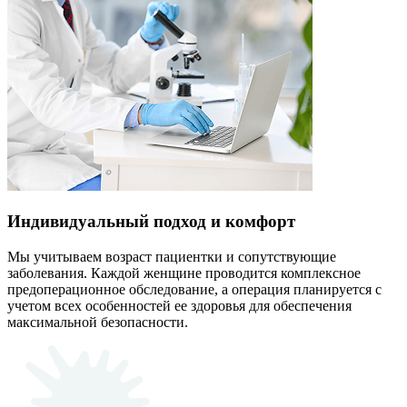
Индивидуальный подход и комфорт
Мы учитываем возраст пациентки и сопутствующие
заболевания. Каждой женщине проводится комплексное
предоперационное обследование, а операция планируется с
учетом всех особенностей ее здоровья для обеспечения
максимальной безопасности.