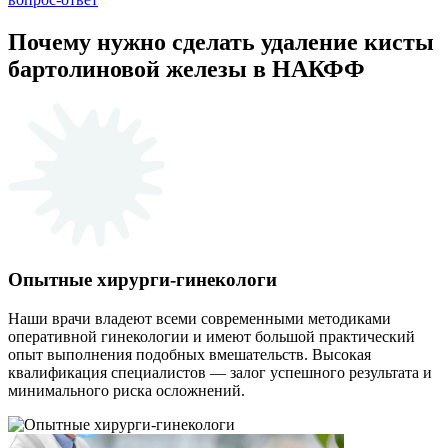
Почему нужно сделать удаление кисты
бартолиновой железы в НАКФФ
Опытные хирурги-гинекологи
Наши врачи владеют всеми современными методиками
оперативной гинекологии и имеют большой практический
опыт выполнения подобных вмешательств. Высокая
квалификация специалистов — залог успешного результата и
минимального риска осложнений.