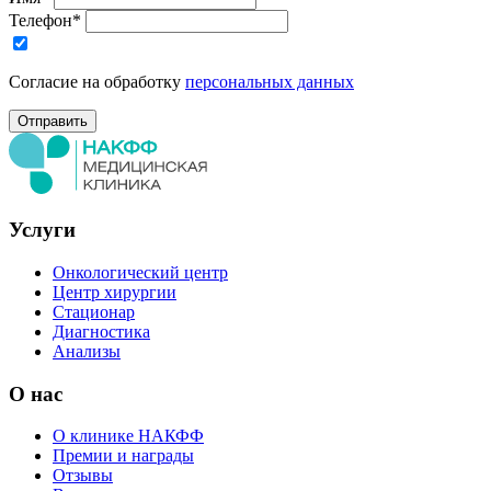
Телефон*
Согласие на обработку
персональных данных
Услуги
Онкологический центр
Центр хирургии
Стационар
Диагностика
Анализы
О нас
О клинике НАКФФ
Премии и награды
Отзывы