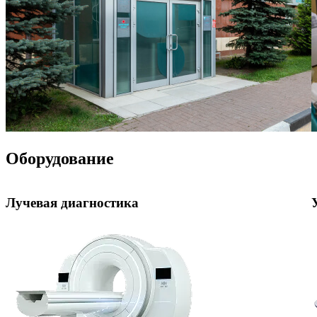
Оборудование
Лучевая диагностика