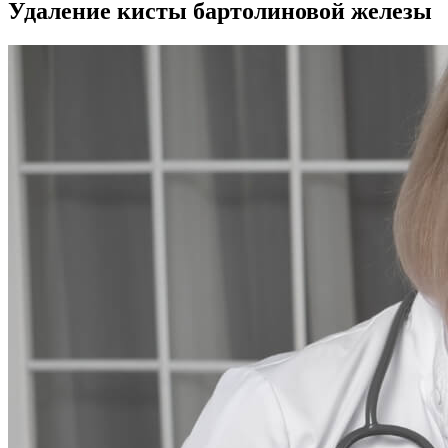
Удаление кисты бартолиновой железы