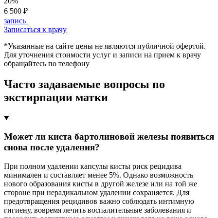
20%
6 500 ₽
запись
Записаться к врачу
*Указанные на сайте цены не являются публичной офертой.
Для уточнения стоимости услуг и записи на прием к врачу
обращайтесь по телефону
Часто задаваемые вопросы по
экстирпации матки
Может ли киста бартолиновой железы появиться
снова после удаления?
При полном удалении капсулы кисты риск рецидива
минимален и составляет менее 5%. Однако возможность
нового образования кисты в другой железе или на той же
стороне при нерадикальном удалении сохраняется. Для
предотвращения рецидивов важно соблюдать интимную
гигиену, вовремя лечить воспалительные заболевания и