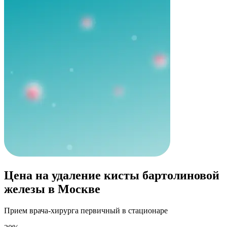
Цена на удаление кисты бартолиновой
железы в Москве
Прием врача-хирурга первичный в стационаре