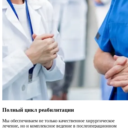
Полный цикл реабилитации
Мы обеспечиваем не только качественное хирургическое
лечение, но и комплексное ведение в послеоперационном