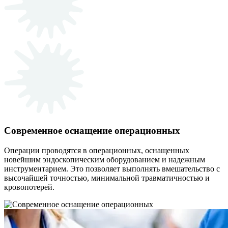
Современное оснащение операционных
Операции проводятся в операционных, оснащенных
новейшим эндоскопическим оборудованием и надежным
инструментарием. Это позволяет выполнять вмешательство с
высочайшей точностью, минимальной травматичностью и
кровопотерей.