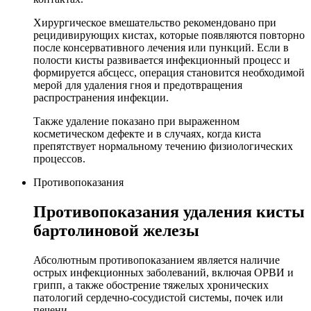
Хирургическое вмешательство рекомендовано при
рецидивирующих кистах, которые появляются повторно
после консервативного лечения или пункций. Если в
полости кисты развивается инфекционный процесс и
формируется абсцесс, операция становится необходимой
мерой для удаления гноя и предотвращения
распространения инфекции.
Также удаление показано при выраженном
косметическом дефекте и в случаях, когда киста
препятствует нормальному течению физиологических
процессов.
Противопоказания
Противопоказания удаления кисты
бартолиновой железы
Абсолютным противопоказанием является наличие
острых инфекционных заболеваний, включая ОРВИ и
грипп, а также обострение тяжелых хронических
патологий сердечно-сосудистой системы, почек или
печени.