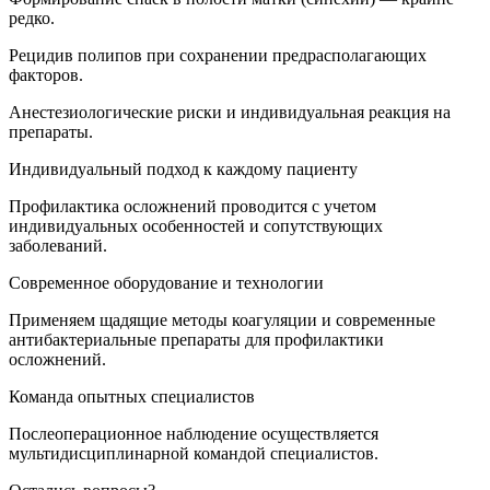
редко.
Рецидив полипов при сохранении предрасполагающих
факторов.
Анестезиологические риски и индивидуальная реакция на
препараты.
Индивидуальный подход к каждому пациенту
Профилактика осложнений проводится с учетом
индивидуальных особенностей и сопутствующих
заболеваний.
Современное оборудование и технологии
Применяем щадящие методы коагуляции и современные
антибактериальные препараты для профилактики
осложнений.
Команда опытных специалистов
Послеоперационное наблюдение осуществляется
мультидисциплинарной командой специалистов.