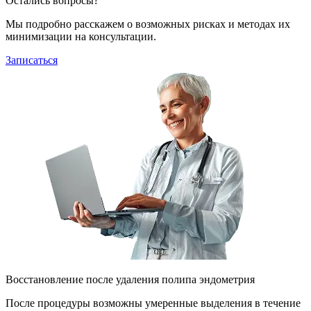
Остались вопросы?
Мы подробно расскажем о возможных рисках и методах их
минимизации на консультации.
Записаться
Восстановление после удаления полипа эндометрия
После процедуры возможны умеренные выделения в течение