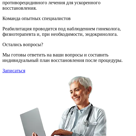
противорецидивного лечения для ускоренного
восстановления.
Команда опытных специалистов
Реабилитация проводится под наблюдением гинеколога,
физиотерапевта и, при необходимости, эндокринолога.
Остались вопросы?
Мы готовы ответить на ваши вопросы и составить
индивидуальный план восстановления после процедуры.
Записаться