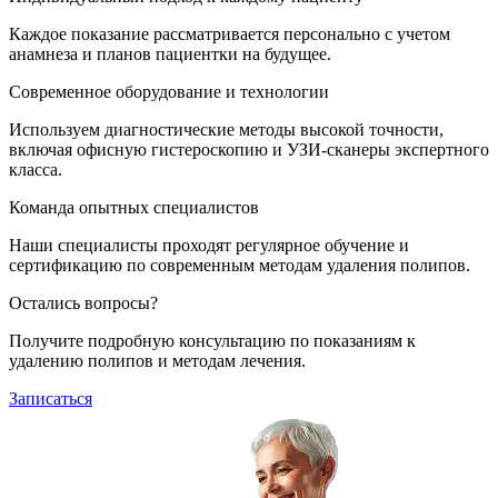
Каждое показание рассматривается персонально с учетом
анамнеза и планов пациентки на будущее.
Современное оборудование и технологии
Используем диагностические методы высокой точности,
включая офисную гистероскопию и УЗИ-сканеры экспертного
класса.
Команда опытных специалистов
Наши специалисты проходят регулярное обучение и
сертификацию по современным методам удаления полипов.
Остались вопросы?
Получите подробную консультацию по показаниям к
удалению полипов и методам лечения.
Записаться