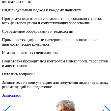
вмешательством.
Индивидуальный подход к каждому пациенту
Программа подготовки составляется персонально с учетом
всех факторов риска и сопутствующих заболеваний.
Современное оборудование и технологии
Применяются цифровые гистероскопы и высокоточные
диагностические комплексы.
Команда опытных специалистов
Подготовка проходит под контролем гинекологов, терапевтов
и анестезиологов.
Остались вопросы?
Запишитесь на консультацию для получения индивидуальных
рекомендаций по подготовке.
Записаться