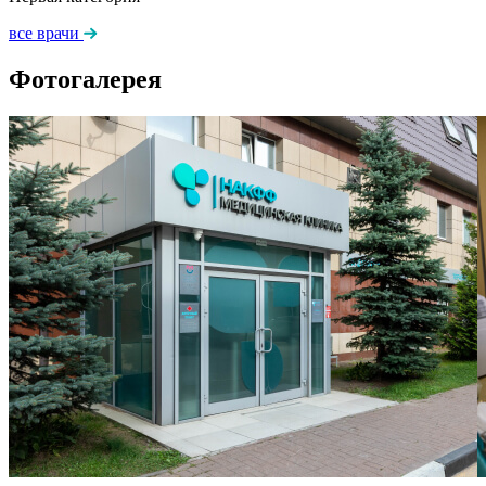
все врачи
Фотогалерея