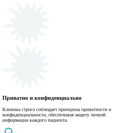
Приватно и конфиденциально
Клиника строго соблюдает принципы приватности и
конфиденциальности, обеспечивая защиту личной
информации каждого пациента.