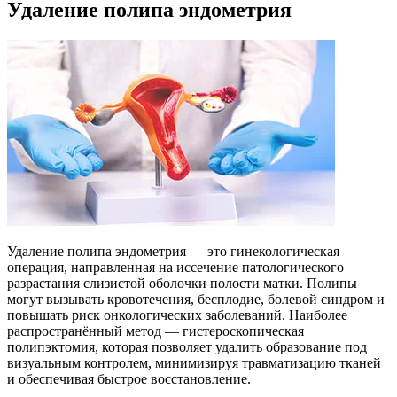
Удаление полипа эндометрия
Удаление полипа эндометрия — это гинекологическая
операция, направленная на иссечение патологического
разрастания слизистой оболочки полости матки. Полипы
могут вызывать кровотечения, бесплодие, болевой синдром и
повышать риск онкологических заболеваний. Наиболее
распространённый метод — гистероскопическая
полипэктомия, которая позволяет удалить образование под
визуальным контролем, минимизируя травматизацию тканей
и обеспечивая быстрое восстановление.