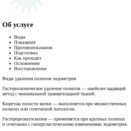
Об услуге
Виды
Показания
Противопоказания
Подготовка
Как проходит
Осложнения
Восстановление
Виды удаления полипов эндометрия
Гистероскопическое удаление полипов — наиболее щадящий
метод с минимальной травматизацией тканей.
Кюретаж полости матки — выполняется при множественных
полипах или сочетанной патологии.
Гистерорезектоскопия — применяется при крупных полипах
и сочетании с гиперпластическими изменениями эндометрия.