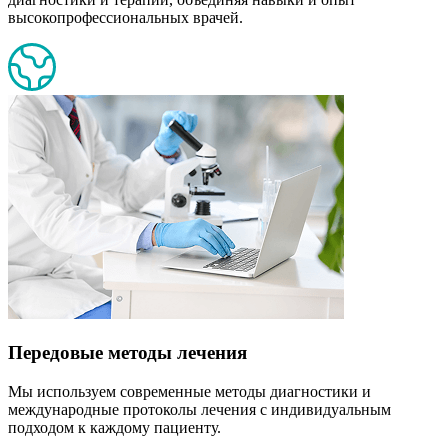
высокопрофессиональных врачей.
Передовые методы лечения
Мы используем современные методы диагностики и
международные протоколы лечения с индивидуальным
подходом к каждому пациенту.