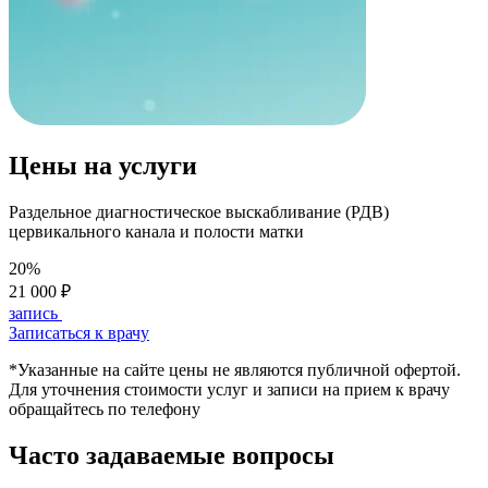
Цены на услуги
Раздельное диагностическое выскабливание (РДВ)
цервикального канала и полости матки
20%
21 000 ₽
запись
Записаться к врачу
*Указанные на сайте цены не являются публичной офертой.
Для уточнения стоимости услуг и записи на прием к врачу
обращайтесь по телефону
Часто задаваемые вопросы