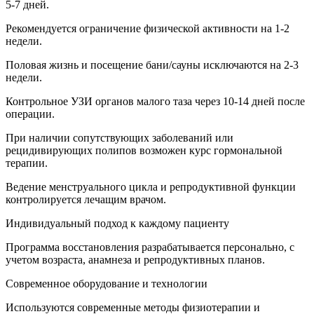
5-7 дней.
Рекомендуется ограничение физической активности на 1-2
недели.
Половая жизнь и посещение бани/сауны исключаются на 2-3
недели.
Контрольное УЗИ органов малого таза через 10-14 дней после
операции.
При наличии сопутствующих заболеваний или
рецидивирующих полипов возможен курс гормональной
терапии.
Ведение менструального цикла и репродуктивной функции
контролируется лечащим врачом.
Индивидуальный подход к каждому пациенту
Программа восстановления разрабатывается персонально, с
учетом возраста, анамнеза и репродуктивных планов.
Современное оборудование и технологии
Используются современные методы физиотерапии и