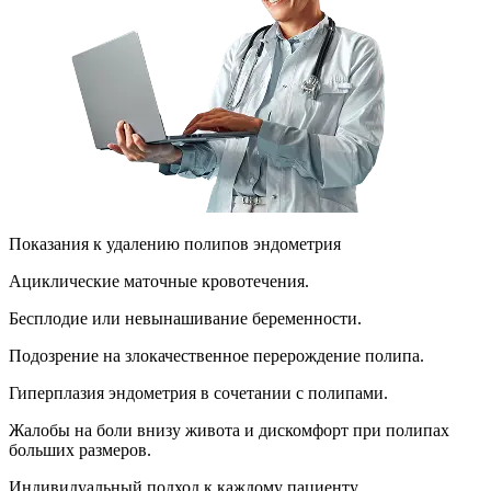
Показания к удалению полипов эндометрия
Ациклические маточные кровотечения.
Бесплодие или невынашивание беременности.
Подозрение на злокачественное перерождение полипа.
Гиперплазия эндометрия в сочетании с полипами.
Жалобы на боли внизу живота и дискомфорт при полипах
больших размеров.
Индивидуальный подход к каждому пациенту