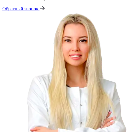
Обратный звонок