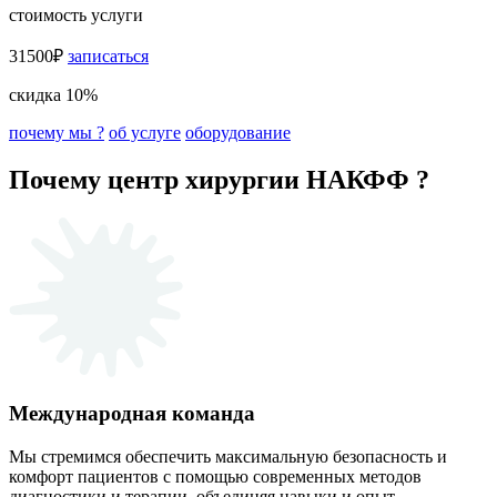
стоимость услуги
31500₽
записаться
скидка 10%
почему мы ?
об услуге
оборудование
Почему центр хирургии НАКФФ ?
Международная команда
Мы стремимся обеспечить максимальную безопасность и
комфорт пациентов с помощью современных методов
диагностики и терапии, объединяя навыки и опыт