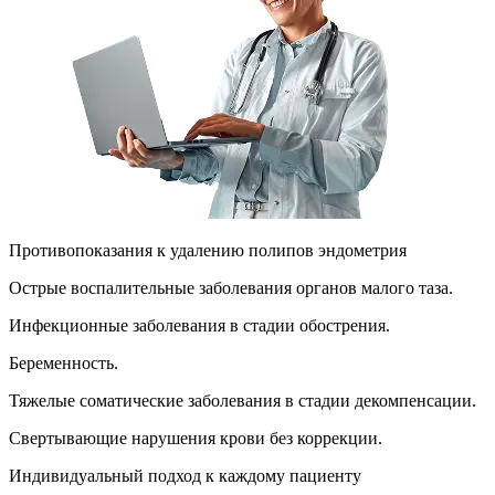
Противопоказания к удалению полипов эндометрия
Острые воспалительные заболевания органов малого таза.
Инфекционные заболевания в стадии обострения.
Беременность.
Тяжелые соматические заболевания в стадии декомпенсации.
Свертывающие нарушения крови без коррекции.
Индивидуальный подход к каждому пациенту