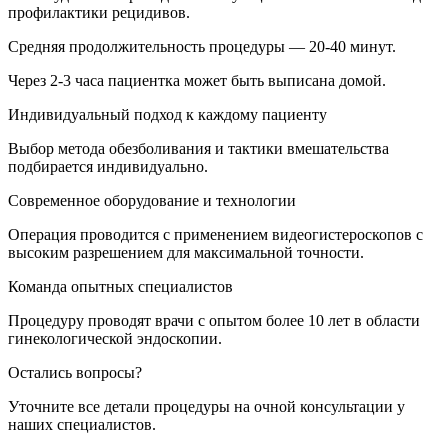
профилактики рецидивов.
Средняя продолжительность процедуры — 20-40 минут.
Через 2-3 часа пациентка может быть выписана домой.
Индивидуальный подход к каждому пациенту
Выбор метода обезболивания и тактики вмешательства
подбирается индивидуально.
Современное оборудование и технологии
Операция проводится с применением видеогистероскопов с
высоким разрешением для максимальной точности.
Команда опытных специалистов
Процедуру проводят врачи с опытом более 10 лет в области
гинекологической эндоскопии.
Остались вопросы?
Уточните все детали процедуры на очной консультации у
наших специалистов.