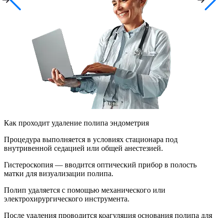
Как проходит удаление полипа эндометрия
Процедура выполняется в условиях стационара под
внутривенной седацией или общей анестезией.
Гистероскопия — вводится оптический прибор в полость
матки для визуализации полипа.
Полип удаляется с помощью механического или
электрохирургического инструмента.
После удаления проводится коагуляция основания полипа для