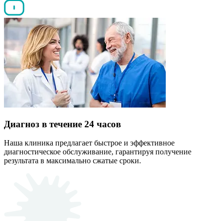
Диагноз в течение 24 часов
Наша клиника предлагает быстрое и эффективное
диагностическое обслуживание, гарантируя получение
результата в максимально сжатые сроки.