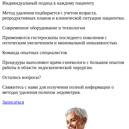
Индивидуальный подход к каждому пациенту
Метод удаления подбирается с учетом возраста,
репродуктивных планов и клинической ситуации пациентки.
Современное оборудование и технологии
Применяются гистероскопы последнего поколения с
оптическим увеличением и минимальной инвазивностью.
Команда опытных специалистов
Процедуры выполняют врачи-гинекологи с большим опытом
работы в области эндоскопической хирургии.
Остались вопросы?
Свяжитесь с нами для получения полной информации о
методах удаления полипов эндометрия.
Записаться