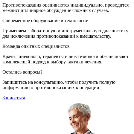
Противопоказания оцениваются индивидуально, проводится
междисциплинарное обсуждение сложных случаев.
Современное оборудование и технологии
Применяем лабораторную и инструментальную диагностику
для исключения противопоказаний к вмешательству.
Команда опытных специалистов
Врачи-гинекологи, терапевты и анестезиологи обеспечивают
комплексный подход к выбору тактики лечения.
Остались вопросы?
Запишитесь на консультацию, чтобы получить полную
информацию о противопоказаниях к операции.
Записаться