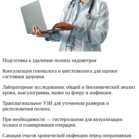
Подготовка к удалению полипа эндометрия
Консультация гинеколога и анестезиолога для оценки
состояния здоровья.
Лабораторные исследования: общий и биохимический анализ
крови, коагулограмма, мазки на флору и инфекции.
Трансвагинальное УЗИ для уточнения размеров и
расположения полипа.
При необходимости — гистероскопия для визуализации
полипа и планирования операции.
Санация очагов хронической инфекции перед оперативным