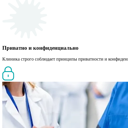
Приватно и конфиденциально
Клиника строго соблюдает принципы приватности и конфиден