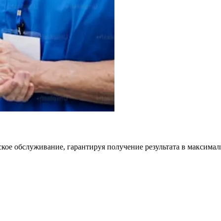
кое обслуживание, гарантируя получение результата в максимал