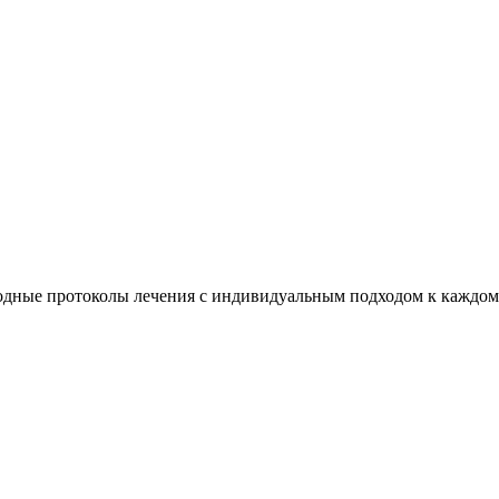
дные протоколы лечения с индивидуальным подходом к каждом