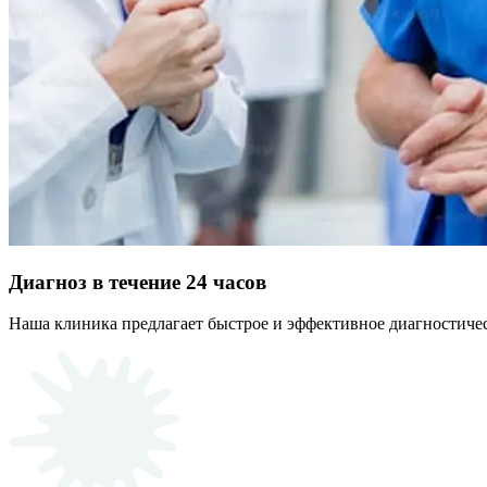
Диагноз в течение 24 часов
Наша клиника предлагает быстрое и эффективное диагностичес