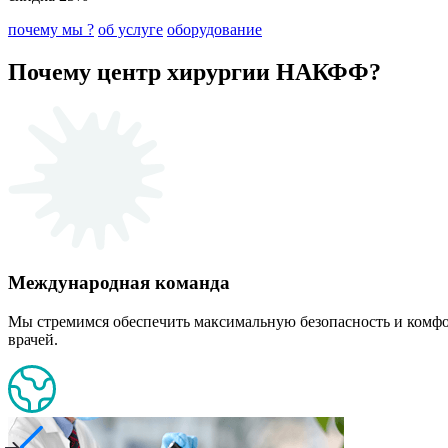
почему мы ?
об услуге
оборудование
Почему центр хирургии НАКФФ?
Международная команда
Мы стремимся обеспечить максимальную безопасность и комф
врачей.