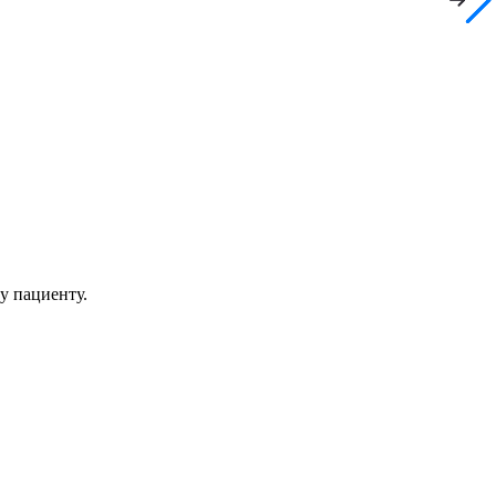
у пациенту.