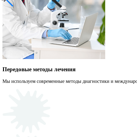
Передовые методы лечения
Мы используем современные методы диагностики и междунаро