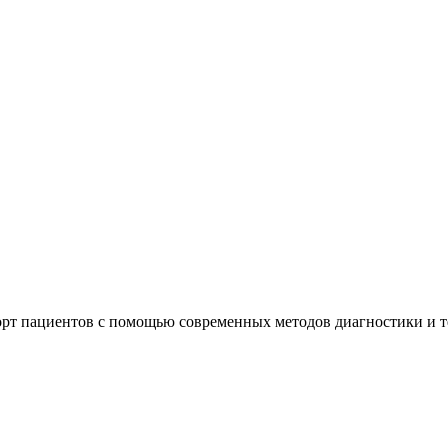
орт пациентов с помощью современных методов диагностики и 