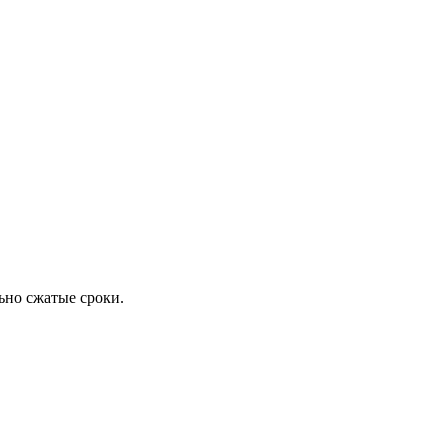
ьно сжатые сроки.