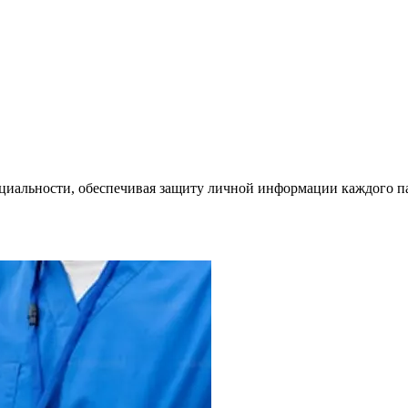
циальности, обеспечивая защиту личной информации каждого п