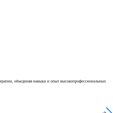
терапии, объединяя навыки и опыт высокопрофессиональных