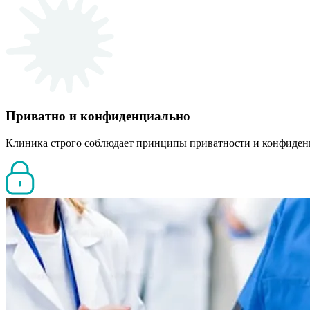
Приватно и конфиденциально
Клиника строго соблюдает принципы приватности и конфиден