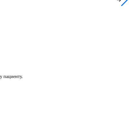
у пациенту.