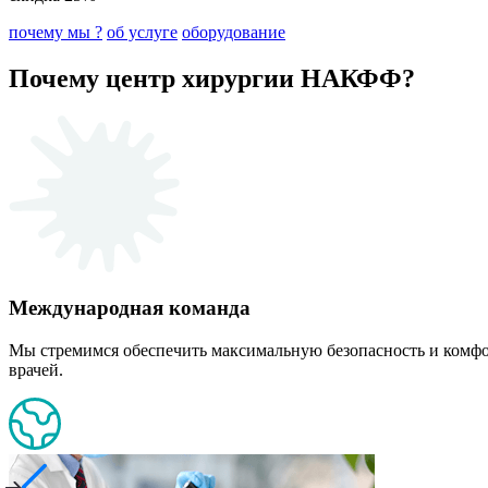
почему мы ?
об услуге
оборудование
Почему центр хирургии НАКФФ?
Международная команда
Мы стремимся обеспечить максимальную безопасность и комф
врачей.