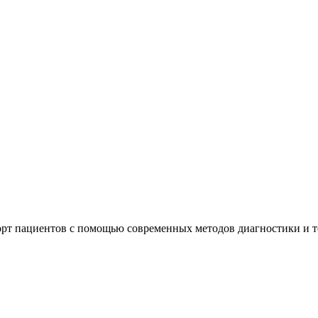
орт пациентов с помощью современных методов диагностики и 