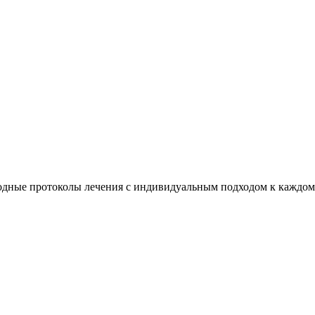
дные протоколы лечения с индивидуальным подходом к каждом