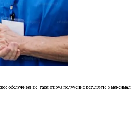
кое обслуживание, гарантируя получение результата в максимал