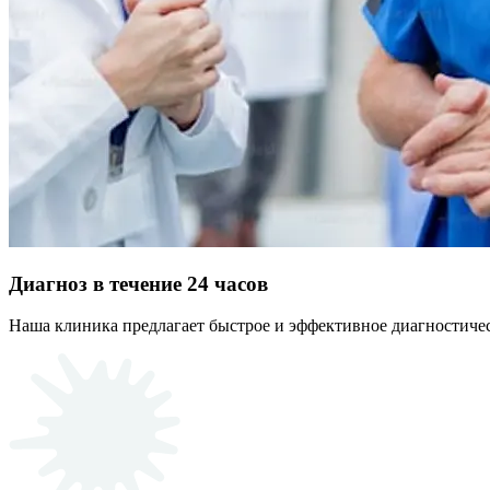
Диагноз в течение 24 часов
Наша клиника предлагает быстрое и эффективное диагностичес