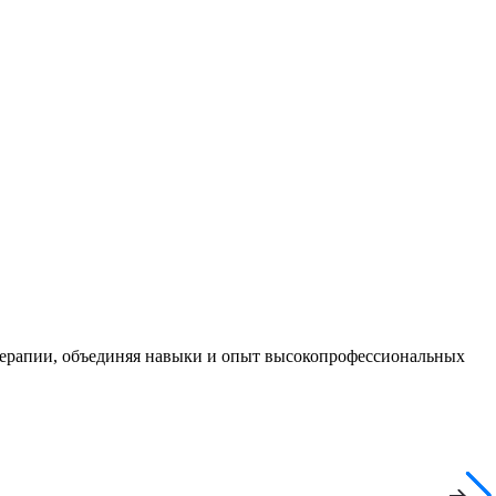
терапии, объединяя навыки и опыт высокопрофессиональных