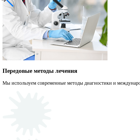
Передовые методы лечения
Мы используем современные методы диагностики и междунаро