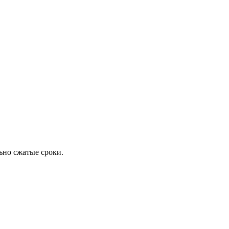
ьно сжатые сроки.