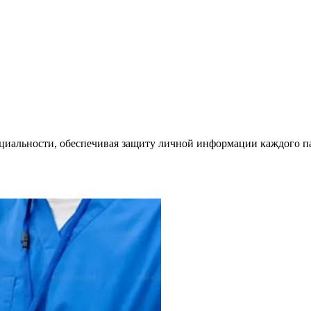
циальности, обеспечивая защиту личной информации каждого п