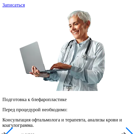
Записаться
Подготовка к блефаропластике
Перед процедурой необходимо:
Консультация офтальмолога и терапевта, анализы крови и
коагулограмма.