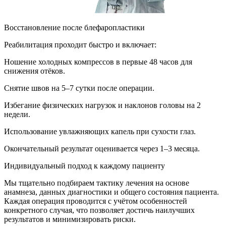
Восстановление после блефаропластики
Реабилитация проходит быстро и включает:
Ношение холодных компрессов в первые 48 часов для
снижения отёков.
Снятие швов на 5–7 сутки после операции.
Избегание физических нагрузок и наклонов головы на 2
недели.
Использование увлажняющих капель при сухости глаз.
Окончательный результат оценивается через 1–3 месяца.
Индивидуальный подход к каждому пациенту
Мы тщательно подбираем тактику лечения на основе
анамнеза, данных диагностики и общего состояния пациента.
Каждая операция проводится с учётом особенностей
конкретного случая, что позволяет достичь наилучших
результатов и минимизировать риски.