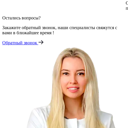
О
п
Остались вопросы?
Закажите обратный звонок, наши специалисты свяжутся с
вами в ближайшее время !
Обратный звонок