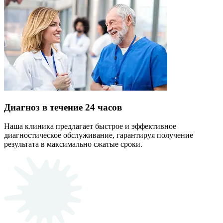
Диагноз в течение 24 часов
Наша клиника предлагает быстрое и эффективное
диагностическое обслуживание, гарантируя получение
результата в максимально сжатые сроки.