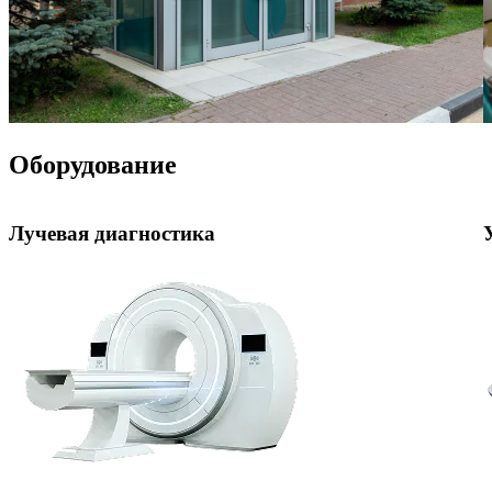
Оборудование
Лучевая диагностика