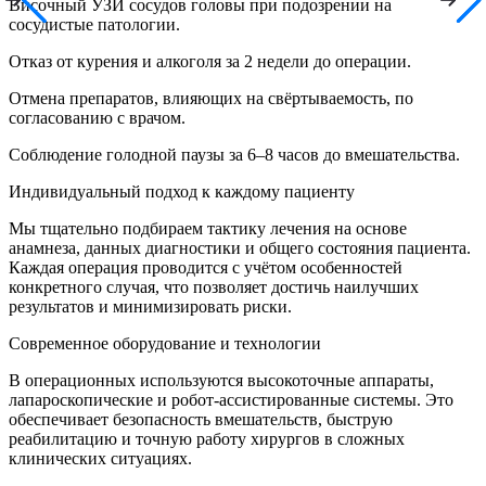
Височный УЗИ сосудов головы при подозрении на
сосудистые патологии.
Отказ от курения и алкоголя за 2 недели до операции.
Отмена препаратов, влияющих на свёртываемость, по
согласованию с врачом.
Соблюдение голодной паузы за 6–8 часов до вмешательства.
Индивидуальный подход к каждому пациенту
Мы тщательно подбираем тактику лечения на основе
анамнеза, данных диагностики и общего состояния пациента.
Каждая операция проводится с учётом особенностей
конкретного случая, что позволяет достичь наилучших
результатов и минимизировать риски.
Современное оборудование и технологии
В операционных используются высокоточные аппараты,
лапароскопические и робот-ассистированные системы. Это
обеспечивает безопасность вмешательств, быструю
реабилитацию и точную работу хирургов в сложных
клинических ситуациях.