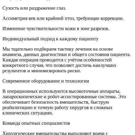
Сухость или раздражение глаз.
Ассиметрия век или крайний птоз, требующие коррекции.
Изменение чувствительности кожи в зоне разрезов.
Индивидуальный подход к каждому пациенту
Мы тщательно подбираем тактику лечения на основе
анамнеза, данных диагностики и общего состояния пациента.
Каждая операция проводится с учётом особенностей
конкретного случая, что позволяет достичь наилучших
результатов и минимизировать риски.
Современное оборудование и технологии
В операционных используются высокоточные аппараты,
лапароскопические и робот-ассистированные системы. Это
обеспечивает безопасность вмешательств, быструю
реабилитацию и точную работу хирургов в сложных
клинических ситуациях.
Команда опытных специалистов
Хирургические вмешательства выполняют врачи с