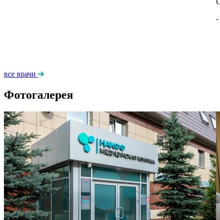
-
все врачи
Фотогалерея