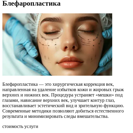
Блефаропластика
Блефаропластика — это хирургическая коррекция век,
направленная на удаление избытков кожи и жировых грыж
верхних и нижних век. Процедура устраняет «мешки» под
глазами, нависание верхних век, улучшает контур глаз,
восстанавливает эстетический вид и зрительную функцию.
Современные методики позволяют добиться естественного
результата и минимизировать следы вмешательства.
стоимость услуги