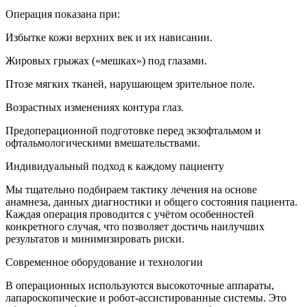
Операция показана при:
Избытке кожи верхних век и их нависании.
Жировых грыжах («мешках») под глазами.
Птозе мягких тканей, нарушающем зрительное поле.
Возрастных изменениях контура глаз.
Предоперационной подготовке перед экзофтальмом и
офтальмологическими вмешательствами.
Индивидуальный подход к каждому пациенту
Мы тщательно подбираем тактику лечения на основе
анамнеза, данных диагностики и общего состояния пациента.
Каждая операция проводится с учётом особенностей
конкретного случая, что позволяет достичь наилучших
результатов и минимизировать риски.
Современное оборудование и технологии
В операционных используются высокоточные аппараты,
лапароскопические и робот-ассистированные системы. Это