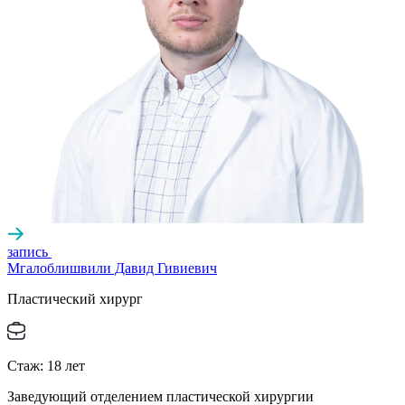
запись
Мгалоблишвили Давид Гивиевич
Пластический хирург
Стаж:
18
лет
Заведующий отделением пластической хирургии