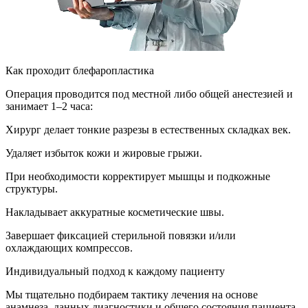
Как проходит блефаропластика
Операция проводится под местной либо общей анестезией и
занимает 1–2 часа:
Хирург делает тонкие разрезы в естественных складках век.
Удаляет избыток кожи и жировые грыжи.
При необходимости корректирует мышцы и подкожные
структуры.
Накладывает аккуратные косметические швы.
Завершает фиксацией стерильной повязки и/или
охлаждающих компрессов.
Индивидуальный подход к каждому пациенту
Мы тщательно подбираем тактику лечения на основе
анамнеза, данных диагностики и общего состояния пациента.