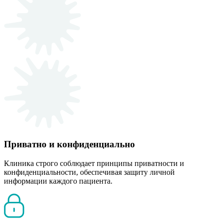
Приватно и конфиденциально
Клиника строго соблюдает принципы приватности и
конфиденциальности, обеспечивая защиту личной
информации каждого пациента.