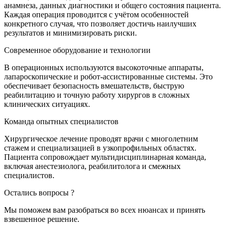
анамнеза, данных диагностики и общего состояния пациента.
Каждая операция проводится с учётом особенностей
конкретного случая, что позволяет достичь наилучших
результатов и минимизировать риски.
Современное оборудование и технологии
В операционных используются высокоточные аппараты,
лапароскопические и робот-ассистированные системы. Это
обеспечивает безопасность вмешательств, быструю
реабилитацию и точную работу хирургов в сложных
клинических ситуациях.
Команда опытных специалистов
Хирургическое лечение проводят врачи с многолетним
стажем и специализацией в узкопрофильных областях.
Пациента сопровождает мультидисциплинарная команда,
включая анестезиолога, реабилитолога и смежных
специалистов.
Остались вопросы ?
Мы поможем вам разобраться во всех нюансах и принять
взвешенное решение.