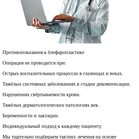
Противопоказания к блефаропластике
Операция не проводится при:
Острых воспалительных процессах в глазницах и веках.
Тяжёлых системных заболеваниях в стадии декомпенсации.
Нарушениях свёртываемости крови.
Тяжёлых дерматологических патологиях век.
Беременности и лактации.
Индивидуальный подход к каждому пациенту
Мы тщательно подбираем тактику лечения на основе