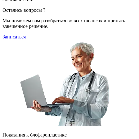
Остались вопросы ?
Мы поможем вам разобраться во всех нюансах и принять
взвешенное решение.
Записаться
Показания к блефаропластике