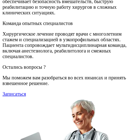
обеспечивает безопасность вмешательств, быструю
реабилитацию и точную работу хирургов в сложных
клинических ситуациях.
Команда опытных специалистов
Хирургическое лечение проводят врачи с многолетним
стажем и специализацией в узкопрофильных областях.
Пациента сопровождает мультидисциплинарная команда,
включая анестезиолога, реабилитолога и смежных
специалистов.
Остались вопросы ?
Мы поможем вам разобраться во всех нюансах и принять
взвешенное решение.
Записаться