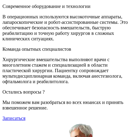
Современное оборудование и технологии
В операционных используются высокоточные аппараты,
лапароскопические и робот-ассистированные системы. Это
обеспечивает безопасность вмешательств, быструю
реабилитацию и точную работу хирургов в сложных
клинических ситуациях.
Команда опытных специалистов
Хирургические вмешательства выполняют врачи с
многолетним стажем и специализацией в области
пластической хирургии. Пациентку сопровождает
мультидисциплинарная команда, включая анестезиолога,
офтальмолога и реабилитолога.
Остались вопросы ?
Мы поможем вам разобраться во всех нюансах и принять
взвешенное решение.
Записаться