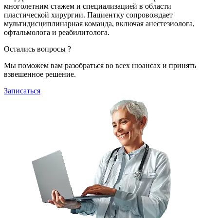
многолетним стажем и специализацией в области
пластической хирургии. Пациентку сопровождает
мультидисциплинарная команда, включая анестезиолога,
офтальмолога и реабилитолога.
Остались вопросы ?
Мы поможем вам разобраться во всех нюансах и принять
взвешенное решение.
Записаться