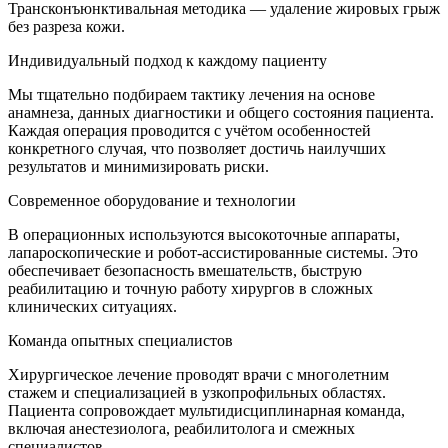
Трансконъюнктивальная методика — удаление жировых грыж
без разреза кожи.
Индивидуальный подход к каждому пациенту
Мы тщательно подбираем тактику лечения на основе
анамнеза, данных диагностики и общего состояния пациента.
Каждая операция проводится с учётом особенностей
конкретного случая, что позволяет достичь наилучших
результатов и минимизировать риски.
Современное оборудование и технологии
В операционных используются высокоточные аппараты,
лапароскопические и робот-ассистированные системы. Это
обеспечивает безопасность вмешательств, быструю
реабилитацию и точную работу хирургов в сложных
клинических ситуациях.
Команда опытных специалистов
Хирургическое лечение проводят врачи с многолетним
стажем и специализацией в узкопрофильных областях.
Пациента сопровождает мультидисциплинарная команда,
включая анестезиолога, реабилитолога и смежных
специалистов.