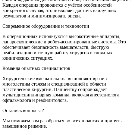
Каждая операция проводится с учётом особенностей
конкретного случая, что позволяет достичь наилучших
результатов и минимизировать риски.
Современное оборудование и технологии
В операционных используются высокоточные аппараты,
лапароскопические и робот-ассистированные системы. Это
обеспечивает безопасность вмешательств, быструю
реабилитацию и точную работу хирургов в сложных
клинических ситуациях.
Команда опытных специалистов
Хирургические вмешательства выполняют врачи с
многолетним стажем и специализацией в области
пластической хирургии. Пациентку сопровождает
мультидисциплинарная команда, включая анестезиолога,
офтальмолога и реабилитолога.
Остались вопросы ?
Мы поможем вам разобраться во всех нюансах и принять
взвешенное решение.