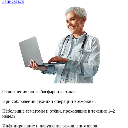
Записаться
Осложнения после блефаропластики
При соблюдении техники операции возможны:
Небольшие гематомы и отёки, проходящие в течение 1–2
недель.
Инфицирование и нарушение заживления швов.