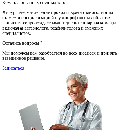
Команда опытных специалистов
Хирургическое лечение проводят врачи с многолетним
стажем и специализацией в узкопрофильных областях.
Пациента сопровождает мультидисциплинарная команда,
включая анестезиолога, реабилитолога и смежных
специалистов.
Остались вопросы ?
Мы поможем вам разобраться во всех нюансах и принять
взвешенное решение.
Записаться