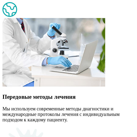
Передовые методы лечения
Мы используем современные методы диагностики и
международные протоколы лечения с индивидуальным
подходом к каждому пациенту.