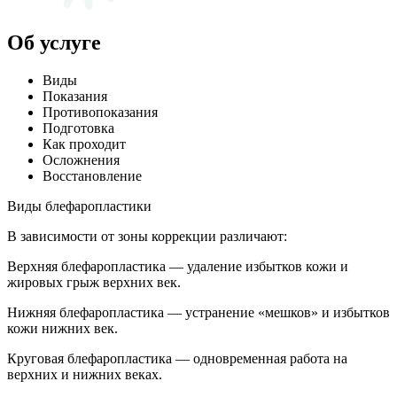
Об услуге
Виды
Показания
Противопоказания
Подготовка
Как проходит
Осложнения
Восстановление
Виды блефаропластики
В зависимости от зоны коррекции различают:
Верхняя блефаропластика — удаление избытков кожи и
жировых грыж верхних век.
Нижняя блефаропластика — устранение «мешков» и избытков
кожи нижних век.
Круговая блефаропластика — одновременная работа на
верхних и нижних веках.