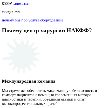
8500₽
записаться
скидка 25%
почему мы ?
об услуге
оборудование
Почему центр хирургии НАКФФ?
Международная команда
Мы стремимся обеспечить максимальную безопасность и
комфорт пациентов с помощью современных методов
диагностики и терапии, объединяя навыки и опыт
высокопрофессиональных врачей.