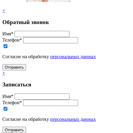
+
Обратный звонок
Имя*
Телефон*
Согласие на обработку
персональных данных
+
Записаться
Имя*
Телефон*
Согласие на обработку
персональных данных