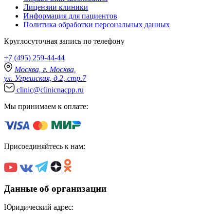
Лицензии клиники
Информация для пациентов
Политика обработки персональных данных
Круглосуточная запись по телефону
+7 (495) 259-44-44
Москва, г. Москва,
ул. Угрешская, д.2, стр.7
clinic@clinicnacpp.ru
Мы принимаем к оплате:
Присоединяйтесь к нам:
Данные об организации
Юридический адрес: