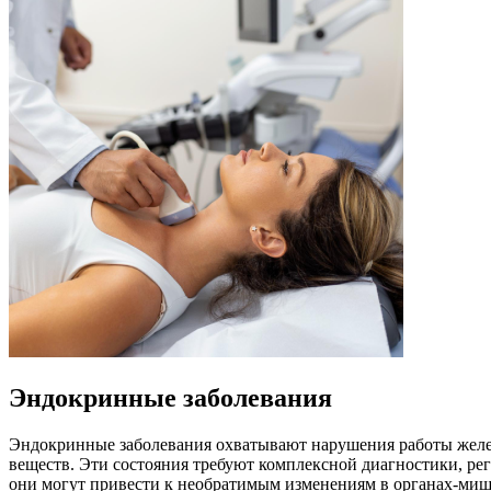
Эндокринные заболевания
Эндокринные заболевания охватывают нарушения работы желе
веществ. Эти состояния требуют комплексной диагностики, ре
они могут привести к необратимым изменениям в органах-миш