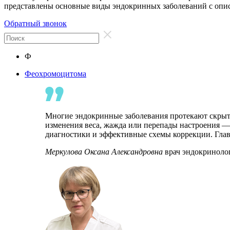
представлены основные виды эндокринных заболеваний с опи
Обратный звонок
Ф
Феохромоцитома
Многие эндокринные заболевания протекают скрыто
изменения веса, жажда или перепады настроения —
диагностики и эффективные схемы коррекции. Глав
Меркулова Оксана Александровна
врач эндокриноло