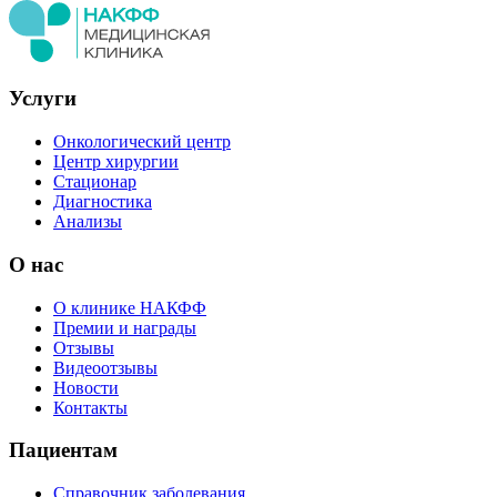
Услуги
Онкологический центр
Центр хирургии
Стационар
Диагностика
Анализы
О нас
О клинике НАКФФ
Премии и награды
Отзывы
Видеоотзывы
Новости
Контакты
Пациентам
Справочник заболевания