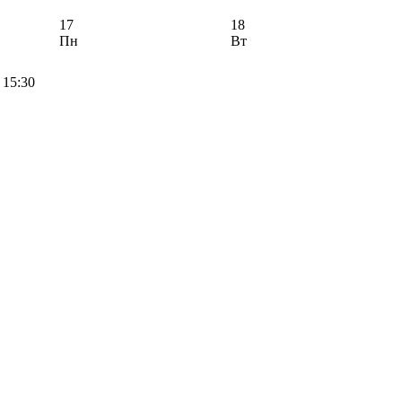
17
18
Пн
Вт
15:30