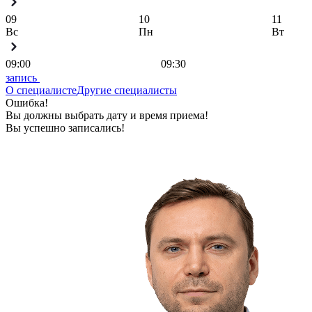
09
10
11
Вс
Пн
Вт
09:00
09:30
запись
О специалисте
Другие специалисты
Ошибка!
Вы должны выбрать дату и время приема!
Вы успешно записались!