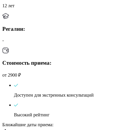
12 лет
Регалии:
-
Стоимость приема:
от 2900 ₽
Доступен для экстренных консультаций
Высокий рейтинг
Ближайшие даты приема: