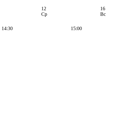
12
16
Ср
Вс
14:30
15:00