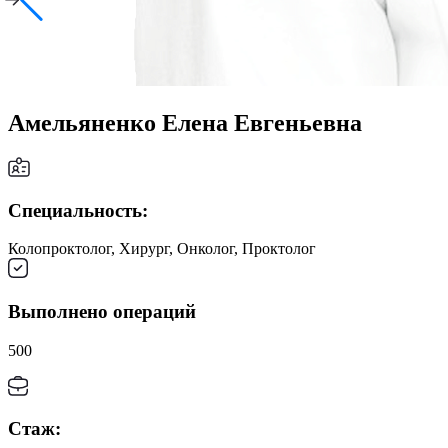
Амельяненко Елена Евгеньевна
Специальность:
Колопроктолог, Хирург, Онколог, Проктолог
Выполнено операций
500
Стаж: