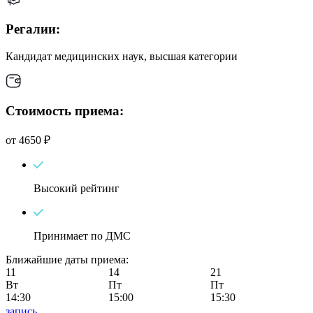
Регалии:
Кандидат медицинских наук, высшая категории
Стоимость приема:
от 4650 ₽
Высокий рейтинг
Принимает по ДМС
Ближайшие даты приема:
11
14
21
Вт
Пт
Пт
14:30
15:00
15:30
запись