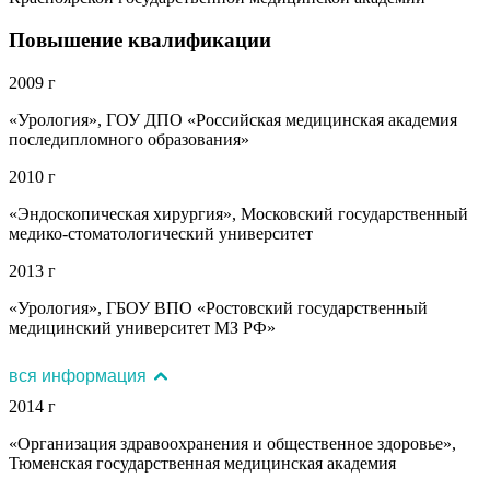
Повышение квалификации
2009 г
«Урология», ГОУ ДПО «Российская медицинская академия
последипломного образования»
2010 г
«Эндоскопическая хирургия», Московский государственный
медико-стоматологический университет
2013 г
«Урология», ГБОУ ВПО «Ростовский государственный
медицинский университет МЗ РФ»
вся информация
2014 г
«Организация здравоохранения и общественное здоровье»,
Тюменская государственная медицинская академия