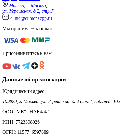
Москва, г. Москва,
ул. Угрешская, д.2, стр.7
clinic@clinicnacpp.ru
Мы принимаем к оплате:
Присоединяйтесь к нам:
Данные об организации
Юридический адрес:
109089, г. Москва, ул. Угрешская, д. 2 стр.7, кабинет 102
ООО "МК" "НАКФФ"
ИНН: 7723398026
ОГРН: 1157746597689