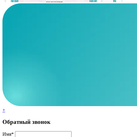
+
Обратный звонок
Имя*