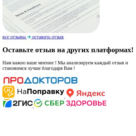
все отзывы
оставить отзыв
Оставьте отзыв на других платформах!
Нам важно ваше мнение ! Мы анализируем каждый отзыв и
становимся лучше благодаря Вам !