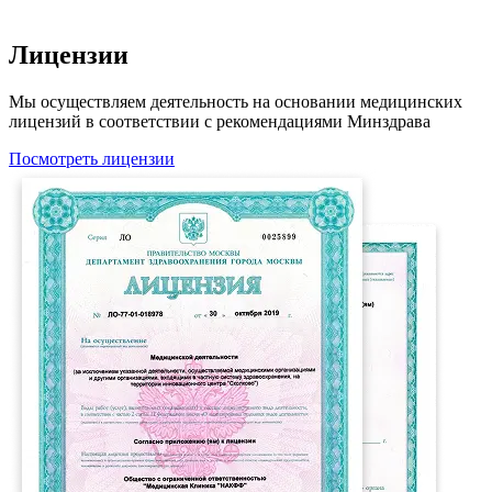
Лицензии
Мы осуществляем деятельность на основании медицинских
лицензий в соответствии с рекомендациями Минздрава
Посмотреть лицензии