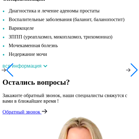
Диагностика и лечение аденомы простаты
Воспалительные заболевания (баланит, баланопостит)
Варикоцеле
ЗППП (уреаплазмоз, микоплазмоз, трихомониаз)
Мочекаменная болезнь
Недержание мочи
вся информация
Остались вопросы?
Закажите обратный звонок, наши специалисты свяжутся с
вами в ближайшее время !
Обратный звонок