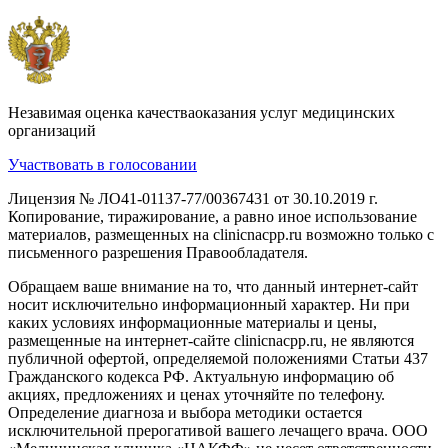
Незавимая оценка качестваоказания услуг медицинских
организаций
Участвовать в голосовании
Лицензия № ЛО41-01137-77/00367431 от 30.10.2019 г.
Копирование, тиражирование, а равно иное использование
материалов, размещенных на clinicnacpp.ru возможно только с
письменного разрешения Правообладателя.
Обращаем ваше внимание на то, что данный интернет-сайт
носит исключительно информационный характер. Ни при
каких условиях информационные материалы и цены,
размещенные на интернет-сайте clinicnacpp.ru, не являются
публичной офертой, определяемой положениями Статьи 437
Гражданского кодекса РФ. Актуальную информацию об
акциях, предложениях и ценах уточняйте по телефону.
Определение диагноза и выбора методики остается
исключительной прерогативой вашего лечащего врача. ООО