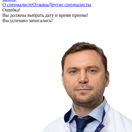
О специалисте
Отзывы
Другие специалисты
Ошибка!
Вы должны выбрать дату и время приема!
Вы успешно записались!