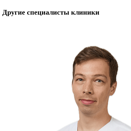
Другие специалисты клиники