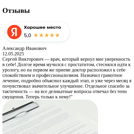
Отзывы
Александр Иванович
12.05.2025
Сергей Викторович — врач, который вернул мне уверенность
в себе! Долгое время мучился с простатитом, стеснялся идти к
урологу, но на первом же приеме доктор расположил к себе
спокойствием и профессионализмом. Назначил грамотное
лечение, подробно объяснил каждый этап, и уже через месяц я
почувствовал значительное улучшение. Отдельное спасибо за
тактичность — на все деликатные вопросы отвечал без тени
смущения. Теперь только к нему!"