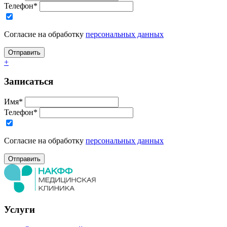
Телефон*
Согласие на обработку
персональных данных
+
Записаться
Имя*
Телефон*
Согласие на обработку
персональных данных
Услуги