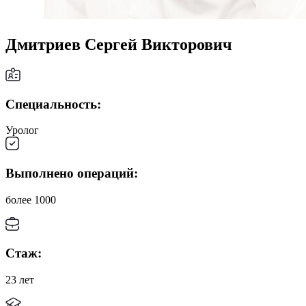
Дмитриев Сергей Викторович
Специальность:
Уролог
Выполнено операций:
более 1000
Стаж:
23 лет