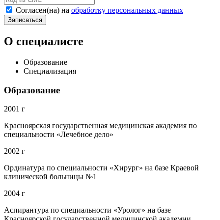
Согласен(на) на
обработку персональных данных
Записаться
О специалисте
Образование
Специализация
Образование
2001 г
Красноярская государственная медицинская академия по
специальности «Лечебное дело»
2002 г
Ординатура по специальности «Хирург» на базе Краевой
клинической больницы №1
2004 г
Аспирантура по специальности «Уролог» на базе
Красноярской государственной медицинской академии