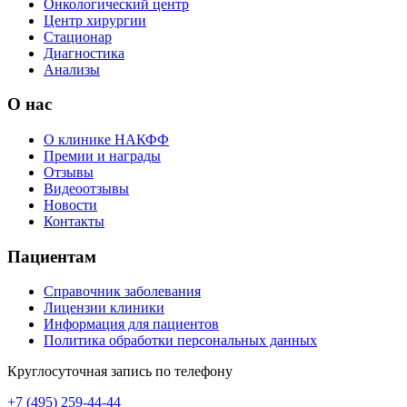
Онкологический центр
Центр хирургии
Стационар
Диагностика
Анализы
О нас
О клинике НАКФФ
Премии и награды
Отзывы
Видеоотзывы
Новости
Контакты
Пациентам
Справочник заболевания
Лицензии клиники
Информация для пациентов
Политика обработки персональных данных
Круглосуточная запись по телефону
+7 (495) 259-44-44