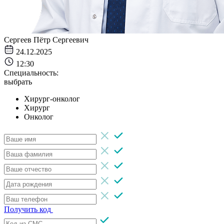
Сергеев Пётр Сергеевич
24.12.2025
12:30
Специальность:
выбрать
Хирург-онколог
Хирург
Онколог
Получить код