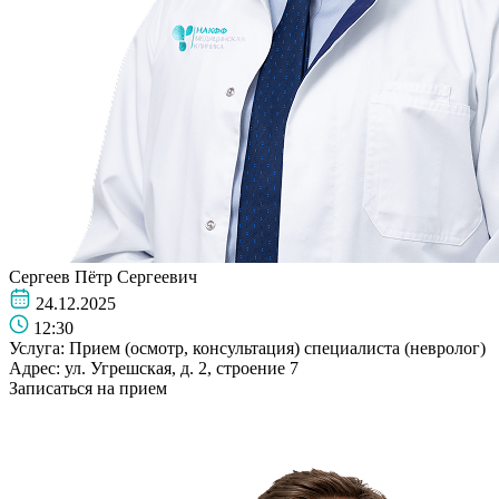
Сергеев Пётр Сергеевич
24.12.2025
12:30
Услуга:
Прием (осмотр, консультация) специалиста (невролог)
Адрес:
ул. Угрешская, д. 2, строение 7
Записаться на прием