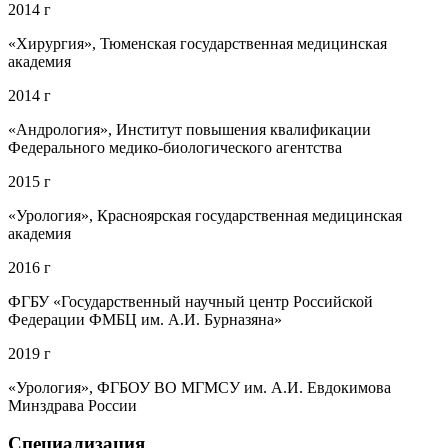
2014 г
«Хирургия», Тюменская государственная медицинская
академия
2014 г
«Андрология», Институт повышения квалификации
Федерального медико-биологического агентства
2015 г
«Урология», Красноярская государственная медицинская
академия
2016 г
ФГБУ «Государственный научный центр Российской
Федерации ФМБЦ им. А.И. Бурназяна»
2019 г
«Урология», ФГБОУ ВО МГМСУ им. А.И. Евдокимова
Минздрава России
Специализация