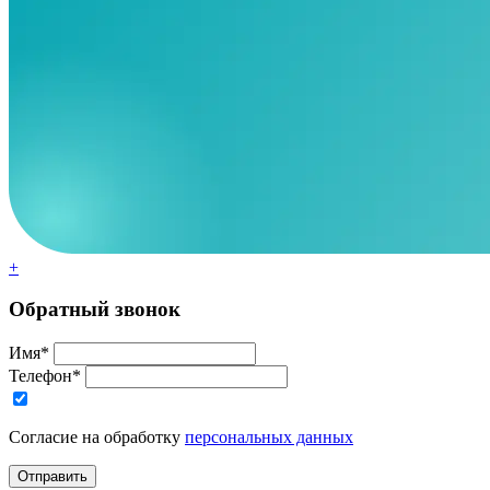
+
Обратный звонок
Имя*
Телефон*
Согласие на обработку
персональных данных