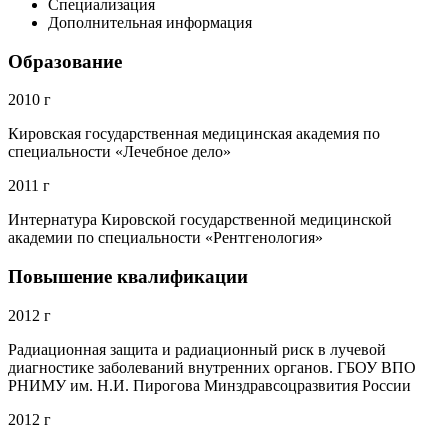
Специализация
Дополнительная информация
Образование
2010 г
Кировская государственная медицинская академия по
специальности «Лечебное дело»
2011 г
Интернатура Кировской государственной медицинской
академии по специальности «Рентгенология»
Повышение квалификации
2012 г
Радиационная защита и радиационный риск в лучевой
диагностике заболеваний внутренних органов. ГБОУ ВПО
РНИМУ им. Н.И. Пирогова Минздравсоцразвития России
2012 г