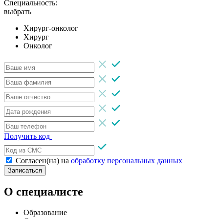
Специальность:
выбрать
Хирург-онколог
Хирург
Онколог
Получить код
Согласен(на) на
обработку персональных данных
Записаться
О специалисте
Образование