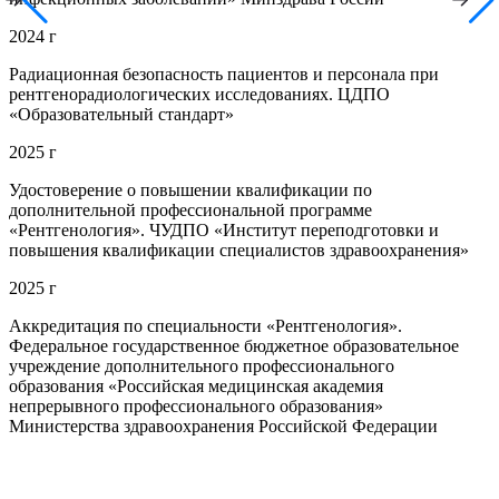
2024 г
Радиационная безопасность пациентов и персонала при
рентгенорадиологических исследованиях. ЦДПО
«Образовательный стандарт»
2025 г
Удостоверение о повышении квалификации по
дополнительной профессиональной программе
«Рентгенология». ЧУДПО «Институт переподготовки и
повышения квалификации специалистов здравоохранения»
2025 г
Аккредитация по специальности «Рентгенология».
Федеральное государственное бюджетное образовательное
учреждение дополнительного профессионального
образования «Российская медицинская академия
непрерывного профессионального образования»
Министерства здравоохранения Российской Федерации