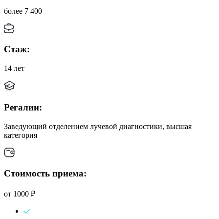
более 7 400
Стаж:
14 лет
Регалии:
Заведующий отделением лучевой диагностики, высшая
категория
Стоимость приема:
от 1000 ₽