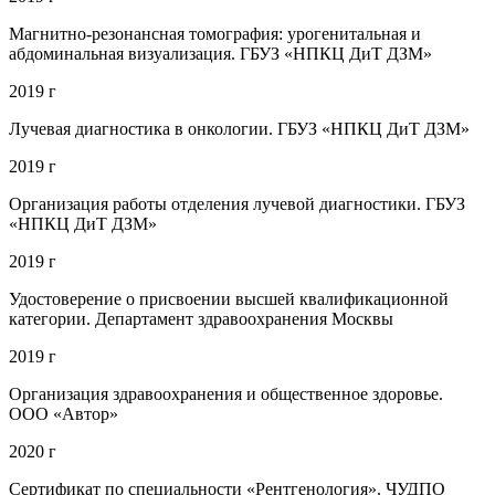
Магнитно-резонансная томография: урогенитальная и
абдоминальная визуализация. ГБУЗ «НПКЦ ДиТ ДЗМ»
2019 г
Лучевая диагностика в онкологии. ГБУЗ «НПКЦ ДиТ ДЗМ»
2019 г
Организация работы отделения лучевой диагностики. ГБУЗ
«НПКЦ ДиТ ДЗМ»
2019 г
Удостоверение о присвоении высшей квалификационной
категории. Департамент здравоохранения Москвы
2019 г
Организация здравоохранения и общественное здоровье.
ООО «Автор»
2020 г
Сертификат по специальности «Рентгенология». ЧУДПО