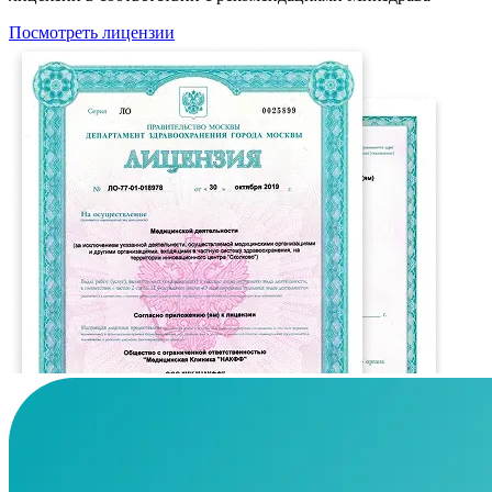
Посмотреть лицензии