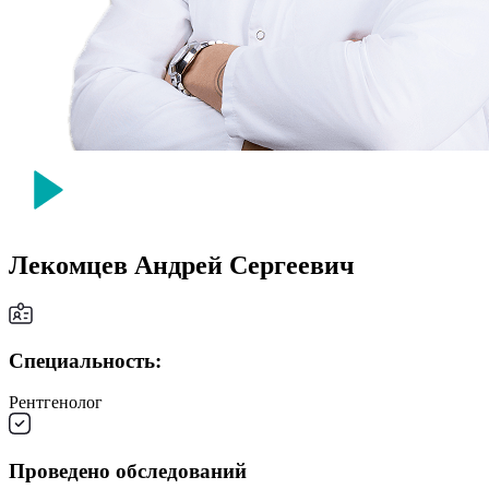
Лекомцев Андрей Сергеевич
Специальность:
Рентгенолог
Проведено обследований