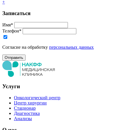
+
Записаться
Имя*
Телефон*
Согласие на обработку
персональных данных
Услуги
Онкологический центр
Центр хирургии
Стационар
Диагностика
Анализы
О нас