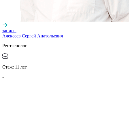
запись
Алексеев Сергей Анатольевич
Рентгенолог
Стаж:
11
лет
-