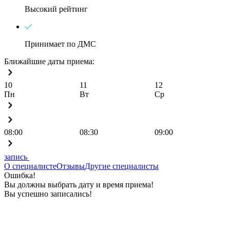
Высокий рейтинг
Принимает по ДМС
Ближайшие даты приема:
10
11
12
Пн
Вт
Ср
08:00
08:30
09:00
запись
О специалисте
Отзывы
Другие специалисты
Ошибка!
Вы должны выбрать дату и время приема!
Вы успешно записались!