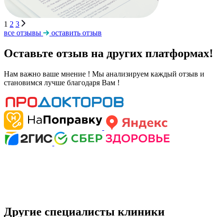
1
2
3
все отзывы
оставить отзыв
Оставьте отзыв на других платформах!
Нам важно ваше мнение ! Мы анализируем каждый отзыв и
становимся лучше благодаря Вам !
Другие специалисты клиники