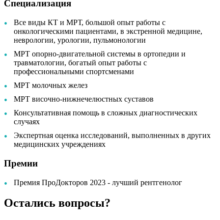
Специализация
Все виды КТ и МРТ, большой опыт работы с
онкологическими пациентами, в экстренной медицине,
неврологии, урологии, пульмонологии
МРТ опорно-двигательной системы в ортопедии и
травматологии, богатый опыт работы с
профессиональными спортсменами
МРТ молочных желез
МРТ височно-нижнечелюстных суставов
Консультативная помощь в сложных диагностических
случаях
Экспертная оценка исследований, выполненных в других
медицинских учреждениях
Премии
Премия ПроДокторов 2023 - лучший рентгенолог
Остались вопросы?