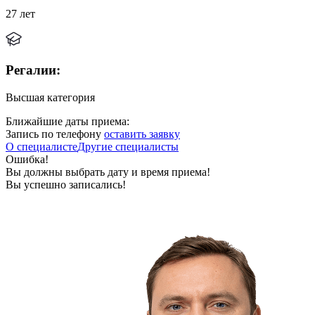
27 лет
Регалии:
Высшая категория
Ближайшие даты приема:
Запись по телефону
оставить заявку
О специалисте
Другие специалисты
Ошибка!
Вы должны выбрать дату и время приема!
Вы успешно записались!