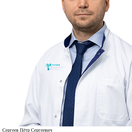
Сергеев Пётр Сергеевич