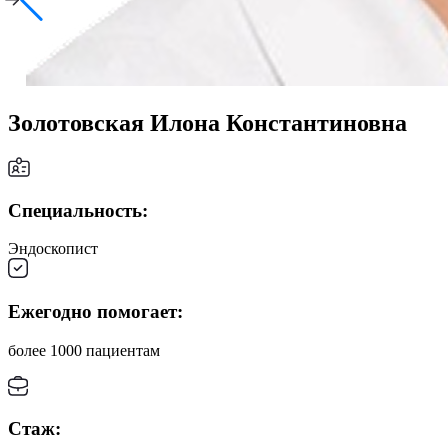
Золотовская Илона Константиновна
Специальность:
Эндоскопист
Ежегодно помогает:
более 1000 пациентам
Стаж: