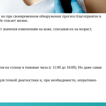
, но при своевременном обнаружении прогноз благоприятен в
е спасает жизни.
 значения изменениям на коже, списывая их на возраст,
 на солнце в пиковые часы (с 11:00 до 16:00). Но даже самая
я точной диагностики и, при необходимости, оперативно