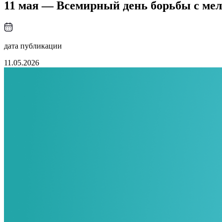
11 мая — Всемирный день борьбы с ме
дата публикации
11.05.2026