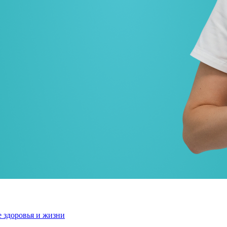
е здоровья и жизни