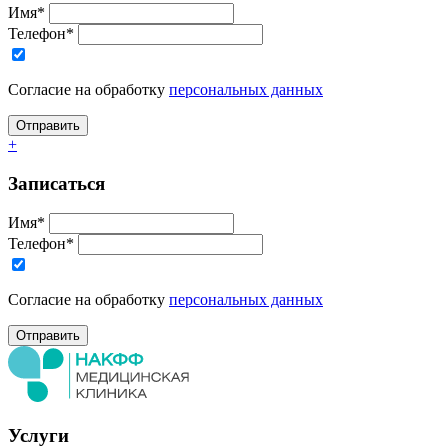
Имя*
Телефон*
Согласие на обработку
персональных данных
+
Записаться
Имя*
Телефон*
Согласие на обработку
персональных данных
Услуги