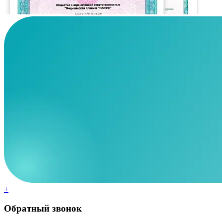
+
Обратный звонок