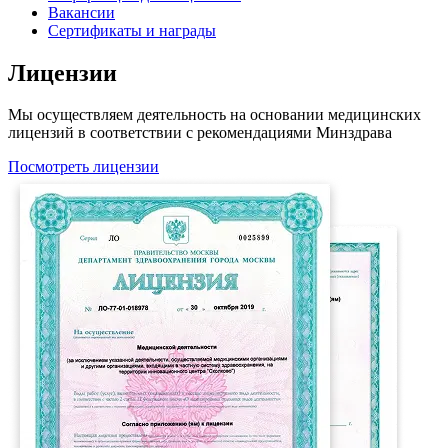
Вакансии
Сертификаты и награды
Лицензии
Мы осуществляем деятельность на основании медицинских
лицензий в соответствии с рекомендациями Минздрава
Посмотреть лицензии