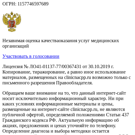
ОГРН: 1157746597689
Незавимая оценка качестваоказания услуг медицинских
организаций
Участвовать в голосовании
Лицензия № ЛО41-01137-77/00367431 от 30.10.2019 г.
Копирование, тиражирование, а равно иное использование
материалов, размещенных на clinicnacpp.ru возможно только с
письменного разрешения Правообладателя.
Обращаем ваше внимание на то, что данный интернет-сайт
носит исключительно информационный характер. Ни при
каких условиях информационные материалы и цены,
размещенные на интернет-сайте clinicnacpp.ru, не являются
публичной офертой, определяемой положениями Статьи 437
Гражданского кодекса РФ. Актуальную информацию об
акциях, предложениях и ценах уточняйте по телефону.
Определение диагноза и выбора методики остается