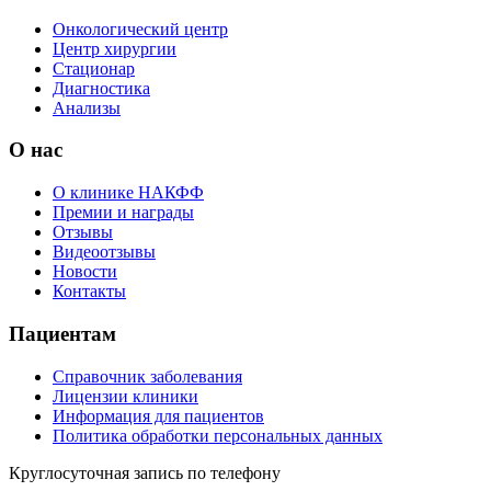
Онкологический центр
Центр хирургии
Стационар
Диагностика
Анализы
О нас
О клинике НАКФФ
Премии и награды
Отзывы
Видеоотзывы
Новости
Контакты
Пациентам
Справочник заболевания
Лицензии клиники
Информация для пациентов
Политика обработки персональных данных
Круглосуточная запись по телефону