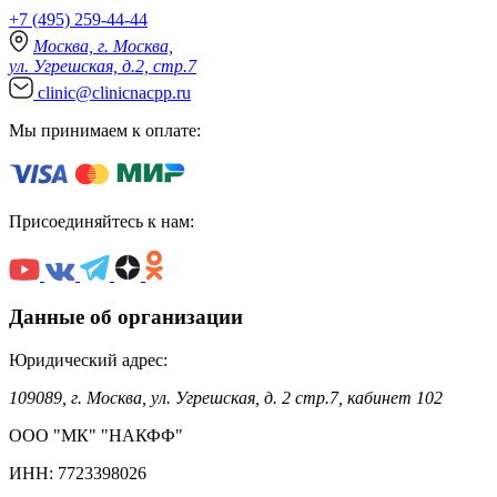
+7 (495) 259-44-44
Москва, г. Москва,
ул. Угрешская, д.2, стр.7
clinic@clinicnacpp.ru
Мы принимаем к оплате:
Присоединяйтесь к нам:
Данные об организации
Юридический адрес:
109089, г. Москва, ул. Угрешская, д. 2 стр.7, кабинет 102
ООО "МК" "НАКФФ"
ИНН: 7723398026