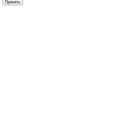
Принять