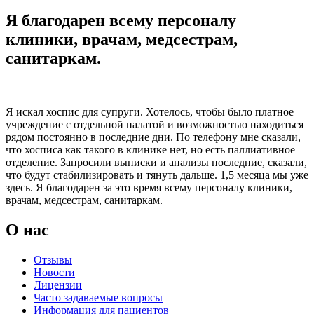
Я благодарен всему персоналу
клиники, врачам, медсестрам,
санитаркам.
Я искал хоспис для супруги. Хотелось, чтобы было платное
учреждение с отдельной палатой и возможностью находиться
рядом постоянно в последние дни. По телефону мне сказали,
что хосписа как такого в клинике нет, но есть паллиативное
отделение. Запросили выписки и анализы последние, сказали,
что будут стабилизировать и тянуть дальше. 1,5 месяца мы уже
здесь. Я благодарен за это время всему персоналу клиники,
врачам, медсестрам, санитаркам.
О нас
Отзывы
Новости
Лицензии
Часто задаваемые вопросы
Информация для пациентов