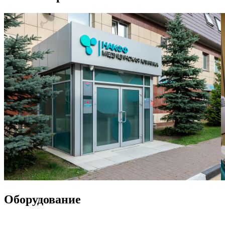
Оборудование