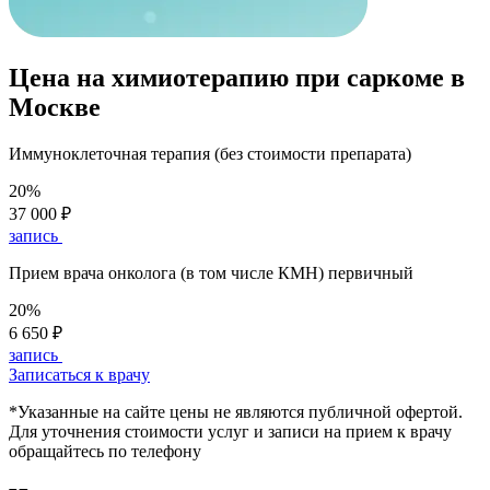
Цена на химиотерапию при саркоме в
Москве
Иммуноклеточная терапия (без стоимости препарата)
20%
37 000 ₽
запись
Прием врача онколога (в том числе КМН) первичный
20%
6 650 ₽
запись
Записаться к врачу
*Указанные на сайте цены не являются публичной офертой.
Для уточнения стоимости услуг и записи на прием к врачу
обращайтесь по телефону