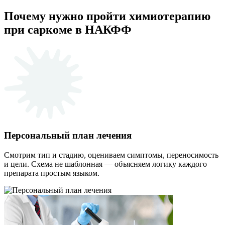
Почему нужно пройти химиотерапию
при саркоме в НАКФФ
Персональный план лечения
Смотрим тип и стадию, оцениваем симптомы, переносимость
и цели. Схема не шаблонная — объясняем логику каждого
препарата простым языком.