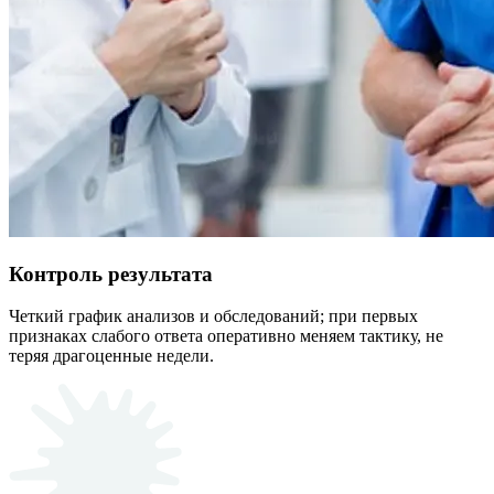
Контроль результата
Четкий график анализов и обследований; при первых
признаках слабого ответа оперативно меняем тактику, не
теряя драгоценные недели.