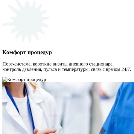
Комфорт процедур
Порт-система, короткие визиты дневного стационара,
контроль давления, пульса и температуры, связь с врачом 24/7.