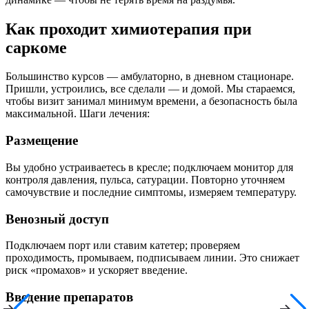
Как проходит химиотерапия при
саркоме
Большинство курсов — амбулаторно, в дневном стационаре.
Пришли, устроились, все сделали — и домой. Мы стараемся,
чтобы визит занимал минимум времени, а безопасность была
максимальной. Шаги лечения:
Размещение
Вы удобно устраиваетесь в кресле; подключаем монитор для
контроля давления, пульса, сатурации. Повторно уточняем
самочувствие и последние симптомы, измеряем температуру.
Венозный доступ
Подключаем порт или ставим катетер; проверяем
проходимость, промываем, подписываем линии. Это снижает
риск «промахов» и ускоряет введение.
Введение препаратов