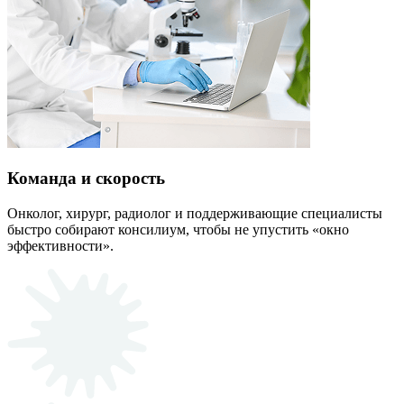
Команда и скорость
Онколог, хирург, радиолог и поддерживающие специалисты
быстро собирают консилиум, чтобы не упустить «окно
эффективности».