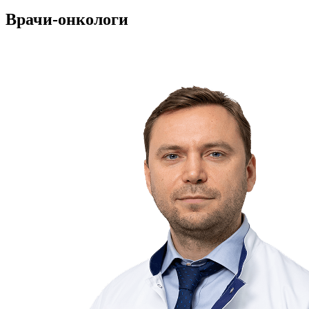
Врачи-онкологи