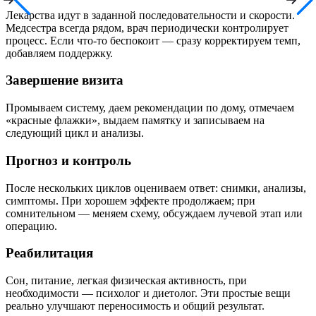
Лекарства идут в заданной последовательности и скорости.
Медсестра всегда рядом, врач периодически контролирует
процесс. Если что-то беспокоит — сразу корректируем темп,
добавляем поддержку.
Завершение визита
Промываем систему, даем рекомендации по дому, отмечаем
«красные флажки», выдаем памятку и записываем на
следующий цикл и анализы.
Прогноз и контроль
После нескольких циклов оцениваем ответ: снимки, анализы,
симптомы. При хорошем эффекте продолжаем; при
сомнительном — меняем схему, обсуждаем лучевой этап или
операцию.
Реабилитация
Сон, питание, легкая физическая активность, при
необходимости — психолог и диетолог. Эти простые вещи
реально улучшают переносимость и общий результат.