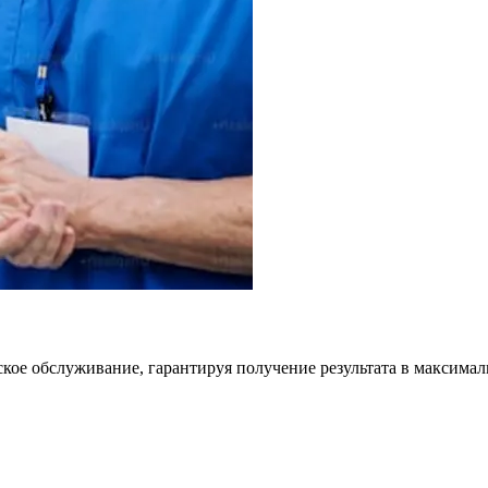
кое обслуживание, гарантируя получение результата в максимал