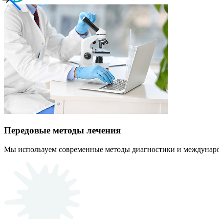
Передовые методы лечения
Мы используем современные методы диагностики и междунаро