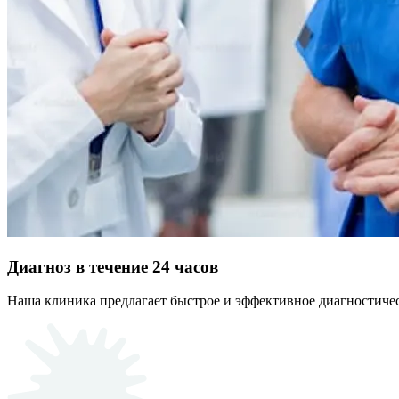
Диагноз в течение 24 часов
Наша клиника предлагает быстрое и эффективное диагностичес