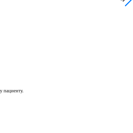
у пациенту.