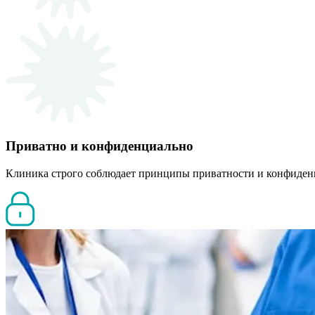
Приватно и конфиденциально
Клиника строго соблюдает принципы приватности и конфиден