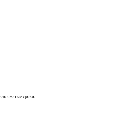
ьно сжатые сроки.