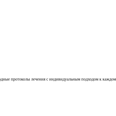
дные протоколы лечения с индивидуальным подходом к каждом