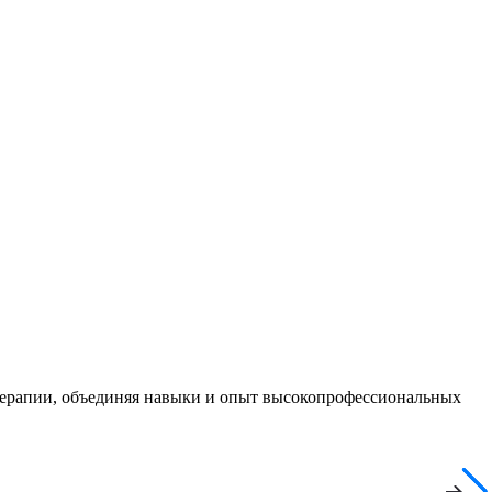
терапии, объединяя навыки и опыт высокопрофессиональных