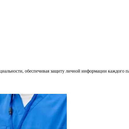
циальности, обеспечивая защиту личной информации каждого п