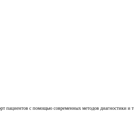
орт пациентов с помощью современных методов диагностики и 