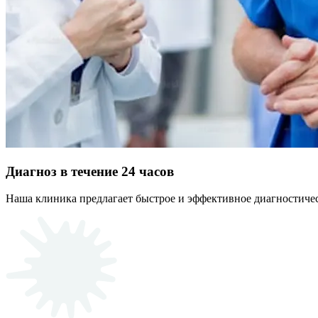
Диагноз в течение 24 часов
Наша клиника предлагает быстрое и эффективное диагностичес