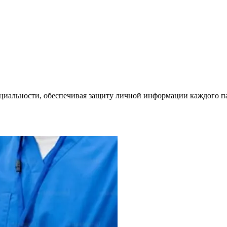
циальности, обеспечивая защиту личной информации каждого п