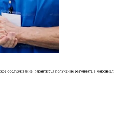
кое обслуживание, гарантируя получение результата в максимал