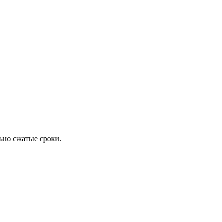
ьно сжатые сроки.