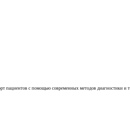
орт пациентов с помощью современных методов диагностики и 