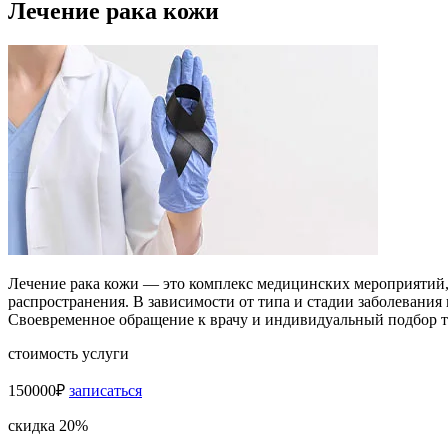
Лечение рака кожи
Лечение рака кожи — это комплекс медицинских мероприятий,
распространения. В зависимости от типа и стадии заболевания
Своевременное обращение к врачу и индивидуальный подбор 
стоимость услуги
150000₽
записаться
скидка 20%