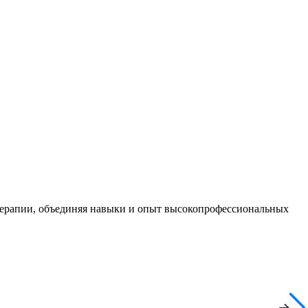
терапии, объединяя навыки и опыт высокопрофессиональных