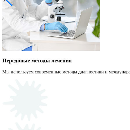
Передовые методы лечения
Мы используем современные методы диагностики и междунаро