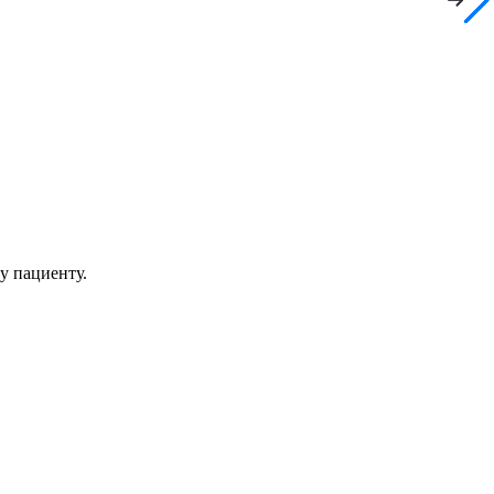
у пациенту.