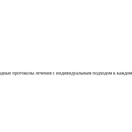
дные протоколы лечения с индивидуальным подходом к каждом