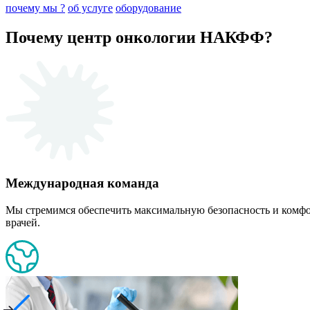
почему мы ?
об услуге
оборудование
Почему центр онкологии НАКФФ?
Международная команда
Мы стремимся обеспечить максимальную безопасность и комф
врачей.