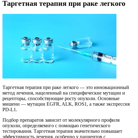
Таргетная терапия при раке легкого
Таргетная терапия при раке легкого — это инновационный
метод лечения, нацеленный на специфические мутации и
рецепторы, способствующие росту опухоли. Основные
мишени — мутации EGFR, ALK, ROS1, а также экспрессия
PD-L1.
Подбор препаратов зависит от молекулярного профиля
опухоли, определяемого с помощью генетического
тестирования. Таргетная терапия значительно повышает
эффективность лечения, особенно у пациентов с