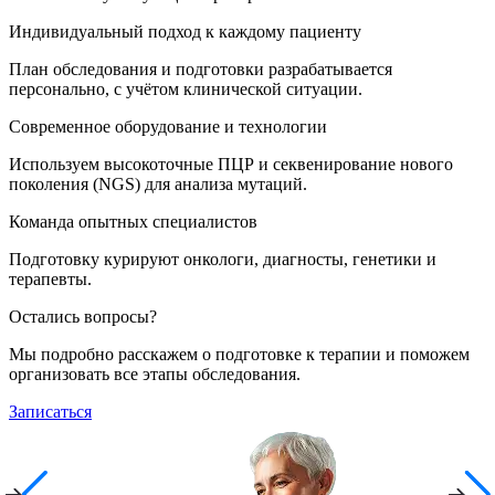
Индивидуальный подход к каждому пациенту
План обследования и подготовки разрабатывается
персонально, с учётом клинической ситуации.
Современное оборудование и технологии
Используем высокоточные ПЦР и секвенирование нового
поколения (NGS) для анализа мутаций.
Команда опытных специалистов
Подготовку курируют онкологи, диагносты, генетики и
терапевты.
Остались вопросы?
Мы подробно расскажем о подготовке к терапии и поможем
организовать все этапы обследования.
Записаться