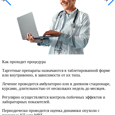
Как проходит процедура
Таргетные препараты назначаются в таблетированной форме
или внутривенно, в зависимости от их типа.
Лечение проводится амбулаторно или в дневном стационаре,
курсами, длительностью от нескольких недель до месяцев.
Регулярно осуществляется контроль побочных эффектов и
лабораторных показателей.
Периодически проводится оценка динамики опухоли с