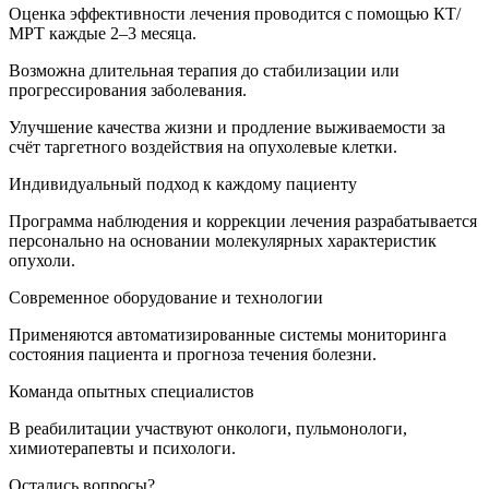
Оценка эффективности лечения проводится с помощью КТ/
МРТ каждые 2–3 месяца.
Возможна длительная терапия до стабилизации или
прогрессирования заболевания.
Улучшение качества жизни и продление выживаемости за
счёт таргетного воздействия на опухолевые клетки.
Индивидуальный подход к каждому пациенту
Программа наблюдения и коррекции лечения разрабатывается
персонально на основании молекулярных характеристик
опухоли.
Современное оборудование и технологии
Применяются автоматизированные системы мониторинга
состояния пациента и прогноза течения болезни.
Команда опытных специалистов
В реабилитации участвуют онкологи, пульмонологи,
химиотерапевты и психологи.
Остались вопросы?