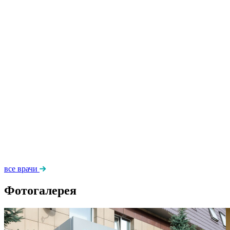
все врачи
Фотогалерея