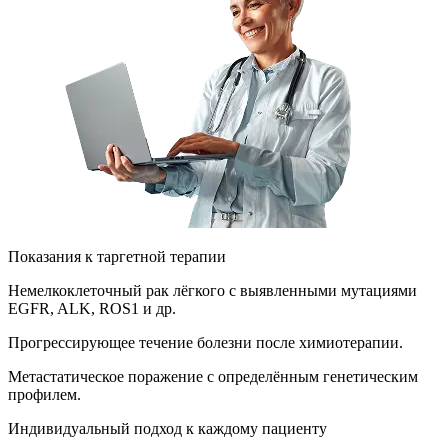
Показания к таргетной терапии
Немелкоклеточный рак лёгкого с выявленными мутациями
EGFR, ALK, ROS1 и др.
Прогрессирующее течение болезни после химиотерапии.
Метастатическое поражение с определённым генетическим
профилем.
Индивидуальный подход к каждому пациенту