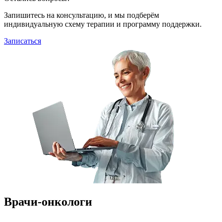
Запишитесь на консультацию, и мы подберём
индивидуальную схему терапии и программу поддержки.
Записаться
Врачи-онкологи