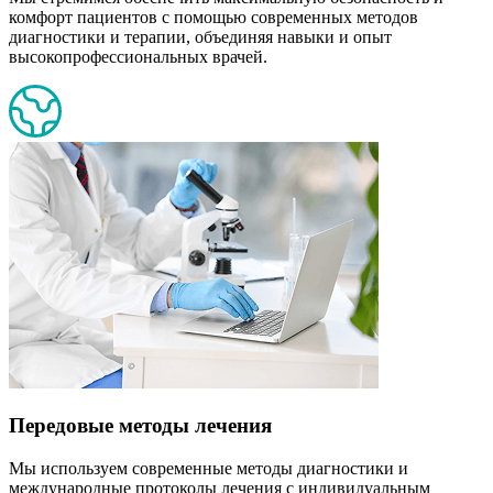
комфорт пациентов с помощью современных методов
диагностики и терапии, объединяя навыки и опыт
высокопрофессиональных врачей.
Передовые методы лечения
Мы используем современные методы диагностики и
международные протоколы лечения с индивидуальным