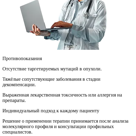
Противопоказания
Отсутствие таргетируемых мутаций в опухоли.
Тяжёлые сопутствующие заболевания в стадии
декомпенсации.
Выраженная лекарственная токсичность или аллергия на
препараты.
Индивидуальный подход к каждому пациенту
Решение о применении терапии принимается после анализа
молекулярного профиля и консультации профильных
специалистов.