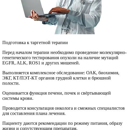
Подготовка к таргетной терапии
Перед началом терапии необходимо проведение молекулярно-
генетического тестирования опухоли на наличие мутаций
EGFR, ALK, ROS1 и других мишеней.
Выполняется комплексное обследование: ОАК, биохимия,
ЭКГ, КТ/ПЭТ-КТ органов грудной клетки и брюшной
полости.
Оценивается функция печени, почек и свёртывающей
системы крови.
Проводится консультация онколога и смежных специалистов
для составления плана лечения.
Пациенту даются рекомендации по режиму питания, образу
жизни и сопутствующим препаратам.