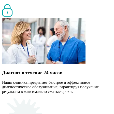
Диагноз в течение 24 часов
Наша клиника предлагает быстрое и эффективное
диагностическое обслуживание, гарантируя получение
результата в максимально сжатые сроки.