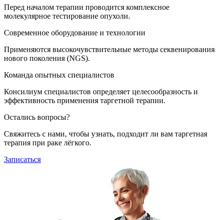
Перед началом терапии проводится комплексное
молекулярное тестирование опухоли.
Современное оборудование и технологии
Применяются высокочувствительные методы секвенирования
нового поколения (NGS).
Команда опытных специалистов
Консилиум специалистов определяет целесообразность и
эффективность применения таргетной терапии.
Остались вопросы?
Свяжитесь с нами, чтобы узнать, подходит ли вам таргетная
терапия при раке лёгкого.
Записаться