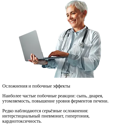
Осложнения и побочные эффекты
Наиболее частые побочные реакции: сыпь, диарея,
утомляемость, повышение уровня ферментов печени.
Редко наблюдаются серьёзные осложнения:
интерстициальный пневмонит, гипертония,
кардиотоксичность.