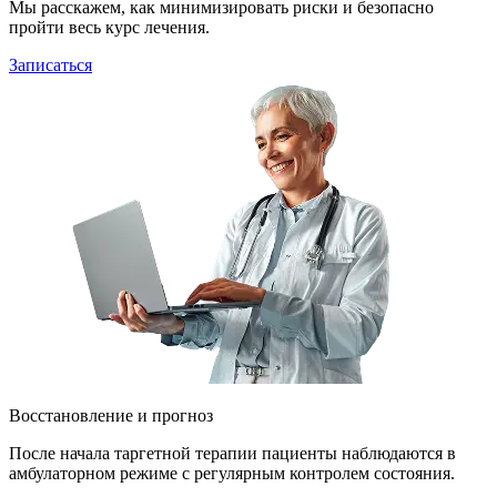
Мы расскажем, как минимизировать риски и безопасно
пройти весь курс лечения.
Записаться
Восстановление и прогноз
После начала таргетной терапии пациенты наблюдаются в
амбулаторном режиме с регулярным контролем состояния.