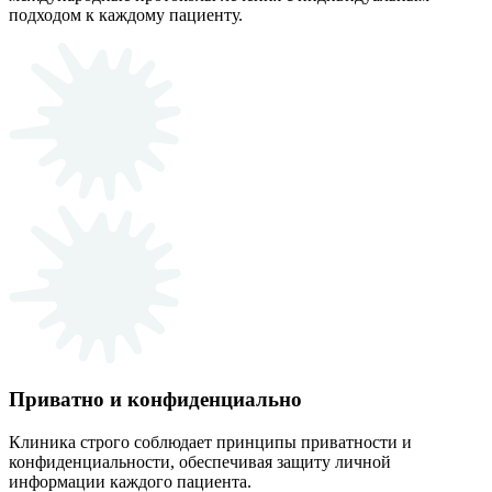
подходом к каждому пациенту.
Приватно и конфиденциально
Клиника строго соблюдает принципы приватности и
конфиденциальности, обеспечивая защиту личной
информации каждого пациента.