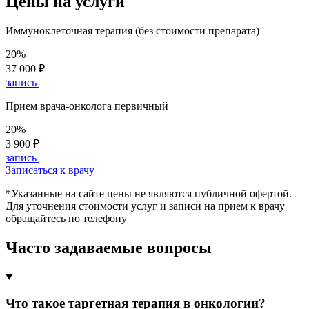
Цены на услуги
Иммуноклеточная терапия (без стоимости препарата)
20%
37 000 ₽
запись
Прием врача-онколога первичный
20%
3 900 ₽
запись
Записаться к врачу
*Указанные на сайте цены не являются публичной офертой.
Для уточнения стоимости услуг и записи на прием к врачу
обращайтесь по телефону
Часто задаваемые вопросы
Что такое таргетная терапия в онкологии?