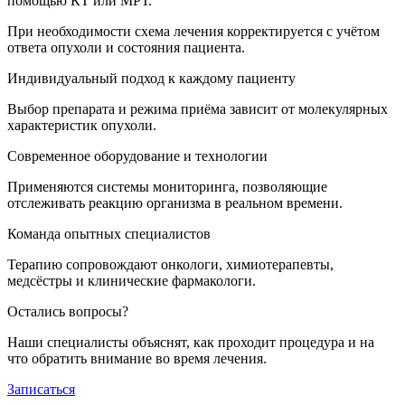
помощью КТ или МРТ.
При необходимости схема лечения корректируется с учётом
ответа опухоли и состояния пациента.
Индивидуальный подход к каждому пациенту
Выбор препарата и режима приёма зависит от молекулярных
характеристик опухоли.
Современное оборудование и технологии
Применяются системы мониторинга, позволяющие
отслеживать реакцию организма в реальном времени.
Команда опытных специалистов
Терапию сопровождают онкологи, химиотерапевты,
медсёстры и клинические фармакологи.
Остались вопросы?
Наши специалисты объяснят, как проходит процедура и на
что обратить внимание во время лечения.
Записаться