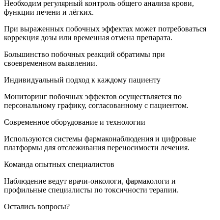
Необходим регулярный контроль общего анализа крови,
функции печени и лёгких.
При выраженных побочных эффектах может потребоваться
коррекция дозы или временная отмена препарата.
Большинство побочных реакций обратимы при
своевременном выявлении.
Индивидуальный подход к каждому пациенту
Мониторинг побочных эффектов осуществляется по
персональному графику, согласованному с пациентом.
Современное оборудование и технологии
Используются системы фармаконаблюдения и цифровые
платформы для отслеживания переносимости лечения.
Команда опытных специалистов
Наблюдение ведут врачи-онкологи, фармакологи и
профильные специалисты по токсичности терапии.
Остались вопросы?