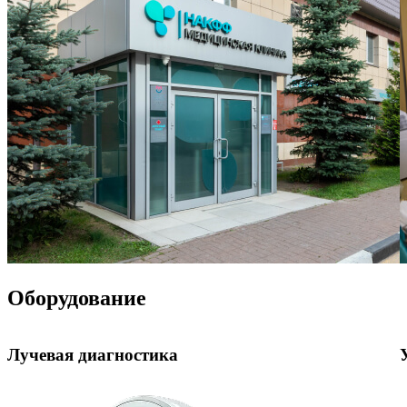
Оборудование
Лучевая диагностика