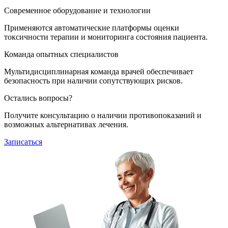
Современное оборудование и технологии
Применяются автоматические платформы оценки
токсичности терапии и мониторинга состояния пациента.
Команда опытных специалистов
Мультидисциплинарная команда врачей обеспечивает
безопасность при наличии сопутствующих рисков.
Остались вопросы?
Получите консультацию о наличии противопоказаний и
возможных альтернативах лечения.
Записаться