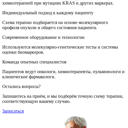
химиотерапией при мутациях KRAS и других маркерах.
Индивидуальный подход к каждому пациенту
Схема терапии подбирается на основе молекулярного
профиля опухоли и общего состояния пациента.
Современное оборудование и технологии
Используются молекулярно-генетические тесты и системы
оценки биомаркеров.
Команда опытных специалистов
Пациентов ведут онкологи, химиотерапевты, пульмонологи и
клинические фармакологи.
Остались вопросы?
Запишитесь на приём, и мы подберём точную схему терапии,
соответствующую вашему случаю.
Записаться