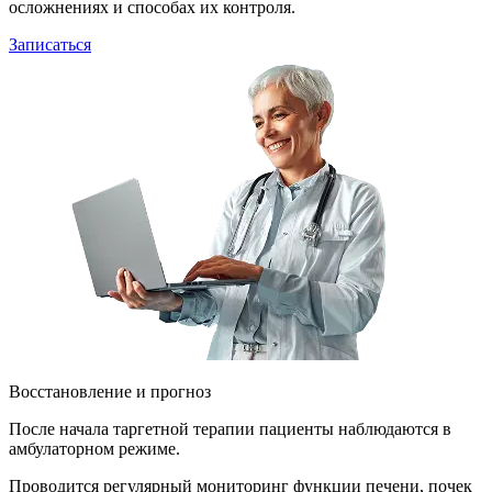
осложнениях и способах их контроля.
Записаться
Восстановление и прогноз
После начала таргетной терапии пациенты наблюдаются в
амбулаторном режиме.
Проводится регулярный мониторинг функции печени, почек