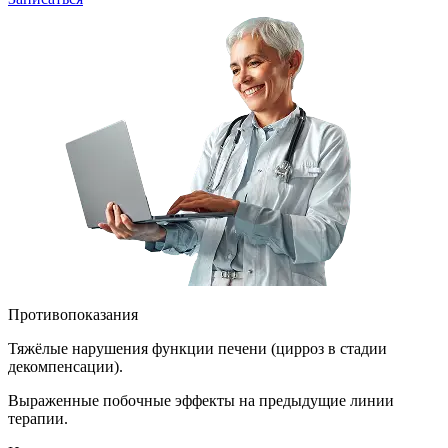
Противопоказания
Тяжёлые нарушения функции печени (цирроз в стадии
декомпенсации).
Выраженные побочные эффекты на предыдущие линии
терапии.