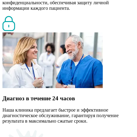
конфиденциальности, обеспечивая защиту личной
информации каждого пациента.
Диагноз в течение 24 часов
Наша клиника предлагает быстрое и эффективное
диагностическое обслуживание, гарантируя получение
результата в максимально сжатые сроки.