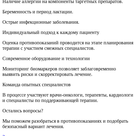
Наличие аллергии на компоненты таргетных препаратов.
Беременность и период лактации.
Острые инфекционные заболевания.
Индивидуальный подход к каждому пациенту
Оценка противопоказаний проводится на этапе планирования
терапии с участием смежных специалистов.
Современное оборудование и технологии
Мониторинг биомаркеров позволяет заблаговременно
выявить риски и скорректировать лечение.
Команда опытных специалистов
В процессе участвуют врачи-онкологи, терапевты, кардиологи
и специалисты по поддерживающей терапии.
Остались вопросы?
Мы поможем разобраться в противопоказаниях и подобрать
безопасный вариант лечения.