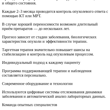
и общего состояния.
Каждые 2–3 месяца проводится контроль опухолевого ответа с
помощью КТ или МРТ.
В случае хорошей переносимости возможен длительный
приём препаратов — до нескольких лет.
Прогноз зависит от стадии заболевания, биологических
характеристик опухоли и эффективности терапии.
Таргетная терапия значительно повышает шансы на
стабилизацию и контроль над опухолевым процессом.
Индивидуальный подход к каждому пациенту
Программа поддерживающей терапии и наблюдения
составляется персонально.
Современное оборудование и технологии
Используются цифровые системы отслеживания динамики
заболевания и автоматический анализ лабораторных данных.
Команда опытных специалистов