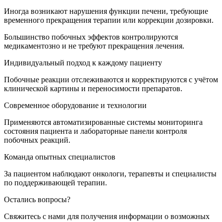
Иногда возникают нарушения функции печени, требующие
временного прекращения терапии или коррекции дозировки.
Большинство побочных эффектов контролируются
медикаментозно и не требуют прекращения лечения.
Индивидуальный подход к каждому пациенту
Побочные реакции отслеживаются и корректируются с учётом
клинической картины и переносимости препаратов.
Современное оборудование и технологии
Применяются автоматизированные системы мониторинга
состояния пациента и лабораторные панели контроля
побочных реакций.
Команда опытных специалистов
За пациентом наблюдают онкологи, терапевты и специалисты
по поддерживающей терапии.
Остались вопросы?
Свяжитесь с нами для получения информации о возможных