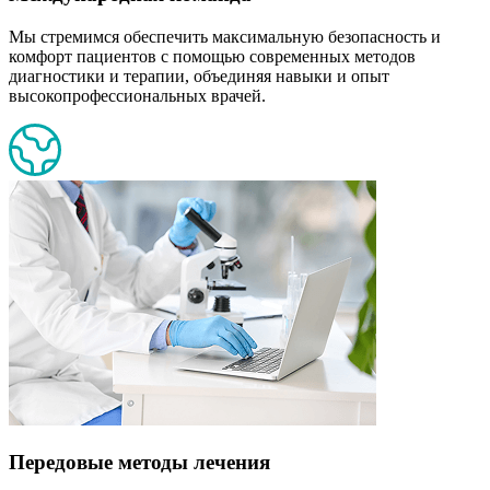
Мы стремимся обеспечить максимальную безопасность и
комфорт пациентов с помощью современных методов
диагностики и терапии, объединяя навыки и опыт
высокопрофессиональных врачей.
Передовые методы лечения