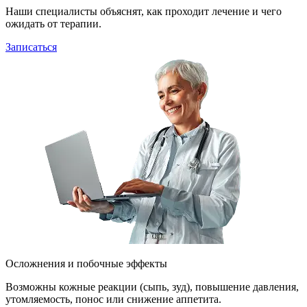
Наши специалисты объяснят, как проходит лечение и чего
ожидать от терапии.
Записаться
Осложнения и побочные эффекты
Возможны кожные реакции (сыпь, зуд), повышение давления,
утомляемость, понос или снижение аппетита.