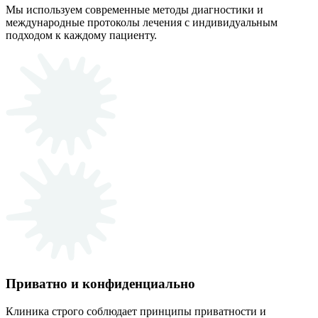
Мы используем современные методы диагностики и
международные протоколы лечения с индивидуальным
подходом к каждому пациенту.
Приватно и конфиденциально
Клиника строго соблюдает принципы приватности и