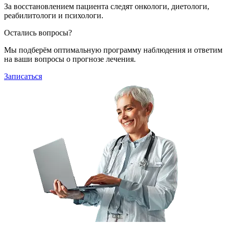
За восстановлением пациента следят онкологи, диетологи,
реабилитологи и психологи.
Остались вопросы?
Мы подберём оптимальную программу наблюдения и ответим
на ваши вопросы о прогнозе лечения.
Записаться