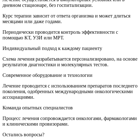
дневном стационаре, без госпитализации.
Курс терапии зависит от ответа организма и может длиться
месяцами или даже годами.
Периодически проводится контроль эффективности с
помощью КТ, УЗИ или МРТ.
Индивидуальный подход к каждому пациенту
Схема лечения разрабатывается персонализировано, на основе
результатов диагностики и молекулярных тестов.
Современное оборудование и технологии
Лечение проводится с использованием препаратов последнего
поколения, одобренных международными онкологическими
ассоциациями.
Команда опытных специалистов
Процесс лечения сопровождается онкологами, фармакологами
и клиническими провизорами.
Остались вопросы?