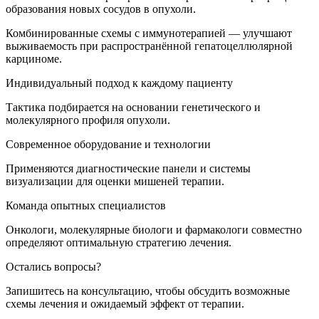
образования новых сосудов в опухоли.
Комбинированные схемы с иммунотерапией — улучшают
выживаемость при распространённой гепатоцеллюлярной
карциноме.
Индивидуальный подход к каждому пациенту
Тактика подбирается на основании генетического и
молекулярного профиля опухоли.
Современное оборудование и технологии
Применяются диагностические панели и системы
визуализации для оценки мишеней терапии.
Команда опытных специалистов
Онкологи, молекулярные биологи и фармакологи совместно
определяют оптимальную стратегию лечения.
Остались вопросы?
Запишитесь на консультацию, чтобы обсудить возможные
схемы лечения и ожидаемый эффект от терапии.