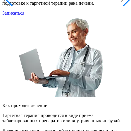
подготовке к таргетной терапии рака печени.
Записаться
Как проходит лечение
Таргетная терапия проводится в виде приёма
таблетированных препаратов или внутривенных инфузий.
Лечение осуществляется в амбулаторных условиях или в