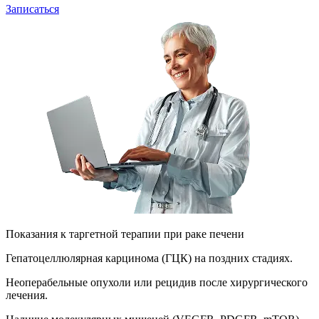
Записаться
Показания к таргетной терапии при раке печени
Гепатоцеллюлярная карцинома (ГЦК) на поздних стадиях.
Неоперабельные опухоли или рецидив после хирургического
лечения.