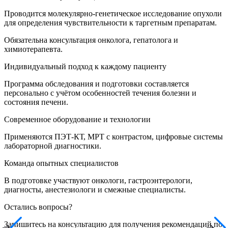
Проводится молекулярно-генетическое исследование опухоли
для определения чувствительности к таргетным препаратам.
Обязательна консультация онколога, гепатолога и
химиотерапевта.
Индивидуальный подход к каждому пациенту
Программа обследования и подготовки составляется
персонально с учётом особенностей течения болезни и
состояния печени.
Современное оборудование и технологии
Применяются ПЭТ-КТ, МРТ с контрастом, цифровые системы
лабораторной диагностики.
Команда опытных специалистов
В подготовке участвуют онкологи, гастроэнтерологи,
диагносты, анестезиологи и смежные специалисты.
Остались вопросы?
Запишитесь на консультацию для получения рекомендаций по