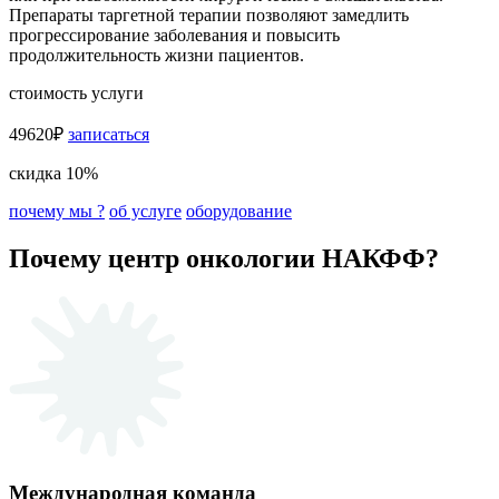
Препараты таргетной терапии позволяют замедлить
прогрессирование заболевания и повысить
продолжительность жизни пациентов.
стоимость услуги
49620₽
записаться
скидка 10%
почему мы ?
об услуге
оборудование
Почему центр онкологии НАКФФ?
Международная команда