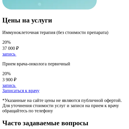
Цены на услуги
Иммуноклеточная терапия (без стоимости препарата)
20%
37 000 ₽
запись
Прием врача-онколога первичный
20%
3 900 ₽
запись
Записаться к врачу
*Указанные на сайте цены не являются публичной офертой.
Для уточнения стоимости услуг и записи на прием к врачу
обращайтесь по телефону
Часто задаваемые вопросы