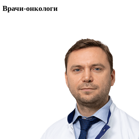
Врачи-онкологи