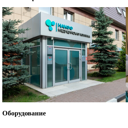
Оборудование