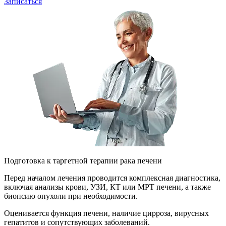
Записаться
Подготовка к таргетной терапии рака печени
Перед началом лечения проводится комплексная диагностика,
включая анализы крови, УЗИ, КТ или МРТ печени, а также
биопсию опухоли при необходимости.
Оценивается функция печени, наличие цирроза, вирусных
гепатитов и сопутствующих заболеваний.