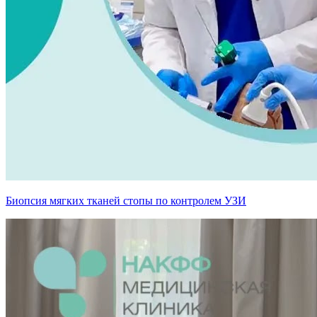
Биопсия мягких тканей стопы по контролем УЗИ