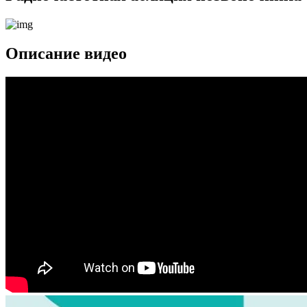
Описание видео