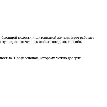
ов брюшной полости и щитовидной железы. Врач работает
азу видно, что человек любит свое дело, спасибо.
ностью. Профессионал, которому можно доверять.