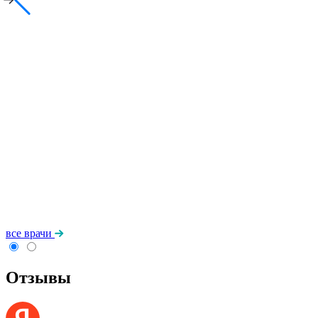
все врачи
Отзывы