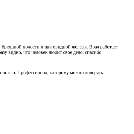
ов брюшной полости и щитовидной железы. Врач работает
азу видно, что человек любит свое дело, спасибо.
ностью. Профессионал, которому можно доверять.