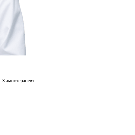
г, Химиотерапевт