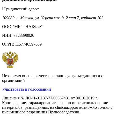
Юридический адрес:
109089, г. Москва, ул. Угрешская, д. 2 стр.7, кабинет 102
ООО "МК" "НАКФФ"
ИНН: 7723398026
ОГРН: 1157746597689
Незавимая оценка качестваоказания услуг медицинских
организаций
Участвовать в голосовании
Лицензия № ЛО41-01137-77/00367431 от 30.10.2019 г.
Копирование, тиражирование, а равно иное использование
материалов, размещенных на clinicnacpp.ru возможно только с
письменного разрешения Правообладателя.