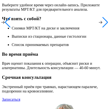
Выберите удобное время через онлайн-запись. Приложите
результаты МРТ/КТ для предварительного анализа.
Что взять с собой?
Снимки МРТ/КТ на диске и заключения
Выписки из стационара, данные гистологии
Список принимаемых препаратов
Во время приёма
Врач оценит показания к операции, объяснит риски и
альтернативы. Длительность консультации — 40-60 минут.
Срочная консультация
Экстренный приём при травмах, нарастающем параличе,
подозрении на кровоизлияние.
Записаться