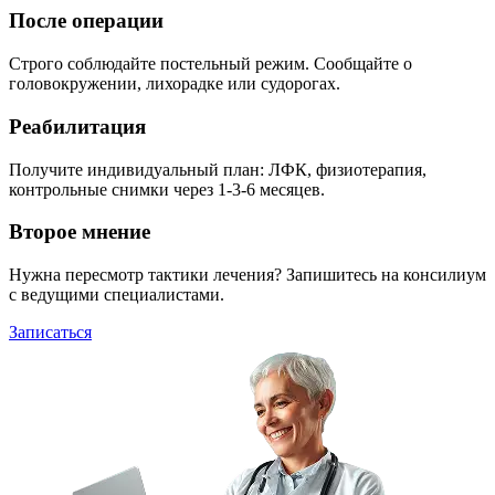
После операции
Строго соблюдайте постельный режим. Сообщайте о
головокружении, лихорадке или судорогах.
Реабилитация
Получите индивидуальный план: ЛФК, физиотерапия,
контрольные снимки через 1-3-6 месяцев.
Второе мнение
Нужна пересмотр тактики лечения? Запишитесь на консилиум
с ведущими специалистами.
Записаться