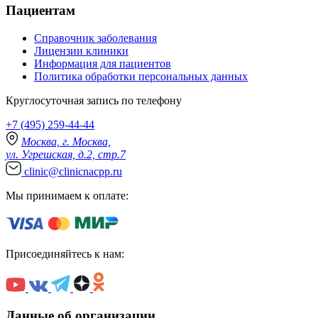
Пациентам
Справочник заболевания
Лицензии клиники
Информация для пациентов
Политика обработки персональных данных
Круглосуточная запись по телефону
+7 (495) 259-44-44
Москва, г. Москва,
ул. Угрешская, д.2, стр.7
clinic@clinicnacpp.ru
Мы принимаем к оплате:
Присоединяйтесь к нам:
Данные об организации