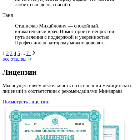
любит свое дело, спасибо.
Таня
Станислав Михайлович — спокойный,
внимательный врач. Помог пройти непростой
путь лечения с поддержкой и уверенностью.
Профессионал, которому можно доверять.
1
2
3
4
5
...
71
все отзывы
Лицензии
Мы осуществляем деятельность на основании медицинских
лицензий в соответствии с рекомендациями Минздрава
Посмотреть лицензии