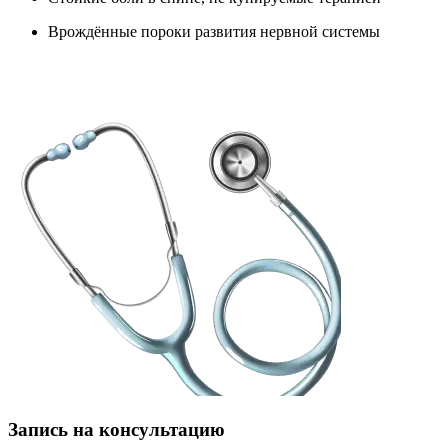
Врождённые пороки развития нервной системы
Запись на консультацию