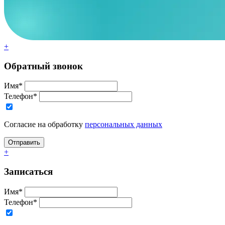
+
Обратный звонок
Имя*
Телефон*
Согласие на обработку
персональных данных
+
Записаться
Имя*
Телефон*