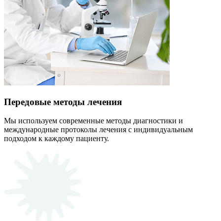
Передовые методы лечения
Мы используем современные методы диагностики и
международные протоколы лечения с индивидуальным
подходом к каждому пациенту.