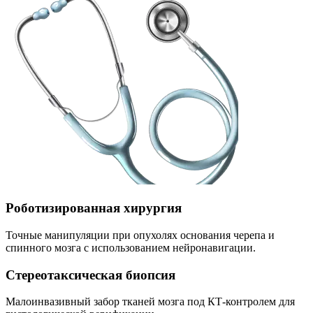
Роботизированная хирургия
Точные манипуляции при опухолях основания черепа и
спинного мозга с использованием нейронавигации.
Стереотаксическая биопсия
Малоинвазивный забор тканей мозга под КТ-контролем для