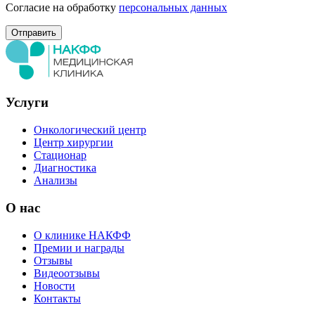
Согласие на обработку
персональных данных
Услуги
Онкологический центр
Центр хирургии
Стационар
Диагностика
Анализы
О нас
О клинике НАКФФ
Премии и награды
Отзывы
Видеоотзывы
Новости
Контакты