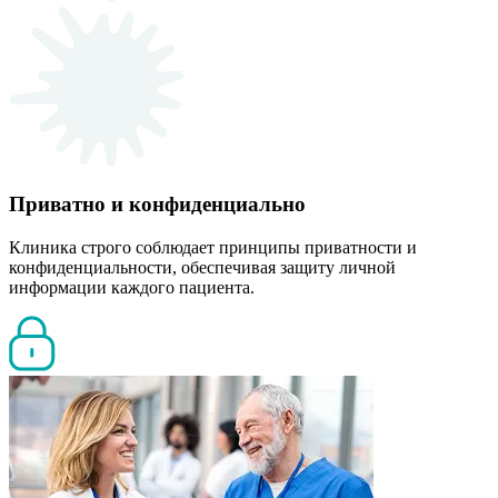
Приватно и конфиденциально
Клиника строго соблюдает принципы приватности и
конфиденциальности, обеспечивая защиту личной
информации каждого пациента.