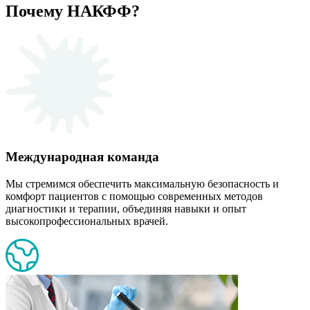
Почему НАКФФ?
Международная команда
Мы стремимся обеспечить максимальную безопасность и
комфорт пациентов с помощью современных методов
диагностики и терапии, объединяя навыки и опыт
высокопрофессиональных врачей.