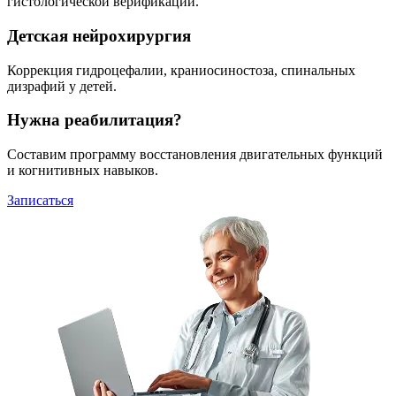
гистологической верификации.
Детская нейрохирургия
Коррекция гидроцефалии, краниосиностоза, спинальных
дизрафий у детей.
Нужна реабилитация?
Составим программу восстановления двигательных функций
и когнитивных навыков.
Записаться