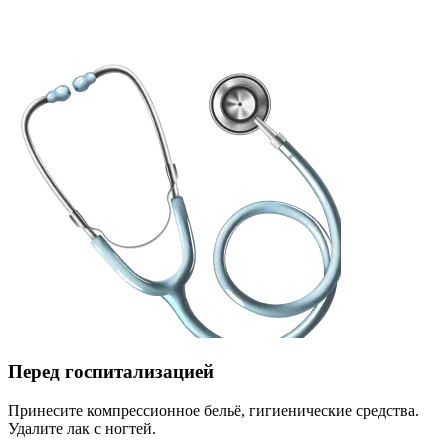
Перед госпитализацией
Принесите компрессионное бельё, гигиенические средства.
Удалите лак с ногтей.