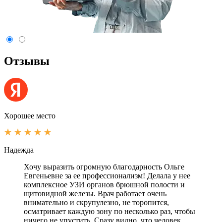
Отзывы
Хорошее место
Надежда
Хочу выразить огромную благодарность Ольге
Евгеньевне за ее профессионализм! Делала у нее
комплексное УЗИ органов брюшной полости и
щитовидной железы. Врач работает очень
внимательно и скрупулезно, не торопится,
осматривает каждую зону по несколько раз, чтобы
ничего не упустить. Сразу видно, что человек