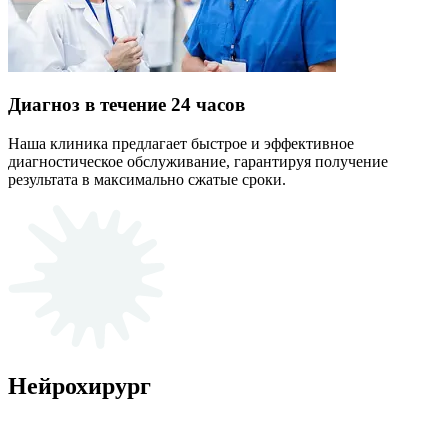
Диагноз в течение 24 часов
Наша клиника предлагает быстрое и эффективное
диагностическое обслуживание, гарантируя получение
результата в максимально сжатые сроки.
Нейрохирург