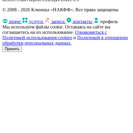
© 2008 - 2026 Клиника «НАКФФ», Все права защищены
врачи
услуги
запись
контакты
профиль
Мы используем файлы cookie. Оставаясь на сайте вы
соглашаетесь на их использование.
Ознакомиться с
Политикой использования cookies
и
Политикой в отношении
обработки персональных данных.
Принять