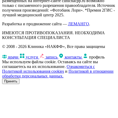
размещенных на интернет-сайте clinicnacpp.ru возможно
только с письменного разрешения правообладателя. Источник
получения произведений: «Фотобанк Лори». *Премия 2ГИС -
лучший медицинский центр 2025.
Разработка и продвижение сайта —
ЛЕМАНГО
.
ИМЕЮТСЯ ПРОТИВОПОКАЗАНИЯ. НЕОБХОДИМА
КОНСУЛЬТАЦИЯ СПЕЦИАЛИСТА
© 2008 - 2026 Клиника «НАКФФ», Все права защищены
врачи
услуги
запись
контакты
профиль
Мы используем файлы cookie. Оставаясь на сайте вы
соглашаетесь на их использование.
Ознакомиться с
Политикой использования cookies
и
Политикой в отношении
обработки персональных данных.
Принять