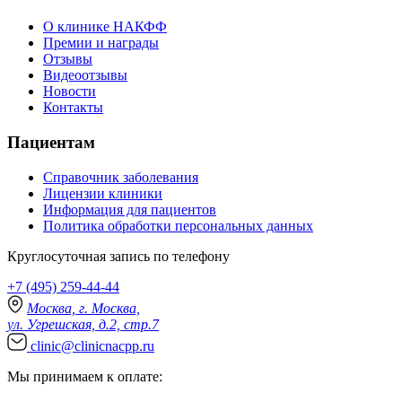
О клинике НАКФФ
Премии и награды
Отзывы
Видеоотзывы
Новости
Контакты
Пациентам
Справочник заболевания
Лицензии клиники
Информация для пациентов
Политика обработки персональных данных
Круглосуточная запись по телефону
+7 (495) 259-44-44
Москва, г. Москва,
ул. Угрешская, д.2, стр.7
clinic@clinicnacpp.ru
Мы принимаем к оплате: