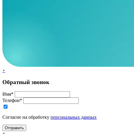
+
Обратный звонок
Имя*
Телефон*
Согласие на обработку
персональных данных
+