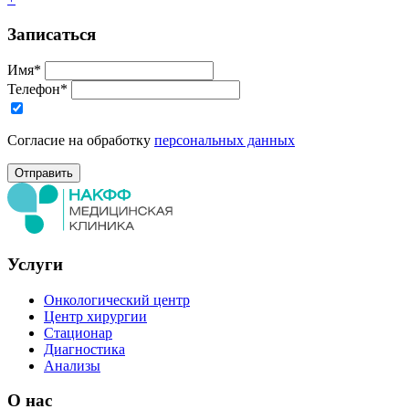
Записаться
Имя*
Телефон*
Согласие на обработку
персональных данных
Услуги
Онкологический центр
Центр хирургии
Стационар
Диагностика
Анализы
О нас