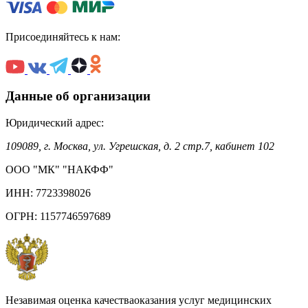
Присоединяйтесь к нам:
Данные об организации
Юридический адрес:
109089, г. Москва, ул. Угрешская, д. 2 стр.7, кабинет 102
ООО "МК" "НАКФФ"
ИНН: 7723398026
ОГРН: 1157746597689
Незавимая оценка качестваоказания услуг медицинских