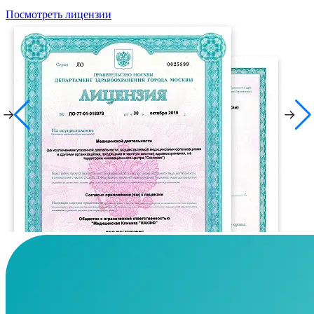
Посмотреть лицензии