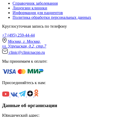
Справочник заболевания
Лицензии клиники
Информация для пациентов
Политика обработки персональных данных
Круглосуточная запись по телефону
+7 (495) 259-44-44
Москва, г. Москва,
ул. Угрешская, д.2, стр.7
clinic@clinicnacpp.ru
Мы принимаем к оплате:
Присоединяйтесь к нам:
Данные об организации
Юридический адрес: