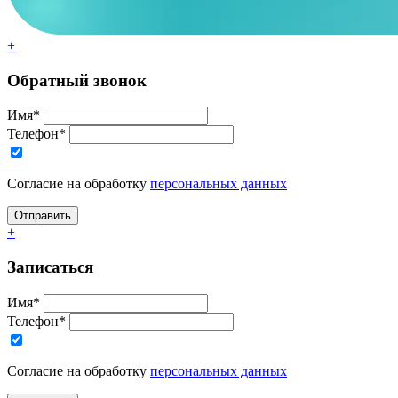
+
Обратный звонок
Имя*
Телефон*
Согласие на обработку
персональных данных
+
Записаться
Имя*
Телефон*
Согласие на обработку
персональных данных