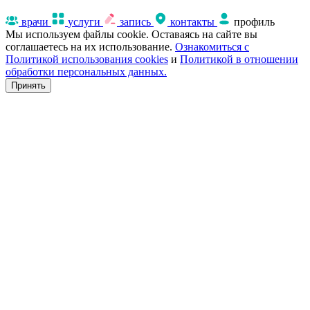
врачи
услуги
запись
контакты
профиль
Мы используем файлы cookie. Оставаясь на сайте вы
соглашаетесь на их использование.
Ознакомиться с
Политикой использования cookies
и
Политикой в отношении
обработки персональных данных.
Принять