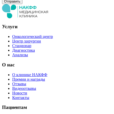
Услуги
Онкологический центр
Центр хирургии
Стационар
Диагностика
Анализы
О нас
О клинике НАКФФ
Премии и награды
Отзывы
Видеоотзывы
Новости
Контакты
Пациентам