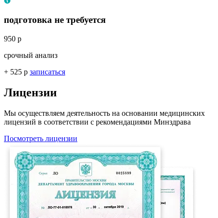
подготовка не требуется
950 р
срочный анализ
+ 525 р
записаться
Лицензии
Мы осуществляем деятельность на основании медицинских
лицензий в соответствии с рекомендациями Минздрава
Посмотреть лицензии