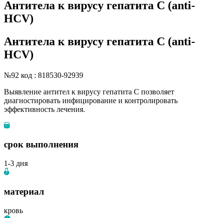
Антитела к вирусу гепатита С (anti-
HCV)
Антитела к вирусу гепатита С (anti-
HCV)
№92
код : 818530-92939
Выявление антител к вирусу гепатита С позволяет
диагностировать инфицирование и контролировать
эффективность лечения.
срок выполнения
1-3 дня
материал
кровь