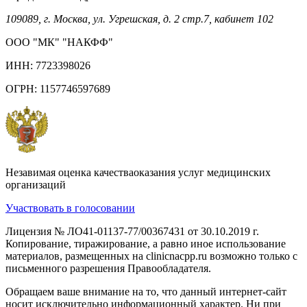
109089, г. Москва, ул. Угрешская, д. 2 стр.7, кабинет 102
ООО "МК" "НАКФФ"
ИНН: 7723398026
ОГРН: 1157746597689
Незавимая оценка качестваоказания услуг медицинских
организаций
Участвовать в голосовании
Лицензия № ЛО41-01137-77/00367431 от 30.10.2019 г.
Копирование, тиражирование, а равно иное использование
материалов, размещенных на clinicnacpp.ru возможно только с
письменного разрешения Правообладателя.
Обращаем ваше внимание на то, что данный интернет-сайт
носит исключительно информационный характер. Ни при