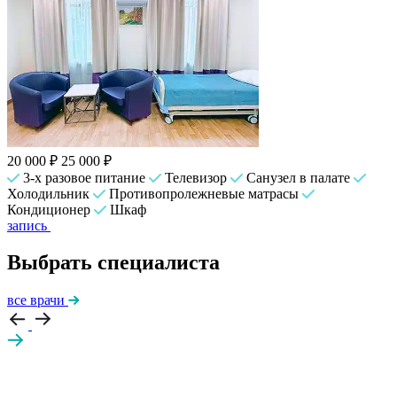
20 000 ₽
25 000 ₽
3-х разовое питание
Телевизор
Санузел в палате
Холодильник
Противопролежневые матрасы
Кондиционер
Шкаф
запись
Выбрать специалиста
все врачи