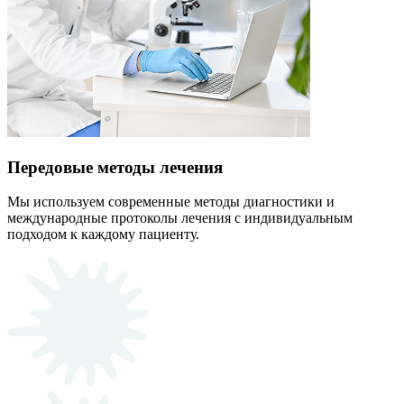
Передовые методы лечения
Мы используем современные методы диагностики и
международные протоколы лечения с индивидуальным
подходом к каждому пациенту.