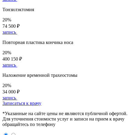
Тонзилэктомия
20%
74 500 ₽
запись
Повторная пластика кончика носа
20%
400 150 ₽
запись
Наложение временной трахеостомы
20%
34 000 ₽
запись
Записаться к врачу
*Указанные на сайте цены не являются публичной офертой.
Для уточнения стоимости услуг и записи на прием к врачу
обращайтесь по телефону