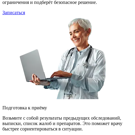
ограничения и подберёт безопасное решение.
Записаться
Подготовка к приёму
Возьмите с собой результаты предыдущих обследований,
выписки, список жалоб и препаратов. Это поможет врачу
быстрее сориентироваться в ситуации.