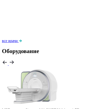
все врачи
Оборудование