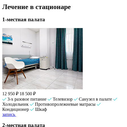
Лечение в стационаре
1-местная палата
12 950 ₽
18 500 ₽
3-х разовое питание
Телевизор
Санузел в палате
Холодильник
Противопролежневые матрасы
Кондиционер
Шкаф
запись
2-местная палата