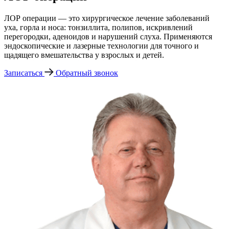
ЛОР операции — это хирургическое лечение заболеваний
уха, горла и носа: тонзиллита, полипов, искривлений
перегородки, аденоидов и нарушений слуха. Применяются
эндоскопические и лазерные технологии для точного и
щадящего вмешательства у взрослых и детей.
Записаться
Обратный звонок