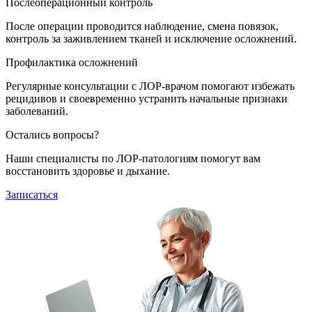
Послеоперационный контроль
После операции проводится наблюдение, смена повязок,
контроль за заживлением тканей и исключение осложнений.
Профилактика осложнений
Регулярные консультации с ЛОР-врачом помогают избежать
рецидивов и своевременно устранить начальные признаки
заболеваний.
Остались вопросы?
Наши специалисты по ЛОР-патологиям помогут вам
восстановить здоровье и дыхание.
Записаться