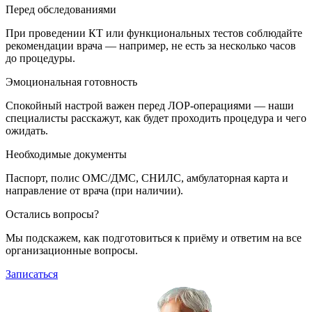
Перед обследованиями
При проведении КТ или функциональных тестов соблюдайте
рекомендации врача — например, не есть за несколько часов
до процедуры.
Эмоциональная готовность
Спокойный настрой важен перед ЛОР-операциями — наши
специалисты расскажут, как будет проходить процедура и чего
ожидать.
Необходимые документы
Паспорт, полис ОМС/ДМС, СНИЛС, амбулаторная карта и
направление от врача (при наличии).
Остались вопросы?
Мы подскажем, как подготовиться к приёму и ответим на все
организационные вопросы.
Записаться