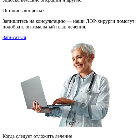
Остались вопросы?
Запишитесь на консультацию — наши ЛОР-хирурги помогут
подобрать оптимальный план лечения.
Записаться
Когда следует отложить лечение