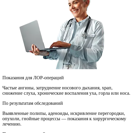
Показания для ЛОР-операций
Частые ангины, затруднение носового дыхания, храп,
снижение слуха, хронические воспаления уха, горла или носа.
По результатам обследований
Выявленные полипы, аденоиды, искривление перегородки,
опухоли, гнойные процессы — показания к хирургическому
лечению.