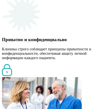
Приватно и конфиденциально
Клиника строго соблюдает принципы приватности и
конфиденциальности, обеспечивая защиту личной
информации каждого пациента.