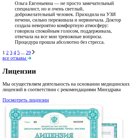
Ольга Евгеньевна — не просто замечательный
специалист, но и очень светлый,
доброжелательный человек. Приходила на УЗИ
печени, сильно переживала и нервничала. Доктор
создала невероятно комфортную атмосферу:
говорила спокойным голосом, поддерживала,
отвечала на все мои тревожные вопросы.
Процедура прошла абсолютно без стресса.
1
2
3
4
5
...
29
все отзывы
Лицензии
Мы осуществляем деятельность на основании медицинских
лицензий в соответствии с рекомендациями Минздрава
Посмотреть лицензии