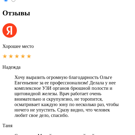
Отзывы
Хорошее место
Надежда
Хочу выразить огромную благодарность Ольге
Евгеньевне за ее профессионализм! Делала у нее
комплексное УЗИ органов брюшной полости и
щитовидной железы. Врач работает очень
внимательно и скрупулезно, не торопится,
осматривает каждую зону по несколько раз, чтобы
ничего не упустить. Сразу видно, что человек
любит свое дело, спасибо.
Таня