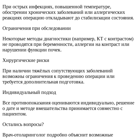
При острых инфекциях, повышенной температуре,
обострении хронических заболеваний или аллергических
реакциях операцию откладывают до стабилизации состояния.
Ограничения при обследовании
Некоторые методы диагностики (например, КТ с контрастом)
не проводятся при беременности, аллергии на контраст или
нарушении функции почек.
Хирургические риски
При наличии тяжёлых сопутствующих заболеваний
возможны ограничения к проведению операции или
требуется дополнительная подготовка.
Индивидуальный подход
Все противопоказания оцениваются индивидуально, решение
о дате и методе вмешательства принимается совместно с
пациентом.
Остались вопросы?
Врач-отоларинголог подробно объяснит возможные