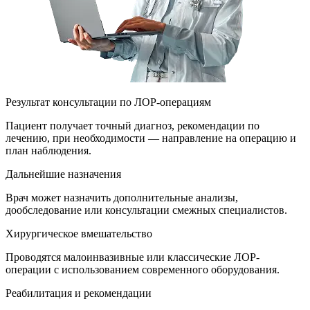
Результат консультации по ЛОР-операциям
Пациент получает точный диагноз, рекомендации по
лечению, при необходимости — направление на операцию и
план наблюдения.
Дальнейшие назначения
Врач может назначить дополнительные анализы,
дообследование или консультации смежных специалистов.
Хирургическое вмешательство
Проводятся малоинвазивные или классические ЛОР-
операции с использованием современного оборудования.
Реабилитация и рекомендации