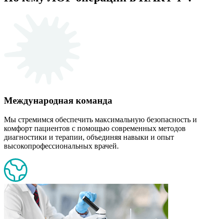
Международная команда
Мы стремимся обеспечить максимальную безопасность и
комфорт пациентов с помощью современных методов
диагностики и терапии, объединяя навыки и опыт
высокопрофессиональных врачей.