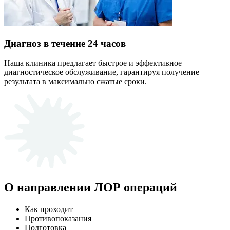
Диагноз в течение 24 часов
Наша клиника предлагает быстрое и эффективное
диагностическое обслуживание, гарантируя получение
результата в максимально сжатые сроки.
О направлении ЛОР операций
Как проходит
Противопоказания
Подготовка