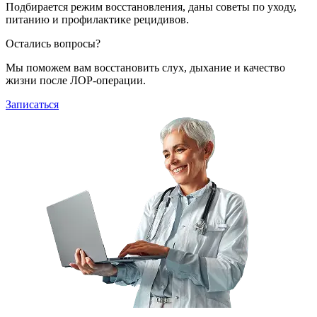
Подбирается режим восстановления, даны советы по уходу,
питанию и профилактике рецидивов.
Остались вопросы?
Мы поможем вам восстановить слух, дыхание и качество
жизни после ЛОР-операции.
Записаться